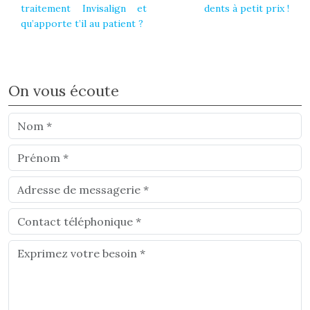
traitement Invisalign et
dents à petit prix !
qu’apporte t’il au patient ?
On vous écoute