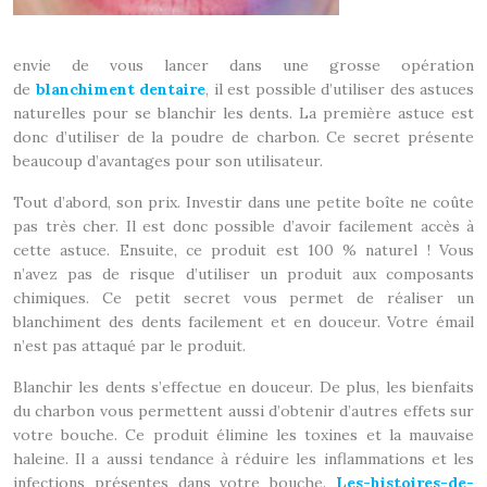
envie de vous lancer dans une grosse opération
de
blanchiment dentaire
, il est possible d’utiliser des astuces
naturelles pour se blanchir les dents. La première astuce est
donc d’utiliser de la poudre de charbon. Ce secret présente
beaucoup d’avantages pour son utilisateur.
Tout d’abord, son prix. Investir dans une petite boîte ne coûte
pas très cher. Il est donc possible d’avoir facilement accès à
cette astuce. Ensuite, ce produit est 100 % naturel ! Vous
n’avez pas de risque d’utiliser un produit aux composants
chimiques. Ce petit secret vous permet de réaliser un
blanchiment des dents facilement et en douceur. Votre émail
n’est pas attaqué par le produit.
Blanchir les dents s’effectue en douceur. De plus, les bienfaits
du charbon vous permettent aussi d’obtenir d’autres effets sur
votre bouche. Ce produit élimine les toxines et la mauvaise
haleine. Il a aussi tendance à réduire les inflammations et les
infections présentes dans votre bouche.
Les-histoires-de-