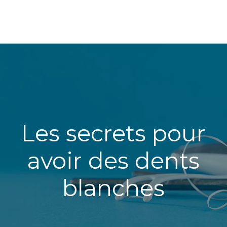
Les secrets pour
avoir des dents
blanches