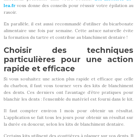
lea.fr
vous donne des conseils pour réussir votre épilation au
rasoir.
En parallèle, il est aussi recommandé d’utiliser du bicarbonate
alimentaire une fois par semaine. Cette astuce naturelle évite
la formation du tartre et contribue au blanchiment dentaire !
Choisir des techniques
particulières pour une action
rapide et efficace
Si vous souhaitez une action plus rapide et efficace que celle
du charbon, il faut vous tourner vers des kits de blanchiment
des dents. Ces derniers ont l’avantage d’être pratiques pour
blanchir les dents : l’ensemble du matériel est fourni dans le kit.
Il faut compter environ 1 mois pour obtenir un résultat.
L’application se fait tous les jours pour obtenir un résultat sur
la durée en douceur, selon les kits de blanchiment dentaire.
Certains kits utilisent des gouttières à plaquer sur vos dents. Il