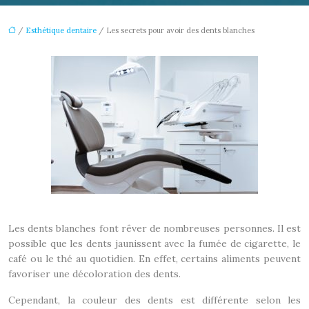
/
Esthétique dentaire
/ Les secrets pour avoir des dents blanches
Les dents blanches font rêver de nombreuses personnes. Il est
possible que les dents jaunissent avec la fumée de cigarette, le
café ou le thé au quotidien. En effet, certains aliments peuvent
favoriser une décoloration des dents.
Cependant, la couleur des dents est différente selon les