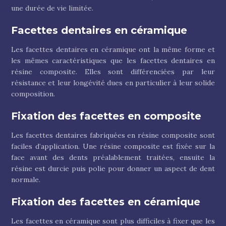
une durée de vie limitée.
Facettes dentaires en céramique
Les facettes dentaires en céramique ont la même forme et
les mêmes caractéristiques que les facettes dentaires en
résine composite. Elles sont différenciées par leur
résistance et leur longévité dues en particulier à leur solide
composition.
Fixation des facettes en composite
Les facettes dentaires fabriquées en résine composite sont
faciles d’application. Une résine composite est fixée sur la
face avant des dents préalablement traitées, ensuite la
résine est durcie puis polie pour donner un aspect de dent
normale.
Fixation des facettes en céramique
Les facettes en céramique sont plus difficiles à fixer que les