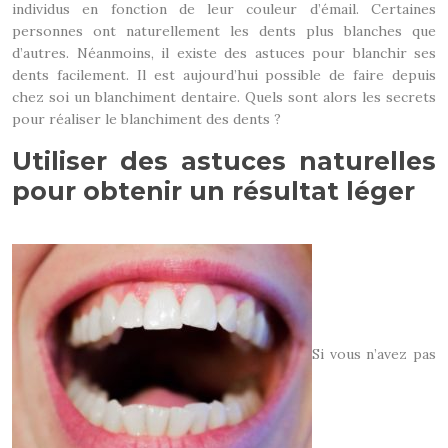
individus en fonction de leur couleur d’émail. Certaines
personnes ont naturellement les dents plus blanches que
d’autres. Néanmoins, il existe des astuces pour blanchir ses
dents facilement. Il est aujourd’hui possible de faire depuis
chez soi un blanchiment dentaire. Quels sont alors les secrets
pour réaliser le blanchiment des dents ?
Utiliser des astuces naturelles
pour obtenir un résultat léger
Si vous n’avez pas