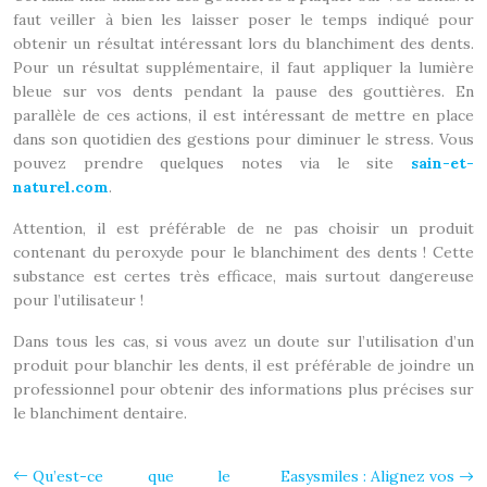
faut veiller à bien les laisser poser le temps indiqué pour
obtenir un résultat intéressant lors du blanchiment des dents.
Pour un résultat supplémentaire, il faut appliquer la lumière
bleue sur vos dents pendant la pause des gouttières. En
parallèle de ces actions, il est intéressant de mettre en place
dans son quotidien des gestions pour diminuer le stress. Vous
pouvez prendre quelques notes via le site
sain-et-
naturel.com
.
Attention, il est préférable de ne pas choisir un produit
contenant du peroxyde pour le blanchiment des dents ! Cette
substance est certes très efficace, mais surtout dangereuse
pour l’utilisateur !
Dans tous les cas, si vous avez un doute sur l’utilisation d’un
produit pour blanchir les dents, il est préférable de joindre un
professionnel pour obtenir des informations plus précises sur
le blanchiment dentaire.
Qu’est-ce que le
Easysmiles : Alignez vos