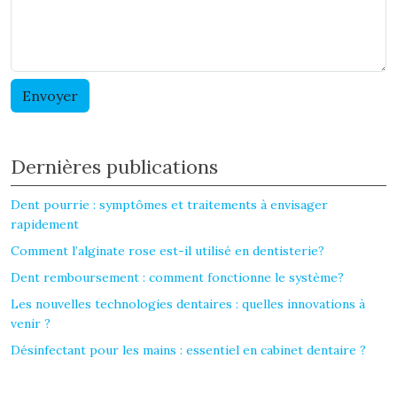
Dernières publications
Dent pourrie : symptômes et traitements à envisager
rapidement
Comment l’alginate rose est-il utilisé en dentisterie?
Dent remboursement : comment fonctionne le système?
Les nouvelles technologies dentaires : quelles innovations à
venir ?
Désinfectant pour les mains : essentiel en cabinet dentaire ?