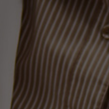
On vous écoute