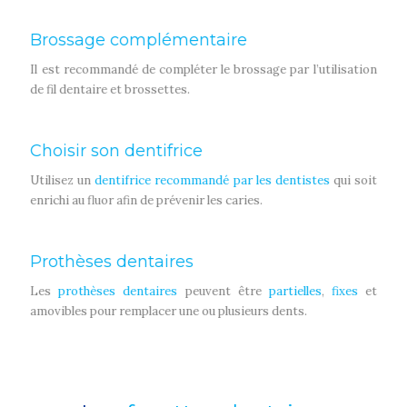
Brossage complémentaire
Il est recommandé de compléter le brossage par l’utilisation
de fil dentaire et brossettes.
Choisir son dentifrice
Utilisez un
dentifrice recommandé par les dentistes
qui soit
enrichi au fluor afin de prévenir les caries.
Prothèses dentaires
Les
prothèses dentaires
peuvent être
partielles
,
fixes
et
amovibles pour remplacer une ou plusieurs dents.