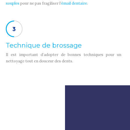
souples
pour ne pas fragiliser l’
émail dentaire
.
Technique de brossage
Il est important d’adopter de bonnes techniques pour un
nettoyage tout en douceur des dents.