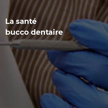
La santé
bucco dentaire