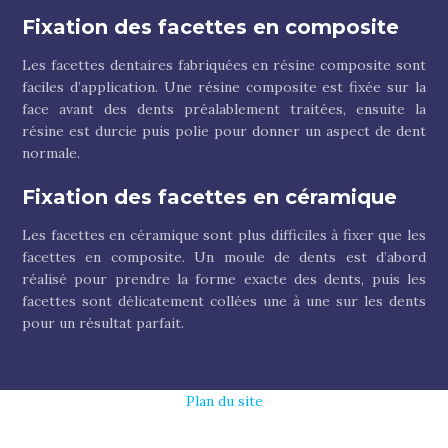
Fixation des facettes en composite
Les facettes dentaires fabriquées en résine composite sont
faciles d’application. Une résine composite est fixée sur la
face avant des dents préalablement traitées, ensuite la
résine est durcie puis polie pour donner un aspect de dent
normale.
Fixation des facettes en céramique
Les facettes en céramique sont plus difficiles à fixer que les
facettes en composite. Un moule de dents est d’abord
réalisé pour prendre la forme exacte des dents, puis les
facettes sont délicatement collées une à une sur les dents
pour un résultat parfait.
Plan du site