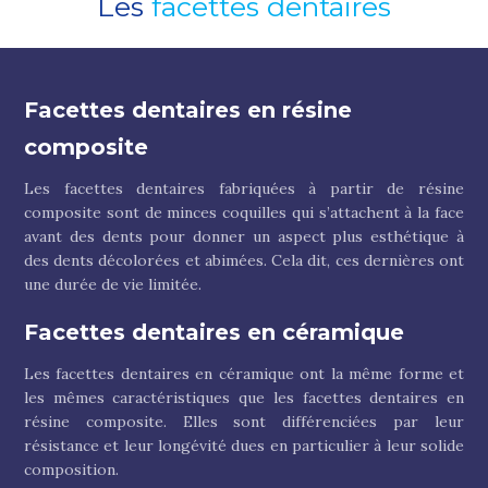
Les
facettes dentaires
Facettes dentaires en résine
composite
Les facettes dentaires fabriquées à partir de résine
composite sont de minces coquilles qui s’attachent à la face
avant des dents pour donner un aspect plus esthétique à
des dents décolorées et abimées. Cela dit, ces dernières ont
une durée de vie limitée.
Facettes dentaires en céramique
Les facettes dentaires en céramique ont la même forme et
les mêmes caractéristiques que les facettes dentaires en
résine composite. Elles sont différenciées par leur
résistance et leur longévité dues en particulier à leur solide
composition.