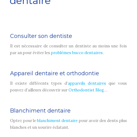
dentaire
Consulter son dentiste
Il est nécessaire de consulter un dentiste au moins une fois
par an pour éviter les
problèmes bucco dentaires
.
Appareil dentaire et orthodontie
Il existe différents types d’
appareils dentaires
que vous
pouvez d’ailleurs découvrir sur
Orthodontist Blog
…
Blanchiment dentaire
Optez pour le
blanchiment dentaire
pour avoir des dents plus
blanches et un sourire éclatant.