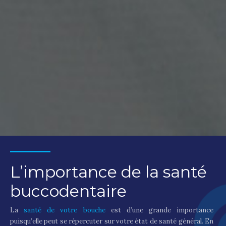
L’importance de la santé
buccodentaire
La
santé de votre bouche
est d’une grande importance
puisqu’elle peut se répercuter sur votre état de santé général. En