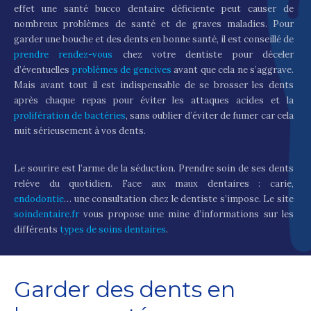
effet une santé bucco dentaire déficiente peut causer de
nombreux problèmes de santé et de graves maladies. Pour
garder une bouche et des dents en bonne santé, il est conseillé de
prendre rendez-vous
chez votre dentiste pour déceler
d’éventuelles
problèmes de gencives
avant que cela ne s’aggrave.
Mais avant tout il est indispensable de se brosser les dents
après chaque repas pour éviter les attaques acides et la
prolifération de bactéries
, sans oublier d’éviter de fumer car cela
nuit sérieusement à vos dents.
Le sourire est l’arme de la séduction. Prendre soin de ses dents
relève du quotidien. Face aux maux dentaires : carie,
endodontie
… une consultation chez le dentiste s’impose. Le site
soindentaire.fr
vous propose une mine d’informations sur les
différents
types de soins dentaires
.
Garder des dents en