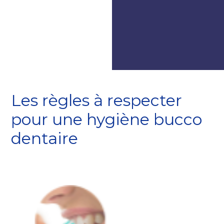
Les règles à respecter
pour une hygiène bucco
dentaire