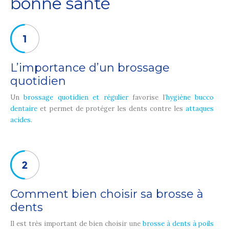
bonne santé
L’importance d’un brossage
quotidien
Un
brossage quotidien et régulier
favorise l’
hygiène bucco
dentaire
et permet de protéger les dents contre les
attaques
acides
.
Comment bien choisir sa brosse à
dents
Il est très important de bien choisir une
brosse à dents à poils