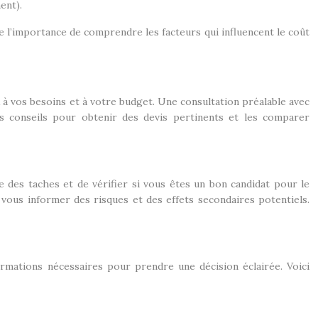
ent).
 l’importance de comprendre les facteurs qui influencent le coût
 à vos besoins et à votre budget. Une consultation préalable avec
ues conseils pour obtenir des devis pertinents et les comparer
se des taches et de vérifier si vous êtes un bon candidat pour le
 vous informer des risques et des effets secondaires potentiels.
ormations nécessaires pour prendre une décision éclairée. Voici