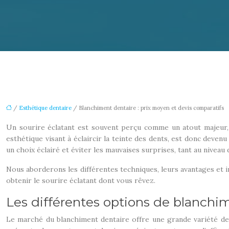
/
Esthétique dentaire
/ Blanchiment dentaire : prix moyen et devis comparatifs
Un sourire éclatant est souvent perçu comme un atout majeur, 
esthétique visant à éclaircir la teinte des dents, est donc devenu
un choix éclairé et éviter les mauvaises surprises, tant au niveau 
Nous aborderons les différentes techniques, leurs avantages et in
obtenir le sourire éclatant dont vous rêvez.
Les différentes options de blanchi
Le marché du blanchiment dentaire offre une grande variété de s