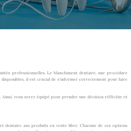
nités professionnelles. Le blanchiment dentaire, une procédure
s disponibles, il est crucial de s’informer correctement pour faire
e. Ainsi, vous serez équipé pour prendre une décision réfléchie et
net dentaire aux produits en vente libre. Chacune de ces options