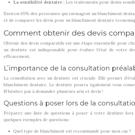
La sensibilité dentaire :
Les traitements pour dents sensibl
Environ 65% des personnes qui envisagent un blanchiment dentair
et de comparer les devis pour un blanchiment dentaire économiq
Comment obtenir des devis compara
Obtenir des devis comparatifs est une étape essentielle pour cho
un dentiste est indispensable pour évaluer l’état de votre de
efficacement.
L’importance de la consultation préala
La consultation avec un dentiste est cruciale. Elle permet d’éva
blanchiment dentaire. Le dentiste pourra également vous conseil
N’hésitez pas à demander plusieurs avis et devis !
Questions à poser lors de la consultati
Préparez une liste de questions à poser à votre dentiste lors 
quelques exemples de questions :
Quel type de blanchiment est recommandé pour mon cas ?