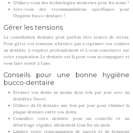
Utilisez-vous des technologies modernes pour les soins ?
Avez-vous des recommandations spécifiques pour
l’hygiène bucco-dentaire ?
Gérer les tensions
La consultation dentaire peut parfois être source de stress.
Pour gérer vos tensions, n’hésitez pas à exprimer vos craintes
au dentiste, à respirer profondément et à vous concentrer sur
votre respiration. Le dentiste est là pour vous accompagner et
vous faire sentir à l’aise.
Conseils pour une bonne hygiène
bucco-dentaire
Brossez vos dents au moins deux fois par jour avec un
dentifrice fluoré.
Utilisez du fil dentaire une fois par jour pour éliminer la
plaque dentaire entre vos dents.
Consultez votre dentiste pour un contrôle et un
détartrage régulier, idéalement tous les six mois.
Limitez votre consommation de sucres et de boissons