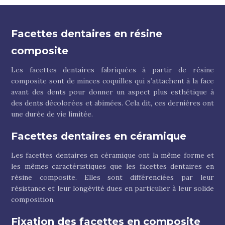
Facettes dentaires en résine
composite
Les facettes dentaires fabriquées à partir de résine
composite sont de minces coquilles qui s’attachent à la face
avant des dents pour donner un aspect plus esthétique à
des dents décolorées et abimées. Cela dit, ces dernières ont
une durée de vie limitée.
Facettes dentaires en céramique
Les facettes dentaires en céramique ont la même forme et
les mêmes caractéristiques que les facettes dentaires en
résine composite. Elles sont différenciées par leur
résistance et leur longévité dues en particulier à leur solide
composition.
Fixation des facettes en composite