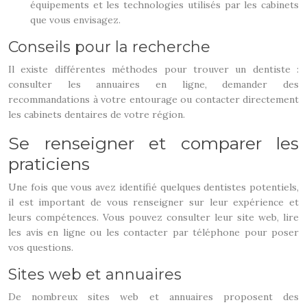
équipements et les technologies utilisés par les cabinets
que vous envisagez.
Conseils pour la recherche
Il existe différentes méthodes pour trouver un dentiste :
consulter les annuaires en ligne, demander des
recommandations à votre entourage ou contacter directement
les cabinets dentaires de votre région.
Se renseigner et comparer les
praticiens
Une fois que vous avez identifié quelques dentistes potentiels,
il est important de vous renseigner sur leur expérience et
leurs compétences. Vous pouvez consulter leur site web, lire
les avis en ligne ou les contacter par téléphone pour poser
vos questions.
Sites web et annuaires
De nombreux sites web et annuaires proposent des