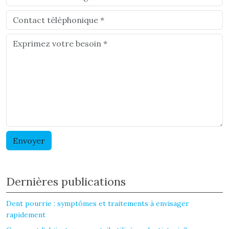
Dernières publications
Dent pourrie : symptômes et traitements à envisager
rapidement