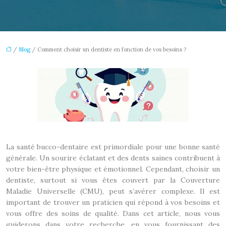
/
Blog
/ Comment choisir un dentiste en fonction de vos besoins ?
La santé bucco-dentaire est primordiale pour une bonne santé
générale. Un sourire éclatant et des dents saines contribuent à
votre bien-être physique et émotionnel. Cependant, choisir un
dentiste, surtout si vous êtes couvert par la Couverture
Maladie Universelle (CMU), peut s’avérer complexe. Il est
important de trouver un praticien qui répond à vos besoins et
vous offre des soins de qualité. Dans cet article, nous vous
guiderons dans votre recherche, en vous fournissant des