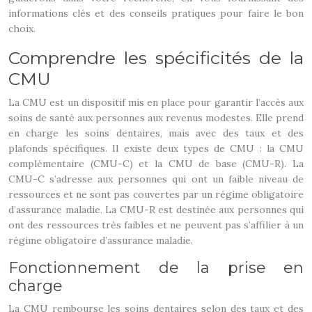
informations clés et des conseils pratiques pour faire le bon
choix.
Comprendre les spécificités de la
CMU
La CMU est un dispositif mis en place pour garantir l’accès aux
soins de santé aux personnes aux revenus modestes. Elle prend
en charge les soins dentaires, mais avec des taux et des
plafonds spécifiques. Il existe deux types de CMU : la CMU
complémentaire (CMU-C) et la CMU de base (CMU-R). La
CMU-C s’adresse aux personnes qui ont un faible niveau de
ressources et ne sont pas couvertes par un régime obligatoire
d’assurance maladie. La CMU-R est destinée aux personnes qui
ont des ressources très faibles et ne peuvent pas s’affilier à un
régime obligatoire d’assurance maladie.
Fonctionnement de la prise en
charge
La CMU rembourse les soins dentaires selon des taux et des