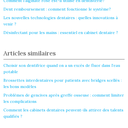
Comment l’alginate rose est-il utilisé en dentisterie?
Dent remboursement : comment fonctionne le système?
Les nouvelles technologies dentaires : quelles innovations à
venir ?
Désinfectant pour les mains : essentiel en cabinet dentaire ?
Articles similaires
Choisir son dentifrice quand on a un excès de fluor dans l’eau
potable
Brossettes interdentaires pour patients avec bridges scellés :
les bons modèles
Problèmes de gencives après greffe osseuse : comment limiter
les complications
Comment les cabinets dentaires peuvent-ils attirer des talents
qualifiés ?