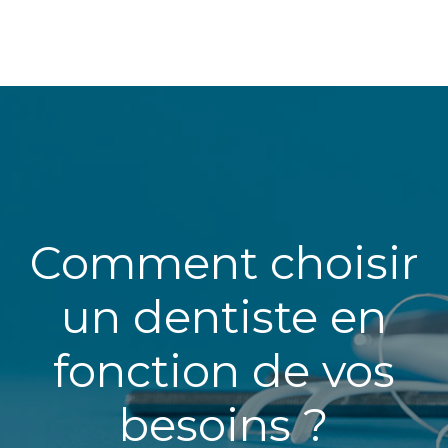
Comment choisir
un dentiste en
fonction de vos
besoins ?