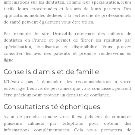
informations sur les dentistes, comme leur spécialisation, leurs
tarifs, leurs coordonnées et les avis de leurs patients. Des
applications mobiles dédiées à la recherche de professionnels
de santé peuvent également vous être utiles.
Par exemple, le site
Doctolib
référence des milliers de
dentistes en France et permet de filtrer les résultats par
spécialisation, localisation et disponibilité. Vous pouvez
consulter les avis des patients et prendre rendez-vous en
ligne.
Conseils d’amis et de famille
N’hésitez pas à demander des recommandations à votre
entourage. Les avis de personnes que vous connaissez peuvent
être précieux pour trouver un dentiste de confiance.
Consultations téléphoniques
Avant de prendre rendez-vous, il est judicieux de contacter
plusieurs cabinets par téléphone pour obtenir des
informations complémentaires. Cela vous permettra de