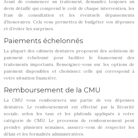
Avant de commencer un traitement, demandez toujours un
devis détaillé qui comprend le coût de chaque intervention, les
frais de consultation et les éventuels dépassements
d’honoraires. Cela vous permettra de budgéter vos dépenses
et d’éviter les surprises.
Paiements échelonnés
La plupart des cabinets dentaires proposent des solutions de
paiement échelonné pour faciliter le financement des
traitements importants. Renseignez-vous sur les options de
paiement disponibles et choisissez celle qui correspond à
votre situation financière.
Remboursement de la CMU
La CMU vous remboursera une partie de vos dépenses
dentaires. Le remboursement est effectué par la Sécurité
sociale, selon les taux et les plafonds appliqués à votre
catégorie de CMU. Le processus de remboursement peut
prendre plusieurs semaines, assurez-vous de respecter les
délais et les formalités administratives.