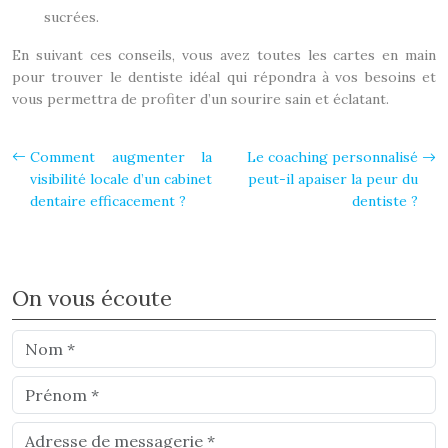
sucrées.
En suivant ces conseils, vous avez toutes les cartes en main
pour trouver le dentiste idéal qui répondra à vos besoins et
vous permettra de profiter d’un sourire sain et éclatant.
Comment augmenter la
Le coaching personnalisé
visibilité locale d’un cabinet
peut-il apaiser la peur du
dentaire efficacement ?
dentiste ?
On vous écoute