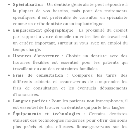
Spécialisation :
Un dentiste généraliste peut répondre à
la plupart de vos besoins, mais pour des traitements
spécifiques, il est préférable de consulter un spécialiste
comme un orthodontiste ou un implantologue.
Emplacement géographique :
La proximité du cabinet
par rapport à votre domicile ou votre lieu de travail est
un critère important, surtout si vous avez un emploi du
temps chargé.
Horaires d’ouverture :
Choisir un dentiste avec des
horaires flexibles est essentiel pour les patients qui
travaillent ou ont des contraintes familiales.
Frais de consultation :
Comparez les tarifs des
différents cabinets et assurez-vous de comprendre les
frais de consultation et les éventuels dépassements
d’honoraires.
Langues parlées :
Pour les patients non francophones, il
est essentiel de trouver un dentiste qui parle leur langue.
Équipements et technologies :
Certains dentistes
utilisent des technologies modernes pour offrir des soins
plus précis et plus efficaces. Renseignez-vous sur les