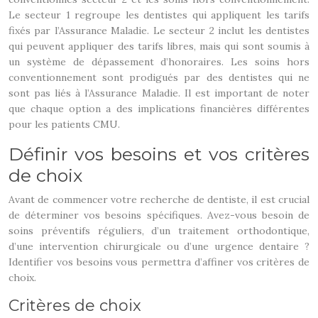
Le secteur 1 regroupe les dentistes qui appliquent les tarifs
fixés par l’Assurance Maladie. Le secteur 2 inclut les dentistes
qui peuvent appliquer des tarifs libres, mais qui sont soumis à
un système de dépassement d’honoraires. Les soins hors
conventionnement sont prodigués par des dentistes qui ne
sont pas liés à l’Assurance Maladie. Il est important de noter
que chaque option a des implications financières différentes
pour les patients CMU.
Définir vos besoins et vos critères
de choix
Avant de commencer votre recherche de dentiste, il est crucial
de déterminer vos besoins spécifiques. Avez-vous besoin de
soins préventifs réguliers, d’un traitement orthodontique,
d’une intervention chirurgicale ou d’une urgence dentaire ?
Identifier vos besoins vous permettra d’affiner vos critères de
choix.
Critères de choix