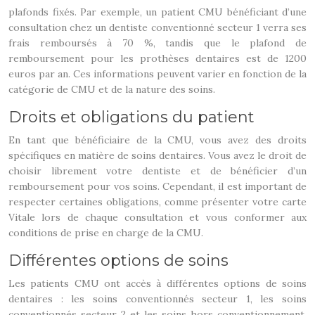
plafonds fixés. Par exemple, un patient CMU bénéficiant d’une
consultation chez un dentiste conventionné secteur 1 verra ses
frais remboursés à 70 %, tandis que le plafond de
remboursement pour les prothèses dentaires est de 1200
euros par an. Ces informations peuvent varier en fonction de la
catégorie de CMU et de la nature des soins.
Droits et obligations du patient
En tant que bénéficiaire de la CMU, vous avez des droits
spécifiques en matière de soins dentaires. Vous avez le droit de
choisir librement votre dentiste et de bénéficier d’un
remboursement pour vos soins. Cependant, il est important de
respecter certaines obligations, comme présenter votre carte
Vitale lors de chaque consultation et vous conformer aux
conditions de prise en charge de la CMU.
Différentes options de soins
Les patients CMU ont accès à différentes options de soins
dentaires : les soins conventionnés secteur 1, les soins
conventionnés secteur 2 et les soins hors conventionnement.