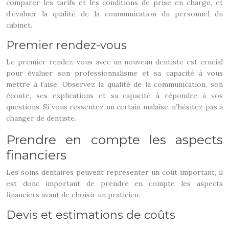
comparer les tarifs et les conditions de prise en charge, et
d’évaluer la qualité de la communication du personnel du
cabinet.
Premier rendez-vous
Le premier rendez-vous avec un nouveau dentiste est crucial
pour évaluer son professionnalisme et sa capacité à vous
mettre à l’aise. Observez la qualité de la communication, son
écoute, ses explications et sa capacité à répondre à vos
questions. Si vous ressentez un certain malaise, n’hésitez pas à
changer de dentiste.
Prendre en compte les aspects
financiers
Les soins dentaires peuvent représenter un coût important, il
est donc important de prendre en compte les aspects
financiers avant de choisir un praticien.
Devis et estimations de coûts