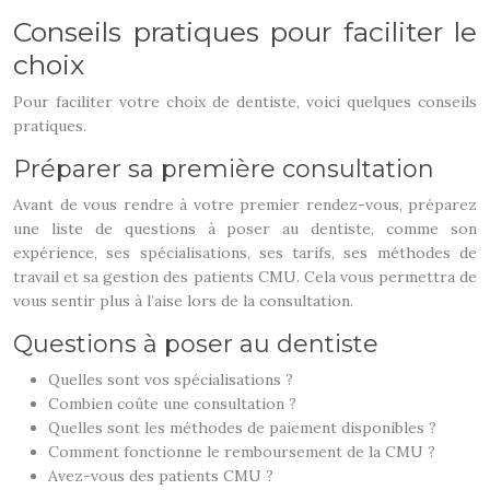
Conseils pratiques pour faciliter le
choix
Pour faciliter votre choix de dentiste, voici quelques conseils
pratiques.
Préparer sa première consultation
Avant de vous rendre à votre premier rendez-vous, préparez
une liste de questions à poser au dentiste, comme son
expérience, ses spécialisations, ses tarifs, ses méthodes de
travail et sa gestion des patients CMU. Cela vous permettra de
vous sentir plus à l’aise lors de la consultation.
Questions à poser au dentiste
Quelles sont vos spécialisations ?
Combien coûte une consultation ?
Quelles sont les méthodes de paiement disponibles ?
Comment fonctionne le remboursement de la CMU ?
Avez-vous des patients CMU ?