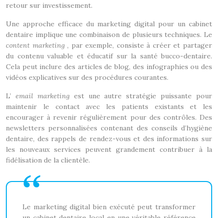
retour sur investissement.
Une approche efficace du marketing digital pour un cabinet
dentaire implique une combinaison de plusieurs techniques. Le
content marketing
, par exemple, consiste à créer et partager
du contenu valuable et éducatif sur la santé bucco-dentaire.
Cela peut inclure des articles de blog, des infographies ou des
vidéos explicatives sur des procédures courantes.
L’
email marketing
est une autre stratégie puissante pour
maintenir le contact avec les patients existants et les
encourager à revenir régulièrement pour des contrôles. Des
newsletters personnalisées contenant des conseils d’hygiène
dentaire, des rappels de rendez-vous et des informations sur
les nouveaux services peuvent grandement contribuer à la
fidélisation de la clientèle.
Le marketing digital bien exécuté peut transformer
un cabinet dentaire local en une véritable référence