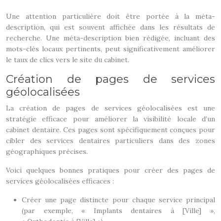
Une attention particulière doit être portée à la méta-
description, qui est souvent affichée dans les résultats de
recherche. Une méta-description bien rédigée, incluant des
mots-clés locaux pertinents, peut significativement améliorer
le taux de clics vers le site du cabinet.
Création de pages de services
géolocalisées
La création de pages de services géolocalisées est une
stratégie efficace pour améliorer la visibilité locale d’un
cabinet dentaire. Ces pages sont spécifiquement conçues pour
cibler des services dentaires particuliers dans des zones
géographiques précises.
Voici quelques bonnes pratiques pour créer des pages de
services géolocalisées efficaces :
Créer une page distincte pour chaque service principal
(par exemple, « Implants dentaires à [Ville] »,