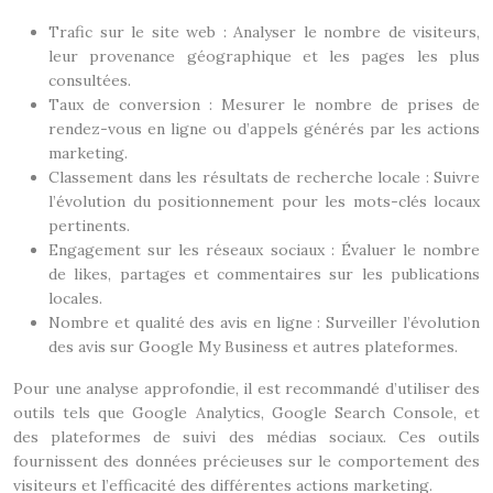
Trafic sur le site web : Analyser le nombre de visiteurs,
leur provenance géographique et les pages les plus
consultées.
Taux de conversion : Mesurer le nombre de prises de
rendez-vous en ligne ou d’appels générés par les actions
marketing.
Classement dans les résultats de recherche locale : Suivre
l’évolution du positionnement pour les mots-clés locaux
pertinents.
Engagement sur les réseaux sociaux : Évaluer le nombre
de likes, partages et commentaires sur les publications
locales.
Nombre et qualité des avis en ligne : Surveiller l’évolution
des avis sur Google My Business et autres plateformes.
Pour une analyse approfondie, il est recommandé d’utiliser des
outils tels que Google Analytics, Google Search Console, et
des plateformes de suivi des médias sociaux. Ces outils
fournissent des données précieuses sur le comportement des
visiteurs et l’efficacité des différentes actions marketing.