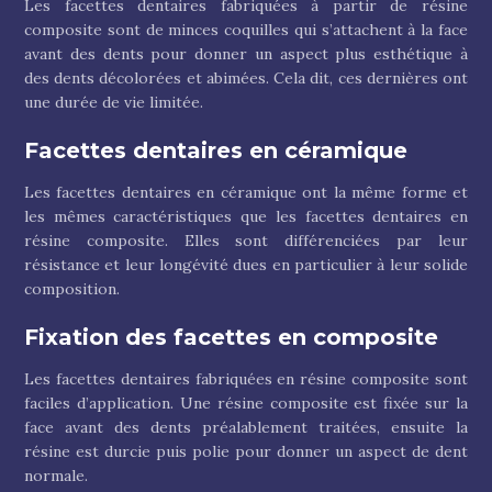
Les facettes dentaires fabriquées à partir de résine
composite sont de minces coquilles qui s’attachent à la face
avant des dents pour donner un aspect plus esthétique à
des dents décolorées et abimées. Cela dit, ces dernières ont
une durée de vie limitée.
Facettes dentaires en céramique
Les facettes dentaires en céramique ont la même forme et
les mêmes caractéristiques que les facettes dentaires en
résine composite. Elles sont différenciées par leur
résistance et leur longévité dues en particulier à leur solide
composition.
Fixation des facettes en composite
Les facettes dentaires fabriquées en résine composite sont
faciles d’application. Une résine composite est fixée sur la
face avant des dents préalablement traitées, ensuite la
résine est durcie puis polie pour donner un aspect de dent
normale.