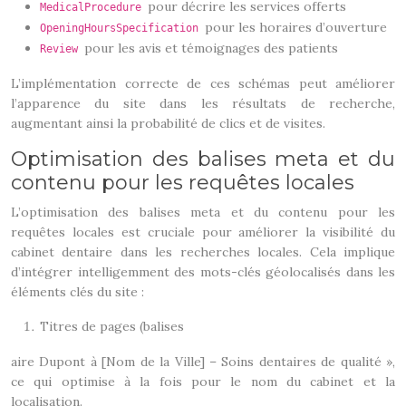
pour décrire les services offerts
MedicalProcedure
pour les horaires d’ouverture
OpeningHoursSpecification
pour les avis et témoignages des patients
Review
L’implémentation correcte de ces schémas peut améliorer
l’apparence du site dans les résultats de recherche,
augmentant ainsi la probabilité de clics et de visites.
Optimisation des balises meta et du
contenu pour les requêtes locales
L’optimisation des balises meta et du contenu pour les
requêtes locales est cruciale pour améliorer la visibilité du
cabinet dentaire dans les recherches locales. Cela implique
d’intégrer intelligemment des mots-clés géolocalisés dans les
éléments clés du site :
Titres de pages (balises
aire Dupont à [Nom de la Ville] – Soins dentaires de qualité »,
ce qui optimise à la fois pour le nom du cabinet et la
localisation.