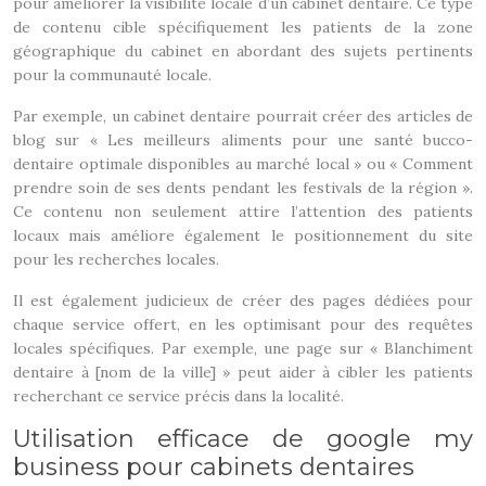
pour améliorer la visibilité locale d’un cabinet dentaire. Ce type
de contenu cible spécifiquement les patients de la zone
géographique du cabinet en abordant des sujets pertinents
pour la communauté locale.
Par exemple, un cabinet dentaire pourrait créer des articles de
blog sur « Les meilleurs aliments pour une santé bucco-
dentaire optimale disponibles au marché local » ou « Comment
prendre soin de ses dents pendant les festivals de la région ».
Ce contenu non seulement attire l’attention des patients
locaux mais améliore également le positionnement du site
pour les recherches locales.
Il est également judicieux de créer des pages dédiées pour
chaque service offert, en les optimisant pour des requêtes
locales spécifiques. Par exemple, une page sur « Blanchiment
dentaire à [nom de la ville] » peut aider à cibler les patients
recherchant ce service précis dans la localité.
Utilisation efficace de google my
business pour cabinets dentaires