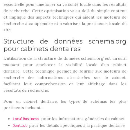
essentielle pour améliorer sa visibilité locale dans les résultats
de recherche. Cette optimisation va au-delà du simple contenu
et implique des aspects techniques qui aident les moteurs de
recherche à comprendre et à valoriser la pertinence locale du
site.
Structure de données schema.org
pour cabinets dentaires
L’utilisation de la structure de données schema.org est un
outil
puissant
pour améliorer la visibilité locale d’un cabinet
dentaire. Cette technique permet de fournir aux moteurs de
recherche des informations structurées sur le cabinet,
facilitant leur compréhension et leur affichage dans les
résultats de recherche.
Pour un cabinet dentaire, les types de schémas les plus
pertinents incluent :
pour les informations générales du cabinet
LocalBusiness
pour les détails spécifiques à la pratique dentaire
Dentist