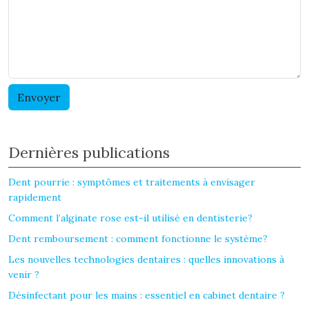
Dernières publications
Dent pourrie : symptômes et traitements à envisager
rapidement
Comment l’alginate rose est-il utilisé en dentisterie?
Dent remboursement : comment fonctionne le système?
Les nouvelles technologies dentaires : quelles innovations à
venir ?
Désinfectant pour les mains : essentiel en cabinet dentaire ?