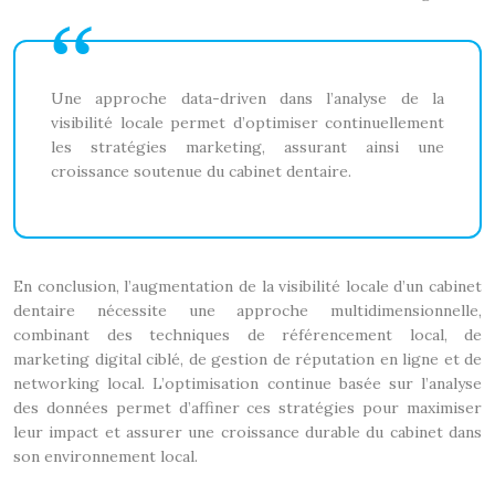
Une approche data-driven dans l’analyse de la
visibilité locale permet d’optimiser continuellement
les stratégies marketing, assurant ainsi une
croissance soutenue du cabinet dentaire.
En conclusion, l’augmentation de la visibilité locale d’un cabinet
dentaire nécessite une approche multidimensionnelle,
combinant des techniques de référencement local, de
marketing digital ciblé, de gestion de réputation en ligne et de
networking local. L’optimisation continue basée sur l’analyse
des données permet d’affiner ces stratégies pour maximiser
leur impact et assurer une croissance durable du cabinet dans
son environnement local.