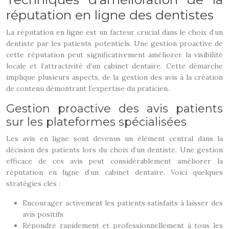
réputation en ligne des dentistes
La réputation en ligne est un facteur crucial dans le choix d’un
dentiste par les patients potentiels. Une gestion proactive de
cette réputation peut significativement améliorer la visibilité
locale et l’attractivité d’un cabinet dentaire. Cette démarche
implique plusieurs aspects, de la gestion des avis à la création
de contenu démontrant l’expertise du praticien.
Gestion proactive des avis patients
sur les plateformes spécialisées
Les avis en ligne sont devenus un élément central dans la
décision des patients lors du choix d’un dentiste. Une gestion
efficace de ces avis peut considérablement améliorer la
réputation en ligne d’un cabinet dentaire. Voici quelques
stratégies clés :
Encourager activement les patients satisfaits à laisser des
avis positifs
Répondre rapidement et professionnellement à tous les