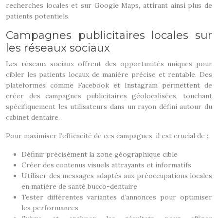
recherches locales et sur Google Maps, attirant ainsi plus de
patients potentiels.
Campagnes publicitaires locales sur
les réseaux sociaux
Les réseaux sociaux offrent des opportunités uniques pour
cibler les patients locaux de manière précise et rentable. Des
plateformes comme Facebook et Instagram permettent de
créer des campagnes publicitaires géolocalisées, touchant
spécifiquement les utilisateurs dans un rayon défini autour du
cabinet dentaire.
Pour maximiser l’efficacité de ces campagnes, il est crucial de :
Définir précisément la zone géographique cible
Créer des contenus visuels attrayants et informatifs
Utiliser des messages adaptés aux préoccupations locales
en matière de santé bucco-dentaire
Tester différentes variantes d’annonces pour optimiser
les performances