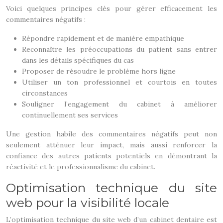
Voici quelques principes clés pour gérer efficacement les
commentaires négatifs :
Répondre rapidement et de manière empathique
Reconnaître les préoccupations du patient sans entrer
dans les détails spécifiques du cas
Proposer de résoudre le problème hors ligne
Utiliser un ton professionnel et courtois en toutes
circonstances
Souligner l’engagement du cabinet à améliorer
continuellement ses services
Une gestion habile des commentaires négatifs peut non
seulement atténuer leur impact, mais aussi renforcer la
confiance des autres patients potentiels en démontrant la
réactivité et le professionnalisme du cabinet.
Optimisation technique du site
web pour la visibilité locale
L’optimisation technique du site web d’un cabinet dentaire est