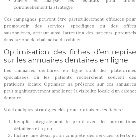
Suivre et analyser les résultats pour affiner
continuellement la stratégie
Ces campagnes peuvent être particulièrement efficaces pour
promouvoir des services spécifiques ou des offres
saisonnières, attirant ainsi l’attention des patients potentiels
dans la zone de chalandise du cabinet.
Optimisation des fiches d’entreprise
sur les annuaires dentaires en ligne
Les annuaires dentaires en ligne sont des plateformes
spécialisées où les patients recherchent souvent des
praticiens locaux. Optimiser sa présence sur ces annuaires
peut significativement améliorer la visibilité locale d’un cabinet
dentaire.
Voici quelques stratégies clés pour optimiser ces fiches :
Remplir intégralement le profil avec des informations
détaillées et à jour
Inclure une description complète des services offerts et