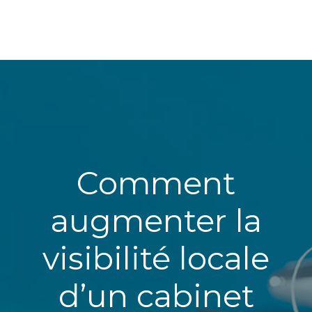
Comment
augmenter la
visibilité locale
d’un cabinet