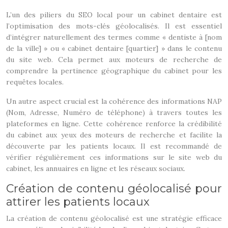
L’un des piliers du SEO local pour un cabinet dentaire est
l’optimisation des mots-clés géolocalisés. Il est essentiel
d’intégrer naturellement des termes comme « dentiste à [nom
de la ville] » ou « cabinet dentaire [quartier] » dans le contenu
du site web. Cela permet aux moteurs de recherche de
comprendre la pertinence géographique du cabinet pour les
requêtes locales.
Un autre aspect crucial est la cohérence des informations NAP
(Nom, Adresse, Numéro de téléphone) à travers toutes les
plateformes en ligne. Cette cohérence renforce la crédibilité
du cabinet aux yeux des moteurs de recherche et facilite la
découverte par les patients locaux. Il est recommandé de
vérifier régulièrement ces informations sur le site web du
cabinet, les annuaires en ligne et les réseaux sociaux.
Création de contenu géolocalisé pour
attirer les patients locaux
La création de contenu géolocalisé est une stratégie efficace