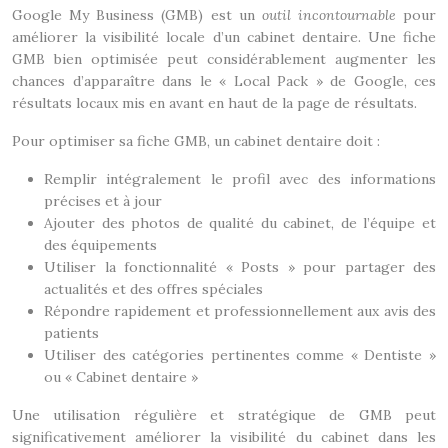
Google My Business (GMB) est un
outil incontournable
pour
améliorer la visibilité locale d’un cabinet dentaire. Une fiche
GMB bien optimisée peut considérablement augmenter les
chances d’apparaître dans le « Local Pack » de Google, ces
résultats locaux mis en avant en haut de la page de résultats.
Pour optimiser sa fiche GMB, un cabinet dentaire doit :
Remplir intégralement le profil avec des informations
précises et à jour
Ajouter des photos de qualité du cabinet, de l’équipe et
des équipements
Utiliser la fonctionnalité « Posts » pour partager des
actualités et des offres spéciales
Répondre rapidement et professionnellement aux avis des
patients
Utiliser des catégories pertinentes comme « Dentiste »
ou « Cabinet dentaire »
Une utilisation régulière et stratégique de GMB peut
significativement améliorer la visibilité du cabinet dans les