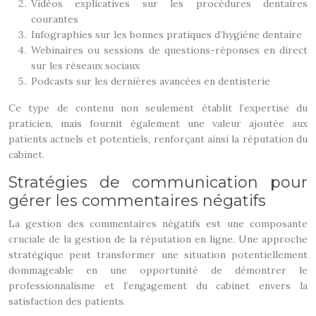
Vidéos explicatives sur les procédures dentaires
courantes
Infographies sur les bonnes pratiques d’hygiène dentaire
Webinaires ou sessions de questions-réponses en direct
sur les réseaux sociaux
Podcasts sur les dernières avancées en dentisterie
Ce type de contenu non seulement établit l’expertise du
praticien, mais fournit également une valeur ajoutée aux
patients actuels et potentiels, renforçant ainsi la réputation du
cabinet.
Stratégies de communication pour
gérer les commentaires négatifs
La gestion des commentaires négatifs est une composante
cruciale de la gestion de la réputation en ligne. Une approche
stratégique peut transformer une situation potentiellement
dommageable en une opportunité de démontrer le
professionnalisme et l’engagement du cabinet envers la
satisfaction des patients.