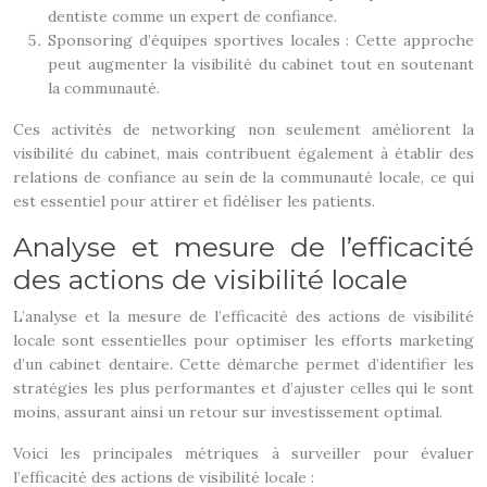
dentiste comme un expert de confiance.
Sponsoring d’équipes sportives locales : Cette approche
peut augmenter la visibilité du cabinet tout en soutenant
la communauté.
Ces activités de networking non seulement améliorent la
visibilité du cabinet, mais contribuent également à établir des
relations de confiance au sein de la communauté locale, ce qui
est essentiel pour attirer et fidéliser les patients.
Analyse et mesure de l’efficacité
des actions de visibilité locale
L’analyse et la mesure de l’efficacité des actions de visibilité
locale sont essentielles pour optimiser les efforts marketing
d’un cabinet dentaire. Cette démarche permet d’identifier les
stratégies les plus performantes et d’ajuster celles qui le sont
moins, assurant ainsi un retour sur investissement optimal.
Voici les principales métriques à surveiller pour évaluer
l’efficacité des actions de visibilité locale :