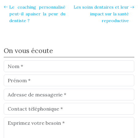
Le coaching personnalisé
Les soins dentaires et leur
peut-il apaiser la peur du
impact sur la santé
dentiste ?
reproductive
On vous écoute