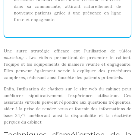
dans sa communauté, attirant naturellement de
nouveaux patients grâce à une présence en ligne
forte et engageante.
Une autre stratégie efficace est l’utilisation de
vidéos
marketing
. Les vidéos permettent de présenter le cabinet,
l’équipe et les équipements de manière vivante et engageante.
Elles peuvent également servir à expliquer des procédures
complexes, réduisant ainsi l’anxiété des patients potentiels.
Enfin, l’utilisation de
chatbots
sur le site web du cabinet peut
améliorer significativement l’expérience utilisateur. Ces
assistants virtuels peuvent répondre aux questions fréquentes,
aider à la prise de rendez-vous et fournir des informations de
base 24/7, améliorant ainsi la disponibilité et la réactivité
perçues du cabinet.
Techniques d’amélioration de la