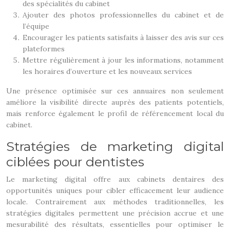
des spécialités du cabinet
Ajouter des photos professionnelles du cabinet et de
l’équipe
Encourager les patients satisfaits à laisser des avis sur ces
plateformes
Mettre régulièrement à jour les informations, notamment
les horaires d’ouverture et les nouveaux services
Une présence optimisée sur ces annuaires non seulement
améliore la visibilité directe auprès des patients potentiels,
mais renforce également le profil de référencement local du
cabinet.
Stratégies de marketing digital
ciblées pour dentistes
Le marketing digital offre aux cabinets dentaires des
opportunités uniques pour cibler efficacement leur audience
locale. Contrairement aux méthodes traditionnelles, les
stratégies digitales permettent une précision accrue et une
mesurabilité des résultats, essentielles pour optimiser le