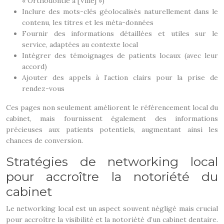
« Orthodontie à [Ville] »)
Inclure des mots-clés géolocalisés naturellement dans le
contenu, les titres et les méta-données
Fournir des informations détaillées et utiles sur le
service, adaptées au contexte local
Intégrer des témoignages de patients locaux (avec leur
accord)
Ajouter des appels à l’action clairs pour la prise de
rendez-vous
Ces pages non seulement améliorent le référencement local du
cabinet, mais fournissent également des informations
précieuses aux patients potentiels, augmentant ainsi les
chances de conversion.
Stratégies de networking local
pour accroître la notoriété du
cabinet
Le networking local est un aspect souvent négligé mais crucial
pour accroître la visibilité et la notoriété d’un cabinet dentaire.