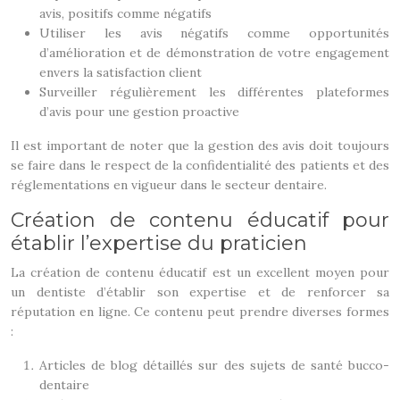
avis, positifs comme négatifs
Utiliser les avis négatifs comme opportunités
d’amélioration et de démonstration de votre engagement
envers la satisfaction client
Surveiller régulièrement les différentes plateformes
d’avis pour une gestion proactive
Il est important de noter que la gestion des avis doit toujours
se faire dans le respect de la confidentialité des patients et des
réglementations en vigueur dans le secteur dentaire.
Création de contenu éducatif pour
établir l’expertise du praticien
La création de contenu éducatif est un excellent moyen pour
un dentiste d’établir son expertise et de renforcer sa
réputation en ligne. Ce contenu peut prendre diverses formes
:
Articles de blog détaillés sur des sujets de santé bucco-
dentaire