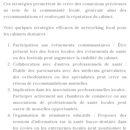
Ces stratégies permettent de créer des connexions précieuses
au sein de la communauté locale, générant ainsi des
recommandations et renforçant la réputation du cabinet.
Voici quelques stratégies efficaces de networking local pour
les cabinets dentaires :
Participation aux événements communautaires : Être
présent lors des foires locales, des événements de santé
ou des festivals peut augmenter la visibilité du cabinet.
Collaboration avec d’autres professionnels de santé :
Établir des partenariats avec des médecins généralistes,
des orthodontistes ou des spécialistes peut créer un
réseau de recommandations mutuelles.
Implication dans les associations professionnelles locales :
Participer activement aux chambres de commerce ou aux
associations de professionnels de santé locales peut
ouvrir de nouvelles opportunités.
Organisation de séminaires éducatifs : Proposer des
sessions d’information sur la santé bucco-dentaire dans
les écoles ou les entreprises locales peut positionner le