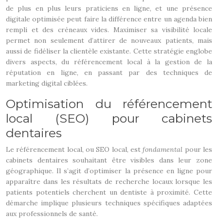
de plus en plus leurs praticiens en ligne, et une présence
digitale optimisée peut faire la différence entre un agenda bien
rempli et des créneaux vides. Maximiser sa visibilité locale
permet non seulement d’attirer de nouveaux patients, mais
aussi de fidéliser la clientèle existante. Cette stratégie englobe
divers aspects, du référencement local à la gestion de la
réputation en ligne, en passant par des techniques de
marketing digital ciblées.
Optimisation du référencement
local (SEO) pour cabinets
dentaires
Le référencement local, ou SEO local, est
fondamental
pour les
cabinets dentaires souhaitant être visibles dans leur zone
géographique. Il s’agit d’optimiser la présence en ligne pour
apparaître dans les résultats de recherche locaux lorsque les
patients potentiels cherchent un dentiste à proximité. Cette
démarche implique plusieurs techniques spécifiques adaptées
aux professionnels de santé.