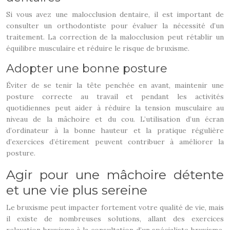
Si vous avez une malocclusion dentaire, il est important de
consulter un orthodontiste pour évaluer la nécessité d’un
traitement. La correction de la malocclusion peut rétablir un
équilibre musculaire et réduire le risque de bruxisme.
Adopter une bonne posture
Éviter de se tenir la tête penchée en avant, maintenir une
posture correcte au travail et pendant les activités
quotidiennes peut aider à réduire la tension musculaire au
niveau de la mâchoire et du cou. L’utilisation d’un écran
d’ordinateur à la bonne hauteur et la pratique régulière
d’exercices d’étirement peuvent contribuer à améliorer la
posture.
Agir pour une mâchoire détente
et une vie plus sereine
Le bruxisme peut impacter fortement votre qualité de vie, mais
il existe de nombreuses solutions, allant des exercices