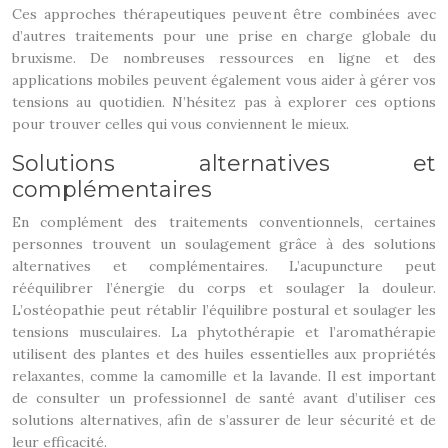
Ces approches thérapeutiques peuvent être combinées avec
d’autres traitements pour une prise en charge globale du
bruxisme. De nombreuses ressources en ligne et des
applications mobiles peuvent également vous aider à gérer vos
tensions au quotidien. N’hésitez pas à explorer ces options
pour trouver celles qui vous conviennent le mieux.
Solutions alternatives et
complémentaires
En complément des traitements conventionnels, certaines
personnes trouvent un soulagement grâce à des solutions
alternatives et complémentaires. L’acupuncture peut
rééquilibrer l’énergie du corps et soulager la douleur.
L’ostéopathie peut rétablir l’équilibre postural et soulager les
tensions musculaires. La phytothérapie et l’aromathérapie
utilisent des plantes et des huiles essentielles aux propriétés
relaxantes, comme la camomille et la lavande. Il est important
de consulter un professionnel de santé avant d’utiliser ces
solutions alternatives, afin de s’assurer de leur sécurité et de
leur efficacité.