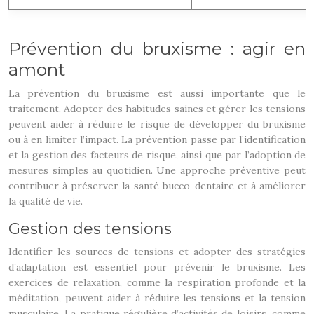
Prévention du bruxisme : agir en
amont
La prévention du bruxisme est aussi importante que le
traitement. Adopter des habitudes saines et gérer les tensions
peuvent aider à réduire le risque de développer du bruxisme
ou à en limiter l’impact. La prévention passe par l’identification
et la gestion des facteurs de risque, ainsi que par l’adoption de
mesures simples au quotidien. Une approche préventive peut
contribuer à préserver la santé bucco-dentaire et à améliorer
la qualité de vie.
Gestion des tensions
Identifier les sources de tensions et adopter des stratégies
d’adaptation est essentiel pour prévenir le bruxisme. Les
exercices de relaxation, comme la respiration profonde et la
méditation, peuvent aider à réduire les tensions et la tension
musculaire. La pratique régulière d’activités de loisirs, comme