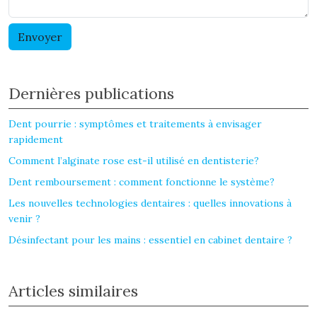
Dernières publications
Dent pourrie : symptômes et traitements à envisager
rapidement
Comment l’alginate rose est-il utilisé en dentisterie?
Dent remboursement : comment fonctionne le système?
Les nouvelles technologies dentaires : quelles innovations à
venir ?
Désinfectant pour les mains : essentiel en cabinet dentaire ?
Articles similaires