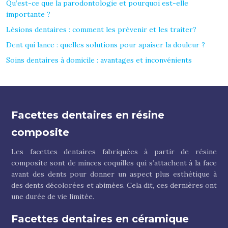
Qu’est-ce que la parodontologie et pourquoi est-elle
importante ?
Lésions dentaires : comment les prévenir et les traiter?
Dent qui lance : quelles solutions pour apaiser la douleur ?
Soins dentaires à domicile : avantages et inconvénients
Facettes dentaires en résine
composite
Les facettes dentaires fabriquées à partir de résine
composite sont de minces coquilles qui s’attachent à la face
avant des dents pour donner un aspect plus esthétique à
des dents décolorées et abimées. Cela dit, ces dernières ont
une durée de vie limitée.
Facettes dentaires en céramique