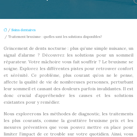
/
Soins dentaires
/ Traitement bruxisme : quelles sont les solutions disponibles?
Grincement de dents nocturne : plus qu’une simple nuisance, un
signal d’alarme ? Découvrez les solutions pour un sommeil
réparateur. Votre mâchoire vous fait souffrir ? Le bruxisme se
soigne. Explorez les différentes pistes pour retrouver confort
et sérénité. Ce problème, plus courant qu’on ne le pense,
affecte la qualité de vie de nombreuses personnes, perturbant
leur sommeil et causant des douleurs parfois invalidantes. Il est
donc crucial d’appréhender les causes et les solutions
existantes pour y remédier.
Nous explorerons les méthodes de diagnostic, les traitements
les plus courants, comme la gouttière bruxisme prix et les
mesures préventives que vous pouvez mettre en place pour
limiter l’impact de ce trouble sur votre quotidien. Ainsi, vous