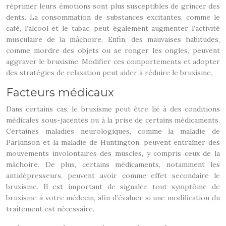
réprimer leurs émotions sont plus susceptibles de grincer des
dents. La consommation de substances excitantes, comme le
café, l’alcool et le tabac, peut également augmenter l’activité
musculaire de la mâchoire. Enfin, des mauvaises habitudes,
comme mordre des objets ou se ronger les ongles, peuvent
aggraver le bruxisme. Modifier ces comportements et adopter
des stratégies de relaxation peut aider à réduire le bruxisme.
Facteurs médicaux
Dans certains cas, le bruxisme peut être lié à des conditions
médicales sous-jacentes ou à la prise de certains médicaments.
Certaines maladies neurologiques, comme la maladie de
Parkinson et la maladie de Huntington, peuvent entraîner des
mouvements involontaires des muscles, y compris ceux de la
mâchoire. De plus, certains médicaments, notamment les
antidépresseurs, peuvent avoir comme effet secondaire le
bruxisme. Il est important de signaler tout symptôme de
bruxisme à votre médecin, afin d’évaluer si une modification du
traitement est nécessaire.