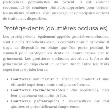
préférences personnelles du patient. Il est souvent
recommandé de combiner plusieurs approches pour obtenir
les meilleurs résultats. Voici un aperçu des principales options
de traitement disponibles.
Protège-dents (gouttières occlusales)
Les protège-dents, également appelés gouttières occlusales,
sont l’un des traitements les plus courants pour le bruxisme. Il
s’agit de dispositifs en résine que l’on porte pendant le
sommeil pour protéger les dents de l’usure causée par le
grincement. Les gouttières occlusales absorbent la force du
grincement et empêchent le contact direct entre les dents
supérieures et inférieures.
Gouttières sur mesure :
Offrent un confort et une
efficacité supérieurs, mais sont plus coûteuses.
Gouttières thermoformables :
Plus abordables, mais
leur ajustement est moins précis.
Gouttières préfabriquées :
Déconseillées car mal
ajustées et potentiellement dangereuses.