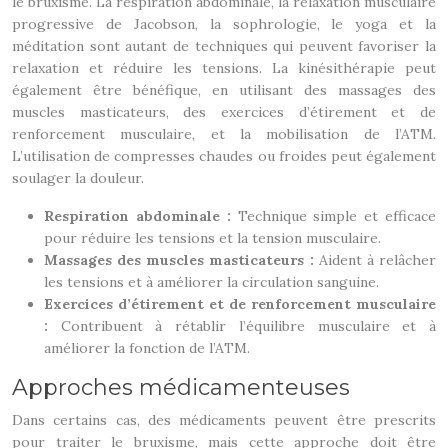
le bruxisme. La respiration abdominale, la relaxation musculaire
progressive de Jacobson, la sophrologie, le yoga et la
méditation sont autant de techniques qui peuvent favoriser la
relaxation et réduire les tensions. La kinésithérapie peut
également être bénéfique, en utilisant des massages des
muscles masticateurs, des exercices d’étirement et de
renforcement musculaire, et la mobilisation de l’ATM.
L’utilisation de compresses chaudes ou froides peut également
soulager la douleur.
Respiration abdominale :
Technique simple et efficace
pour réduire les tensions et la tension musculaire.
Massages des muscles masticateurs :
Aident à relâcher
les tensions et à améliorer la circulation sanguine.
Exercices d’étirement et de renforcement musculaire
:
Contribuent à rétablir l’équilibre musculaire et à
améliorer la fonction de l’ATM.
Approches médicamenteuses
Dans certains cas, des médicaments peuvent être prescrits
pour traiter le bruxisme, mais cette approche doit être