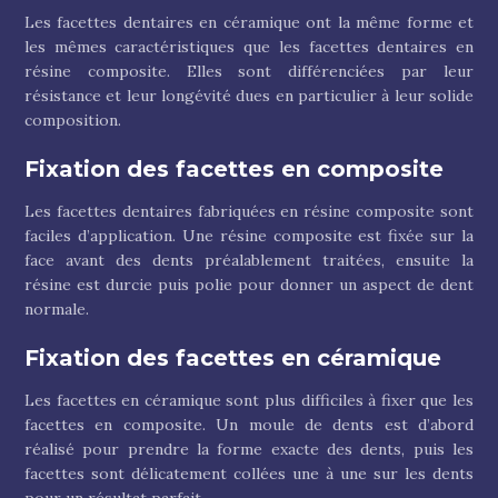
Les facettes dentaires en céramique ont la même forme et
les mêmes caractéristiques que les facettes dentaires en
résine composite. Elles sont différenciées par leur
résistance et leur longévité dues en particulier à leur solide
composition.
Fixation des facettes en composite
Les facettes dentaires fabriquées en résine composite sont
faciles d’application. Une résine composite est fixée sur la
face avant des dents préalablement traitées, ensuite la
résine est durcie puis polie pour donner un aspect de dent
normale.
Fixation des facettes en céramique
Les facettes en céramique sont plus difficiles à fixer que les
facettes en composite. Un moule de dents est d’abord
réalisé pour prendre la forme exacte des dents, puis les
facettes sont délicatement collées une à une sur les dents