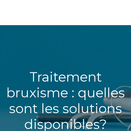
Traitement
bruxisme : quelles
sont les solutions
disponibles?