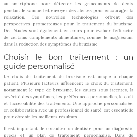
au smartphone pour détecter les grincements de dents
pendant le sommeil et envoyer des alertes pour encourager la
relaxation. Ces nouvelles technologies offrent des
perspectives prometteuses pour le traitement du bruxisme.
Des études sont également en cours pour évaluer l’efficacité
de certains compléments alimentaires, comme le magnésium,
dans la réduction des symptômes du bruxisme.
Choisir le bon traitement : un
guide personnalisé
Le choix du traitement du bruxisme est unique à chaque
patient. Plusieurs facteurs influencent le choix du traitement,
notamment le type de bruxisme, les causes sous-jacentes, la
sévérité des symptômes, les préférences personnelles, le coût
et l’accessibilité des traitements. Une approche personnalisée,
en collaboration avec un professionnel de santé, est essentielle
pour obtenir les meilleurs résultats.
Il est important de consulter un dentiste pour un diagnostic
précis et un plan de traitement personnalisé. Dans de