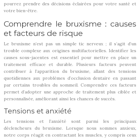
pourrez prendre des décisions éclairées pour votre santé et
votre bien-être.
Comprendre le bruxisme : causes
et facteurs de risque
Le bruxisme n’est pas un simple tic nerveux ; il s’agit d’un
trouble complexe aux origines multifactorielles. Identifier les
causes sous-jacentes est essentiel pour mettre en place un
traitement efficace et durable. Plusieurs facteurs peuvent
contribuer à l’apparition du bruxisme, allant des tensions
quotidiennes aux problèmes d’occlusion dentaire en passant
par certains troubles du sommeil. Comprendre ces facteurs
permet d’adopter une approche de traitement plus ciblée et
personnalisée, améliorant ainsi les chances de succès.
Tensions et anxiété
Les tensions et l’anxiété sont parmi les principaux
déclencheurs du bruxisme. Lorsque nous sommes anxieux,
notre corps réagit en contractant les muscles, y compris ceux