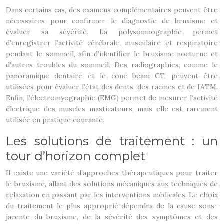
Dans certains cas, des examens complémentaires peuvent être
nécessaires pour confirmer le diagnostic de bruxisme et
évaluer sa sévérité. La polysomnographie permet
d’enregistrer l’activité cérébrale, musculaire et respiratoire
pendant le sommeil, afin d’identifier le bruxisme nocturne et
d’autres troubles du sommeil. Des radiographies, comme le
panoramique dentaire et le cone beam CT, peuvent être
utilisées pour évaluer l’état des dents, des racines et de l’ATM.
Enfin, l’électromyographie (EMG) permet de mesurer l’activité
électrique des muscles masticateurs, mais elle est rarement
utilisée en pratique courante.
Les solutions de traitement : un
tour d’horizon complet
Il existe une variété d’approches thérapeutiques pour traiter
le bruxisme, allant des solutions mécaniques aux techniques de
relaxation en passant par les interventions médicales. Le choix
du traitement le plus approprié dépendra de la cause sous-
jacente du bruxisme, de la sévérité des symptômes et des