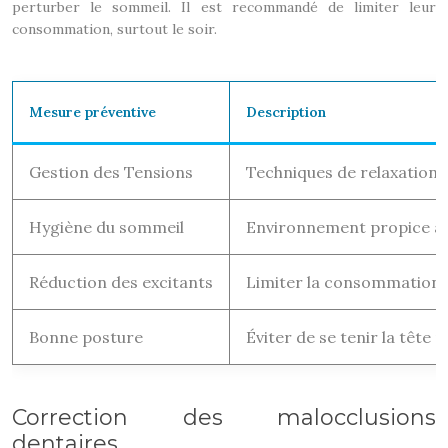
perturber le sommeil. Il est recommandé de limiter leur
consommation, surtout le soir.
Mesure préventive
Description
Gestion des Tensions
Techniques de relaxation, a
Hygiène du sommeil
Environnement propice au 
Réduction des excitants
Limiter la consommation d
Bonne posture
Éviter de se tenir la tête
Correction des malocclusions
dentaires