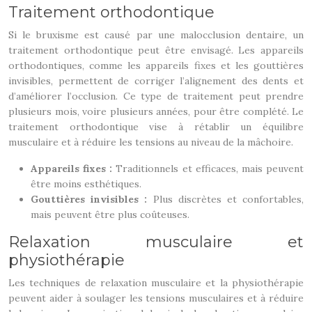
Traitement orthodontique
Si le bruxisme est causé par une malocclusion dentaire, un
traitement orthodontique peut être envisagé. Les appareils
orthodontiques, comme les appareils fixes et les gouttières
invisibles, permettent de corriger l’alignement des dents et
d’améliorer l’occlusion. Ce type de traitement peut prendre
plusieurs mois, voire plusieurs années, pour être complété. Le
traitement orthodontique vise à rétablir un équilibre
musculaire et à réduire les tensions au niveau de la mâchoire.
Appareils fixes :
Traditionnels et efficaces, mais peuvent
être moins esthétiques.
Gouttières invisibles :
Plus discrètes et confortables,
mais peuvent être plus coûteuses.
Relaxation musculaire et
physiothérapie
Les techniques de relaxation musculaire et la physiothérapie
peuvent aider à soulager les tensions musculaires et à réduire