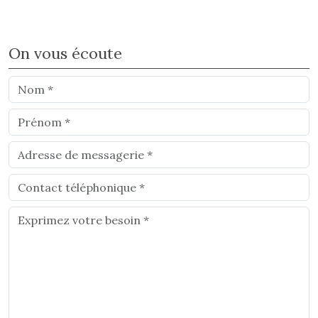
On vous écoute