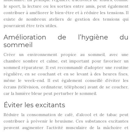
le sport, la lecture ou les sorties entre amis, peut également
contribuer à améliorer le bien-être et à réduire les tensions. Il
existe de nombreux ateliers de gestion des tensions qui
pourraient être très utiles.
Amélioration de l’hygiène du
sommeil
Créer un environnement propice au sommeil, avec une
chambre sombre et calme, est important pour favoriser un
sommeil réparateur. Il est recommandé d’adopter une routine
régulière, en se couchant et en se levant à des heures fixes,
même le week-end. Il est également conseillé d’éviter les
écrans (télévision, ordinateur, téléphone) avant de se coucher,
car la lumière bleue peut perturber le sommeil.
Éviter les excitants
Réduire la consommation de café, d’alcool et de tabac peut
contribuer à prévenir le bruxisme. Ces substances excitantes
peuvent augmenter l’activité musculaire de la mâchoire et