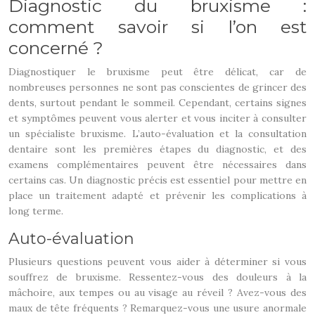
Diagnostic du bruxisme :
comment savoir si l’on est
concerné ?
Diagnostiquer le bruxisme peut être délicat, car de
nombreuses personnes ne sont pas conscientes de grincer des
dents, surtout pendant le sommeil. Cependant, certains signes
et symptômes peuvent vous alerter et vous inciter à consulter
un spécialiste bruxisme. L’auto-évaluation et la consultation
dentaire sont les premières étapes du diagnostic, et des
examens complémentaires peuvent être nécessaires dans
certains cas. Un diagnostic précis est essentiel pour mettre en
place un traitement adapté et prévenir les complications à
long terme.
Auto-évaluation
Plusieurs questions peuvent vous aider à déterminer si vous
souffrez de bruxisme. Ressentez-vous des douleurs à la
mâchoire, aux tempes ou au visage au réveil ? Avez-vous des
maux de tête fréquents ? Remarquez-vous une usure anormale