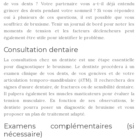
de vos dents ? Votre partenaire vous a-t-il déjà entendu
grincer des dents pendant votre sommeil ? Si vous répondez
oui à plusieurs de ces questions, il est possible que vous
souffriez de bruxisme. Tenir un journal de bord pour noter les
moments de tension et les facteurs déclencheurs peut
également être utile pour identifier le problème.
Consultation dentaire
La consultation chez un dentiste est une étape essentielle
pour diagnostiquer le bruxisme. Le dentiste procédera à un
examen clinique de vos dents, de vos gencives et de votre
articulation temporo-mandibulaire (ATM). Il recherchera des
signes d’usure dentaire, de fractures ou de sensibilité dentaire.
Il palpera également les muscles masticateurs pour évaluer la
tension musculaire. En fonction de ses observations, le
dentiste pourra poser un diagnostic de bruxisme et vous
proposer un plan de traitement adapté.
Examens complémentaires (si
nécessaire)