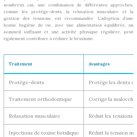
nombreux cas, une combinaison de différentes approches,
comme les protège-dents, la relaxation musculaire et la
gestion des tensions, est recommandée. L’adoption d’une
bonne hygiène de vie, avec une alimentation équilibrée, un
sommeil suffisant et une activité physique régulière, peut
également contribuer à réduire le bruxisme.
Traitement
Avantages
Protège-dents
Protège les dents de 
Traitement orthodontique
Corrige la malocclus
Relaxation musculaire
Réduit les tensions 
Injections de toxine botulique
Réduit la tension m