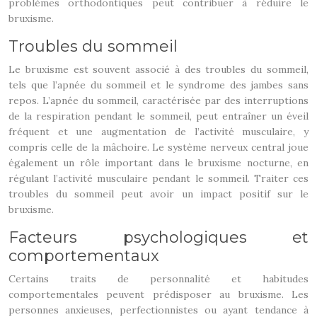
problèmes orthodontiques peut contribuer à réduire le
bruxisme.
Troubles du sommeil
Le bruxisme est souvent associé à des troubles du sommeil,
tels que l’apnée du sommeil et le syndrome des jambes sans
repos. L’apnée du sommeil, caractérisée par des interruptions
de la respiration pendant le sommeil, peut entraîner un éveil
fréquent et une augmentation de l’activité musculaire, y
compris celle de la mâchoire. Le système nerveux central joue
également un rôle important dans le bruxisme nocturne, en
régulant l’activité musculaire pendant le sommeil. Traiter ces
troubles du sommeil peut avoir un impact positif sur le
bruxisme.
Facteurs psychologiques et
comportementaux
Certains traits de personnalité et habitudes
comportementales peuvent prédisposer au bruxisme. Les
personnes anxieuses, perfectionnistes ou ayant tendance à