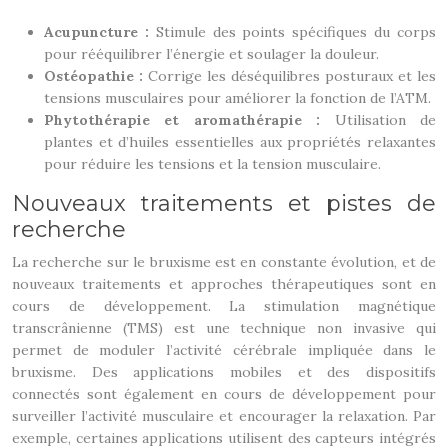
Acupuncture :
Stimule des points spécifiques du corps
pour rééquilibrer l’énergie et soulager la douleur.
Ostéopathie :
Corrige les déséquilibres posturaux et les
tensions musculaires pour améliorer la fonction de l’ATM.
Phytothérapie et aromathérapie :
Utilisation de
plantes et d’huiles essentielles aux propriétés relaxantes
pour réduire les tensions et la tension musculaire.
Nouveaux traitements et pistes de
recherche
La recherche sur le bruxisme est en constante évolution, et de
nouveaux traitements et approches thérapeutiques sont en
cours de développement. La stimulation magnétique
transcrânienne (TMS) est une technique non invasive qui
permet de moduler l’activité cérébrale impliquée dans le
bruxisme. Des applications mobiles et des dispositifs
connectés sont également en cours de développement pour
surveiller l’activité musculaire et encourager la relaxation. Par
exemple, certaines applications utilisent des capteurs intégrés