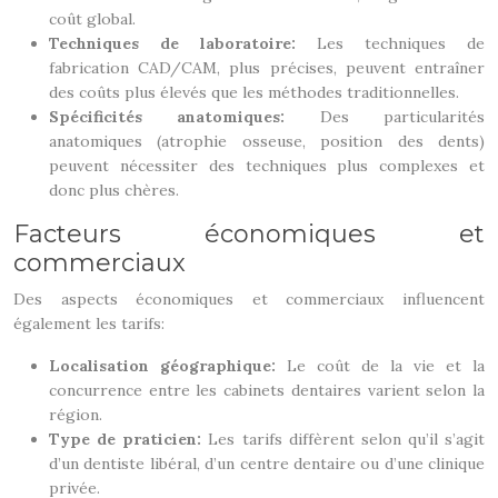
coût global.
Techniques de laboratoire:
Les techniques de
fabrication CAD/CAM, plus précises, peuvent entraîner
des coûts plus élevés que les méthodes traditionnelles.
Spécificités anatomiques:
Des particularités
anatomiques (atrophie osseuse, position des dents)
peuvent nécessiter des techniques plus complexes et
donc plus chères.
Facteurs économiques et
commerciaux
Des aspects économiques et commerciaux influencent
également les tarifs:
Localisation géographique:
Le coût de la vie et la
concurrence entre les cabinets dentaires varient selon la
région.
Type de praticien:
Les tarifs diffèrent selon qu’il s’agit
d’un dentiste libéral, d’un centre dentaire ou d’une clinique
privée.