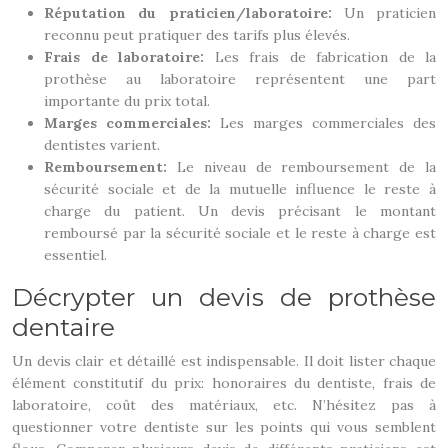
Réputation du praticien/laboratoire:
Un praticien
reconnu peut pratiquer des tarifs plus élevés.
Frais de laboratoire:
Les frais de fabrication de la
prothèse au laboratoire représentent une part
importante du prix total.
Marges commerciales:
Les marges commerciales des
dentistes varient.
Remboursement:
Le niveau de remboursement de la
sécurité sociale et de la mutuelle influence le reste à
charge du patient. Un devis précisant le montant
remboursé par la sécurité sociale et le reste à charge est
essentiel.
Décrypter un devis de prothèse
dentaire
Un devis clair et détaillé est indispensable. Il doit lister chaque
élément constitutif du prix: honoraires du dentiste, frais de
laboratoire, coût des matériaux, etc. N’hésitez pas à
questionner votre dentiste sur les points qui vous semblent