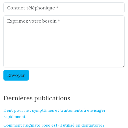
Dernières publications
Dent pourrie : symptômes et traitements à envisager
rapidement
Comment l’alginate rose est-il utilisé en dentisterie?