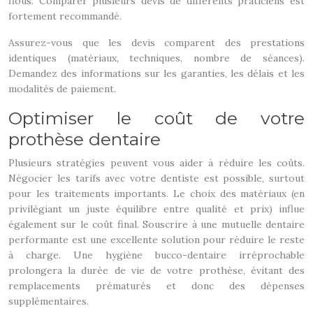
flous. Comparer plusieurs devis de différents praticiens est
fortement recommandé.
Assurez-vous que les devis comparent des prestations
identiques (matériaux, techniques, nombre de séances).
Demandez des informations sur les garanties, les délais et les
modalités de paiement.
Optimiser le coût de votre
prothèse dentaire
Plusieurs stratégies peuvent vous aider à réduire les coûts.
Négocier les tarifs avec votre dentiste est possible, surtout
pour les traitements importants. Le choix des matériaux (en
privilégiant un juste équilibre entre qualité et prix) influe
également sur le coût final. Souscrire à une mutuelle dentaire
performante est une excellente solution pour réduire le reste
à charge. Une hygiène bucco-dentaire irréprochable
prolongera la durée de vie de votre prothèse, évitant des
remplacements prématurés et donc des dépenses
supplémentaires.