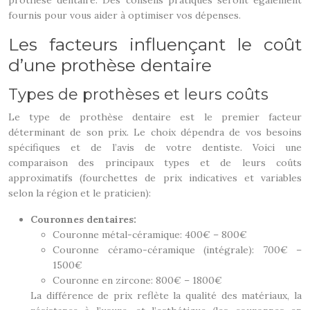
prothèse dentaire. Des conseils pratiques seront également
fournis pour vous aider à optimiser vos dépenses.
Les facteurs influençant le coût
d’une prothèse dentaire
Types de prothèses et leurs coûts
Le type de prothèse dentaire est le premier facteur
déterminant de son prix. Le choix dépendra de vos besoins
spécifiques et de l’avis de votre dentiste. Voici une
comparaison des principaux types et de leurs coûts
approximatifs (fourchettes de prix indicatives et variables
selon la région et le praticien):
Couronnes dentaires:
Couronne métal-céramique: 400€ – 800€
Couronne céramo-céramique (intégrale): 700€ –
1500€
Couronne en zircone: 800€ – 1800€
La différence de prix reflète la qualité des matériaux, la