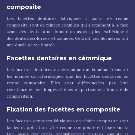
composite
Les facettes dentaires fabriquées à partir de résine
composite sont de minces coquilles qui s’attachent à la face
avant des dents pour donner un aspect plus esthétique à
des dents décolorées et abimées. Cela dit, ces dernières ont
une durée de vie limitée.
Facettes dentaires en céramique
Les facettes dentaires en céramique ont la même forme et
les mêmes caractéristiques que les facettes dentaires en
résine composite. Elles sont différenciées par leur
résistance et leur longévité dues en particulier à leur solide
composition.
Fixation des facettes en composite
Les facettes dentaires fabriquées en résine composite sont
faciles d’application. Une résine composite est fixée sur la
face avant des dents préalablement traitées, ensuite la