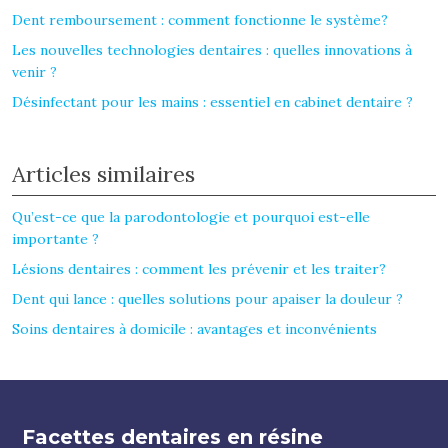
Dent remboursement : comment fonctionne le système?
Les nouvelles technologies dentaires : quelles innovations à
venir ?
Désinfectant pour les mains : essentiel en cabinet dentaire ?
Articles similaires
Qu’est-ce que la parodontologie et pourquoi est-elle
importante ?
Lésions dentaires : comment les prévenir et les traiter?
Dent qui lance : quelles solutions pour apaiser la douleur ?
Soins dentaires à domicile : avantages et inconvénients
Facettes dentaires en résine