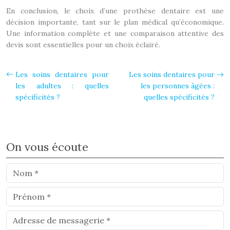
En conclusion, le choix d’une prothèse dentaire est une
décision importante, tant sur le plan médical qu’économique.
Une information complète et une comparaison attentive des
devis sont essentielles pour un choix éclairé.
Les soins dentaires pour
Les soins dentaires pour
les adultes : quelles
les personnes âgées :
spécificités ?
quelles spécificités ?
On vous écoute