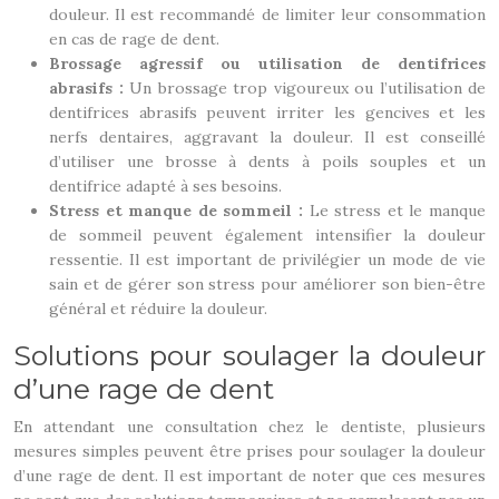
douleur. Il est recommandé de limiter leur consommation
en cas de rage de dent.
Brossage agressif ou utilisation de dentifrices
abrasifs :
Un brossage trop vigoureux ou l’utilisation de
dentifrices abrasifs peuvent irriter les gencives et les
nerfs dentaires, aggravant la douleur. Il est conseillé
d’utiliser une brosse à dents à poils souples et un
dentifrice adapté à ses besoins.
Stress et manque de sommeil :
Le stress et le manque
de sommeil peuvent également intensifier la douleur
ressentie. Il est important de privilégier un mode de vie
sain et de gérer son stress pour améliorer son bien-être
général et réduire la douleur.
Solutions pour soulager la douleur
d’une rage de dent
En attendant une consultation chez le dentiste, plusieurs
mesures simples peuvent être prises pour soulager la douleur
d’une rage de dent. Il est important de noter que ces mesures