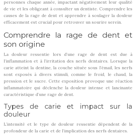
personnes chaque année, impactant négativement leur qualité
de vie et les obligeant à consulter un dentiste. Comprendre les
causes de la rage de dent et apprendre à soulager la douleur
efficacement est crucial pour retrouver un sourire serein.
Comprendre la rage de dent et
son origine
La douleur ressentie lors d’une rage de dent est due à
l’inflammation et à l’irritation des nerfs dentaires. Lorsque la
carie atteint la dentine, la couche située sous l’émail, les nerfs
sont exposés à divers stimuli, comme le froid, le chaud, la
pression et le sucre. Cette exposition provoque une réaction
inflammatoire qui déclenche la douleur intense et lancinante
caractéristique d’une rage de dent.
Types de carie et impact sur la
douleur
L’intensité et le type de douleur ressentie dépendent de la
profondeur de la carie et de l’implication des nerfs dentaires.