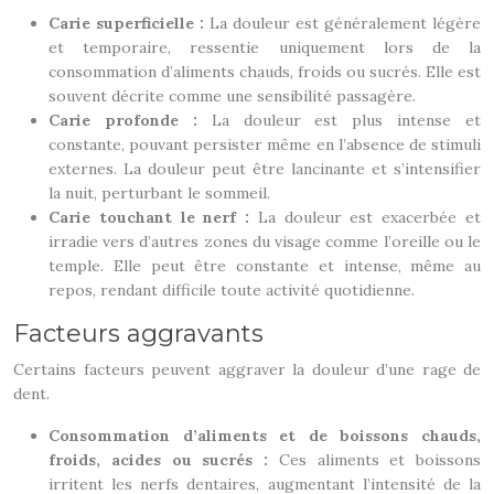
Carie superficielle :
La douleur est généralement légère
et temporaire, ressentie uniquement lors de la
consommation d’aliments chauds, froids ou sucrés. Elle est
souvent décrite comme une sensibilité passagère.
Carie profonde :
La douleur est plus intense et
constante, pouvant persister même en l’absence de stimuli
externes. La douleur peut être lancinante et s’intensifier
la nuit, perturbant le sommeil.
Carie touchant le nerf :
La douleur est exacerbée et
irradie vers d’autres zones du visage comme l’oreille ou le
temple. Elle peut être constante et intense, même au
repos, rendant difficile toute activité quotidienne.
Facteurs aggravants
Certains facteurs peuvent aggraver la douleur d’une rage de
dent.
Consommation d’aliments et de boissons chauds,
froids, acides ou sucrés :
Ces aliments et boissons
irritent les nerfs dentaires, augmentant l’intensité de la