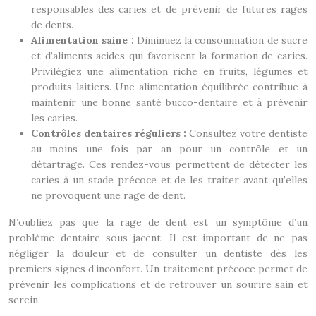
responsables des caries et de prévenir de futures rages
de dents.
Alimentation saine :
Diminuez la consommation de sucre
et d’aliments acides qui favorisent la formation de caries.
Privilégiez une alimentation riche en fruits, légumes et
produits laitiers. Une alimentation équilibrée contribue à
maintenir une bonne santé bucco-dentaire et à prévenir
les caries.
Contrôles dentaires réguliers :
Consultez votre dentiste
au moins une fois par an pour un contrôle et un
détartrage. Ces rendez-vous permettent de détecter les
caries à un stade précoce et de les traiter avant qu’elles
ne provoquent une rage de dent.
N’oubliez pas que la rage de dent est un symptôme d’un
problème dentaire sous-jacent. Il est important de ne pas
négliger la douleur et de consulter un dentiste dès les
premiers signes d’inconfort. Un traitement précoce permet de
prévenir les complications et de retrouver un sourire sain et
serein.