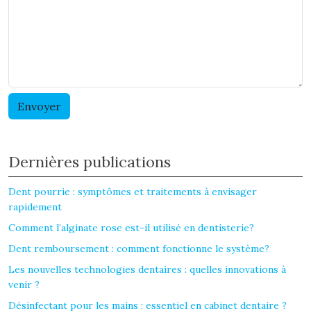
Dernières publications
Dent pourrie : symptômes et traitements à envisager
rapidement
Comment l’alginate rose est-il utilisé en dentisterie?
Dent remboursement : comment fonctionne le système?
Les nouvelles technologies dentaires : quelles innovations à
venir ?
Désinfectant pour les mains : essentiel en cabinet dentaire ?