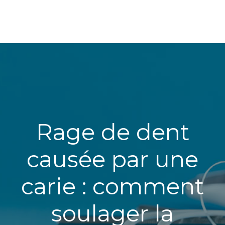
Rage de dent
causée par une
carie : comment
soulager la