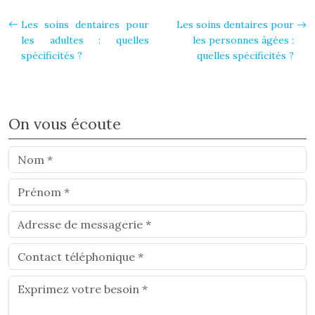
Les soins dentaires pour
Les soins dentaires pour
les adultes : quelles
les personnes âgées :
spécificités ?
quelles spécificités ?
On vous écoute