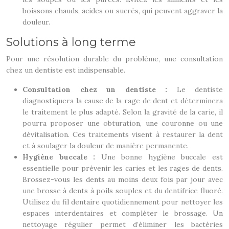
boissons chauds, acides ou sucrés, qui peuvent aggraver la
douleur.
Solutions à long terme
Pour une résolution durable du problème, une consultation
chez un dentiste est indispensable.
Consultation chez un dentiste :
Le dentiste
diagnostiquera la cause de la rage de dent et déterminera
le traitement le plus adapté. Selon la gravité de la carie, il
pourra proposer une obturation, une couronne ou une
dévitalisation. Ces traitements visent à restaurer la dent
et à soulager la douleur de manière permanente.
Hygiène buccale :
Une bonne hygiène buccale est
essentielle pour prévenir les caries et les rages de dents.
Brossez-vous les dents au moins deux fois par jour avec
une brosse à dents à poils souples et du dentifrice fluoré.
Utilisez du fil dentaire quotidiennement pour nettoyer les
espaces interdentaires et compléter le brossage. Un
nettoyage régulier permet d’éliminer les bactéries