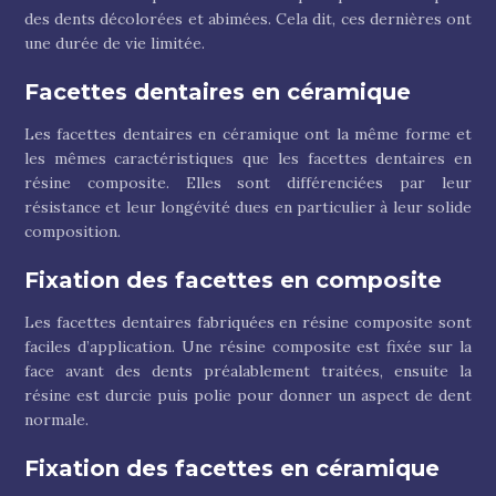
des dents décolorées et abimées. Cela dit, ces dernières ont
une durée de vie limitée.
Facettes dentaires en céramique
Les facettes dentaires en céramique ont la même forme et
les mêmes caractéristiques que les facettes dentaires en
résine composite. Elles sont différenciées par leur
résistance et leur longévité dues en particulier à leur solide
composition.
Fixation des facettes en composite
Les facettes dentaires fabriquées en résine composite sont
faciles d’application. Une résine composite est fixée sur la
face avant des dents préalablement traitées, ensuite la
résine est durcie puis polie pour donner un aspect de dent
normale.
Fixation des facettes en céramique