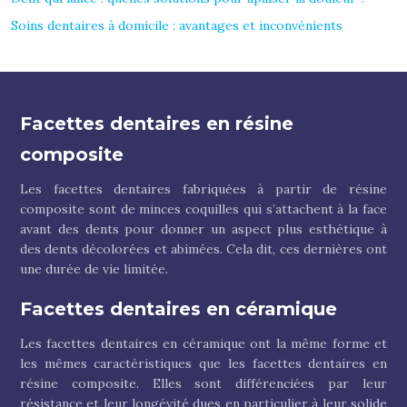
Soins dentaires à domicile : avantages et inconvénients
Facettes dentaires en résine
composite
Les facettes dentaires fabriquées à partir de résine
composite sont de minces coquilles qui s’attachent à la face
avant des dents pour donner un aspect plus esthétique à
des dents décolorées et abimées. Cela dit, ces dernières ont
une durée de vie limitée.
Facettes dentaires en céramique
Les facettes dentaires en céramique ont la même forme et
les mêmes caractéristiques que les facettes dentaires en
résine composite. Elles sont différenciées par leur
résistance et leur longévité dues en particulier à leur solide