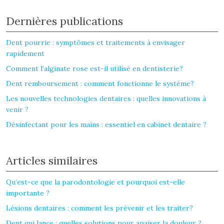
Dernières publications
Dent pourrie : symptômes et traitements à envisager
rapidement
Comment l’alginate rose est-il utilisé en dentisterie?
Dent remboursement : comment fonctionne le système?
Les nouvelles technologies dentaires : quelles innovations à
venir ?
Désinfectant pour les mains : essentiel en cabinet dentaire ?
Articles similaires
Qu’est-ce que la parodontologie et pourquoi est-elle
importante ?
Lésions dentaires : comment les prévenir et les traiter?
Dent qui lance : quelles solutions pour apaiser la douleur ?