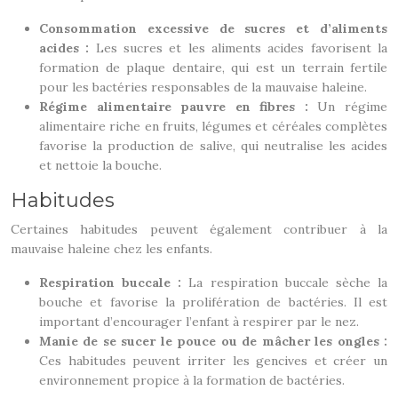
Consommation excessive de sucres et d’aliments
acides :
Les sucres et les aliments acides favorisent la
formation de plaque dentaire, qui est un terrain fertile
pour les bactéries responsables de la mauvaise haleine.
Régime alimentaire pauvre en fibres :
Un régime
alimentaire riche en fruits, légumes et céréales complètes
favorise la production de salive, qui neutralise les acides
et nettoie la bouche.
Habitudes
Certaines habitudes peuvent également contribuer à la
mauvaise haleine chez les enfants.
Respiration buccale :
La respiration buccale sèche la
bouche et favorise la prolifération de bactéries. Il est
important d’encourager l’enfant à respirer par le nez.
Manie de se sucer le pouce ou de mâcher les ongles :
Ces habitudes peuvent irriter les gencives et créer un
environnement propice à la formation de bactéries.