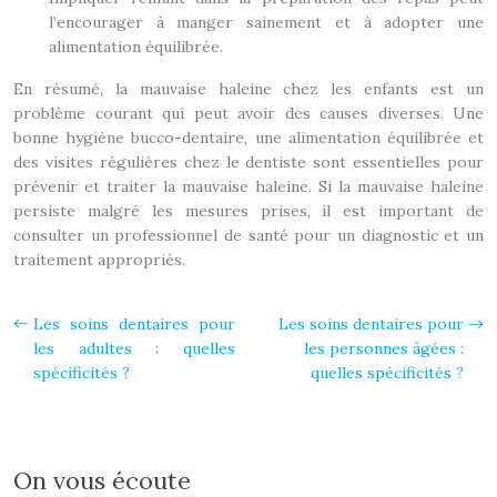
l’encourager à manger sainement et à adopter une
alimentation équilibrée.
En résumé, la mauvaise haleine chez les enfants est un
problème courant qui peut avoir des causes diverses. Une
bonne hygiène bucco-dentaire, une alimentation équilibrée et
des visites régulières chez le dentiste sont essentielles pour
prévenir et traiter la mauvaise haleine. Si la mauvaise haleine
persiste malgré les mesures prises, il est important de
consulter un professionnel de santé pour un diagnostic et un
traitement appropriés.
Les soins dentaires pour
Les soins dentaires pour
les adultes : quelles
les personnes âgées :
spécificités ?
quelles spécificités ?
On vous écoute