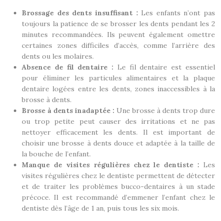
Brossage des dents insuffisant :
Les enfants n’ont pas
toujours la patience de se brosser les dents pendant les 2
minutes recommandées. Ils peuvent également omettre
certaines zones difficiles d’accès, comme l’arrière des
dents ou les molaires.
Absence de fil dentaire :
Le fil dentaire est essentiel
pour éliminer les particules alimentaires et la plaque
dentaire logées entre les dents, zones inaccessibles à la
brosse à dents.
Brosse à dents inadaptée :
Une brosse à dents trop dure
ou trop petite peut causer des irritations et ne pas
nettoyer efficacement les dents. Il est important de
choisir une brosse à dents douce et adaptée à la taille de
la bouche de l’enfant.
Manque de visites régulières chez le dentiste :
Les
visites régulières chez le dentiste permettent de détecter
et de traiter les problèmes bucco-dentaires à un stade
précoce. Il est recommandé d’emmener l’enfant chez le
dentiste dès l’âge de 1 an, puis tous les six mois.