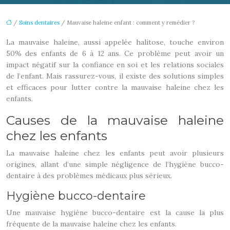
/
Soins dentaires
/ Mauvaise haleine enfant : comment y remédier ?
La mauvaise haleine, aussi appelée halitose, touche environ
50% des enfants de 6 à 12 ans. Ce problème peut avoir un
impact négatif sur la confiance en soi et les relations sociales
de l’enfant. Mais rassurez-vous, il existe des solutions simples
et efficaces pour lutter contre la mauvaise haleine chez les
enfants.
Causes de la mauvaise haleine
chez les enfants
La mauvaise haleine chez les enfants peut avoir plusieurs
origines, allant d’une simple négligence de l’hygiène bucco-
dentaire à des problèmes médicaux plus sérieux.
Hygiène bucco-dentaire
Une mauvaise hygiène bucco-dentaire est la cause la plus
fréquente de la mauvaise haleine chez les enfants.