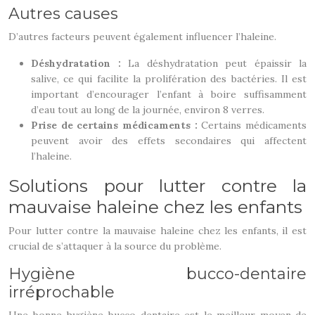
Autres causes
D’autres facteurs peuvent également influencer l’haleine.
Déshydratation :
La déshydratation peut épaissir la
salive, ce qui facilite la prolifération des bactéries. Il est
important d’encourager l’enfant à boire suffisamment
d’eau tout au long de la journée, environ 8 verres.
Prise de certains médicaments :
Certains médicaments
peuvent avoir des effets secondaires qui affectent
l’haleine.
Solutions pour lutter contre la
mauvaise haleine chez les enfants
Pour lutter contre la mauvaise haleine chez les enfants, il est
crucial de s’attaquer à la source du problème.
Hygiène bucco-dentaire
irréprochable