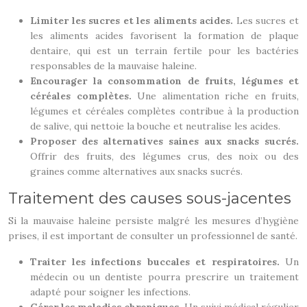
Limiter les sucres et les aliments acides.
Les sucres et
les aliments acides favorisent la formation de plaque
dentaire, qui est un terrain fertile pour les bactéries
responsables de la mauvaise haleine.
Encourager la consommation de fruits, légumes et
céréales complètes.
Une alimentation riche en fruits,
légumes et céréales complètes contribue à la production
de salive, qui nettoie la bouche et neutralise les acides.
Proposer des alternatives saines aux snacks sucrés.
Offrir des fruits, des légumes crus, des noix ou des
graines comme alternatives aux snacks sucrés.
Traitement des causes sous-jacentes
Si la mauvaise haleine persiste malgré les mesures d’hygiène
prises, il est important de consulter un professionnel de santé.
Traiter les infections buccales et respiratoires.
Un
médecin ou un dentiste pourra prescrire un traitement
adapté pour soigner les infections.