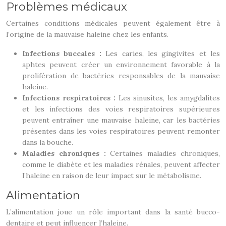
Problèmes médicaux
Certaines conditions médicales peuvent également être à
l’origine de la mauvaise haleine chez les enfants.
Infections buccales :
Les caries, les gingivites et les
aphtes peuvent créer un environnement favorable à la
prolifération de bactéries responsables de la mauvaise
haleine.
Infections respiratoires :
Les sinusites, les amygdalites
et les infections des voies respiratoires supérieures
peuvent entraîner une mauvaise haleine, car les bactéries
présentes dans les voies respiratoires peuvent remonter
dans la bouche.
Maladies chroniques :
Certaines maladies chroniques,
comme le diabète et les maladies rénales, peuvent affecter
l’haleine en raison de leur impact sur le métabolisme.
Alimentation
L’alimentation joue un rôle important dans la santé bucco-
dentaire et peut influencer l’haleine.