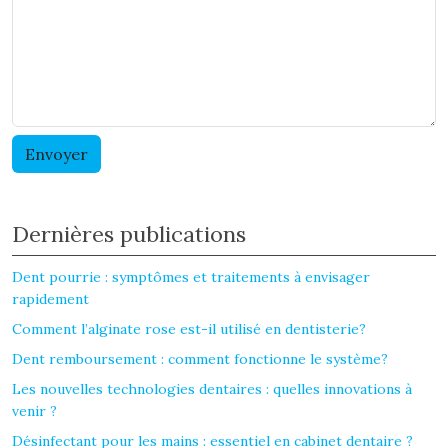
Dernières publications
Dent pourrie : symptômes et traitements à envisager
rapidement
Comment l’alginate rose est-il utilisé en dentisterie?
Dent remboursement : comment fonctionne le système?
Les nouvelles technologies dentaires : quelles innovations à
venir ?
Désinfectant pour les mains : essentiel en cabinet dentaire ?