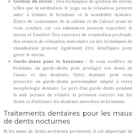
Gestion du stress :
Des techniques de gestion du stress,
telles que la méditation, le yoga ou la relaxation, peuvent
aider à réduire le bruxisme et la sensibilité dentaire.
Évitez de consommer de la caféine et de l’alcool avant de
vous coucher, car ces substances peuvent exacerber le
stress et l’anxiété. Des exercices de respiration profonde,
des séances de relaxation musculaire ou des techniques de
visualisation peuvent également être bénéfiques pour
gérer le stress.
Garde-dents pour le bruxisme :
Si vous souffrez de
bruxisme, un garde-dents peut protéger vos dents de
l’usure et des douleurs. Votre dentiste peut vous
prescrire un garde-dents personnalisé adapté à votre
morphologie dentaire. Le port d’un garde-dents pendant
la nuit permet de réduire la pression exercée sur les
dents et d’atténuer les douleurs associées au bruxisme.
Traitements dentaires pour les maux
de dents nocturnes
Si les maux de dents nocturnes persistent, il est important de