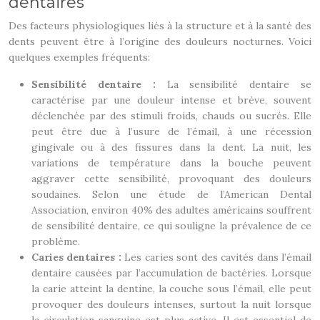
dentaires
Des facteurs physiologiques liés à la structure et à la santé des
dents peuvent être à l’origine des douleurs nocturnes. Voici
quelques exemples fréquents:
Sensibilité dentaire :
La sensibilité dentaire se
caractérise par une douleur intense et brève, souvent
déclenchée par des stimuli froids, chauds ou sucrés. Elle
peut être due à l’usure de l’émail, à une récession
gingivale ou à des fissures dans la dent. La nuit, les
variations de température dans la bouche peuvent
aggraver cette sensibilité, provoquant des douleurs
soudaines. Selon une étude de l’American Dental
Association, environ 40% des adultes américains souffrent
de sensibilité dentaire, ce qui souligne la prévalence de ce
problème.
Caries dentaires :
Les caries sont des cavités dans l’émail
dentaire causées par l’accumulation de bactéries. Lorsque
la carie atteint la dentine, la couche sous l’émail, elle peut
provoquer des douleurs intenses, surtout la nuit lorsque