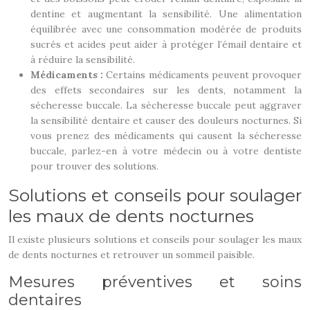
dentine et augmentant la sensibilité. Une alimentation
équilibrée avec une consommation modérée de produits
sucrés et acides peut aider à protéger l’émail dentaire et
à réduire la sensibilité.
Médicaments :
Certains médicaments peuvent provoquer
des effets secondaires sur les dents, notamment la
sécheresse buccale. La sécheresse buccale peut aggraver
la sensibilité dentaire et causer des douleurs nocturnes. Si
vous prenez des médicaments qui causent la sécheresse
buccale, parlez-en à votre médecin ou à votre dentiste
pour trouver des solutions.
Solutions et conseils pour soulager
les maux de dents nocturnes
Il existe plusieurs solutions et conseils pour soulager les maux
de dents nocturnes et retrouver un sommeil paisible.
Mesures préventives et soins
dentaires