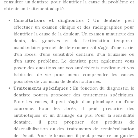
consulter un dentiste pour identifier la cause du problème et
obtenir un traitement adapté.
Consultations et diagnostics :
Un dentiste peut
effectuer un examen clinique et des radiographies pour
identifier la cause de la douleur. Un examen minutieux des
dents, des gencives et de l’articulation temporo-
mandibulaire permet de déterminer s’il s’agit d’une carie,
d’un abcès, d’une sensibilité dentaire, d’un bruxisme ou
d’un autre problème. Le dentiste peut également vous
poser des questions sur vos antécédents médicaux et vos
habitudes de vie pour mieux comprendre les causes
possibles de vos maux de dents nocturnes.
Traitements spécifiques :
En fonction du diagnostic, le
dentiste pourra proposer des traitements spécifiques.
Pour les caries, il peut s’agir d’un plombage ou d’une
couronne. Pour les abcès, il peut prescrire des
antibiotiques et un drainage du pus. Pour la sensibilité
dentaire, il peut proposer des produits de
désensibilisation ou des traitements de reminéralisation
de l’émail. Pour le bruxisme, il peut prescrire un garde-