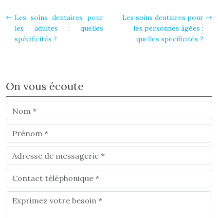
Les soins dentaires pour
Les soins dentaires pour
les adultes : quelles
les personnes âgées :
spécificités ?
quelles spécificités ?
On vous écoute