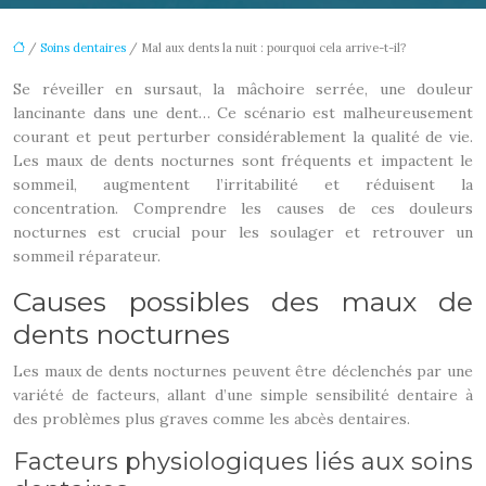
/
Soins dentaires
/ Mal aux dents la nuit : pourquoi cela arrive-t-il?
Se réveiller en sursaut, la mâchoire serrée, une douleur
lancinante dans une dent… Ce scénario est malheureusement
courant et peut perturber considérablement la qualité de vie.
Les maux de dents nocturnes sont fréquents et impactent le
sommeil, augmentent l’irritabilité et réduisent la
concentration. Comprendre les causes de ces douleurs
nocturnes est crucial pour les soulager et retrouver un
sommeil réparateur.
Causes possibles des maux de
dents nocturnes
Les maux de dents nocturnes peuvent être déclenchés par une
variété de facteurs, allant d’une simple sensibilité dentaire à
des problèmes plus graves comme les abcès dentaires.
Facteurs physiologiques liés aux soins