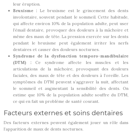
leur éruption.
Bruxisme :
Le bruxisme est le grincement des dents
involontaire, souvent pendant le sommeil. Cette habitude,
qui affecte environ 10% de la population adulte, peut user
l’émail dentaire, provoquer des douleurs à la mâchoire et
même des maux de tête. La pression exercée sur les dents
pendant le bruxisme peut également irriter les nerfs
dentaires et causer des douleurs nocturnes.
Syndrome de la dysfonction temporo-mandibulaire
(DTM) :
Ce syndrome affecte les muscles et les
articulations de la mâchoire, provoquant des douleurs
faciales, des maux de tête et des douleurs à l’oreille. Les
symptômes du DTM peuvent s’aggraver la nuit, affectant
le sommeil et augmentant la sensibilité des dents. On
estime que 10% de la population adulte souffre du DTM,
ce qui en fait un problème de santé courant.
Facteurs externes et soins dentaires
Des facteurs externes peuvent également jouer un rôle dans
l’apparition de maux de dents nocturnes.