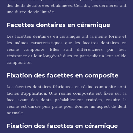
des dents décolorées et abimées. Cela dit, ces dernières ont
une durée de vie limitée.
Facettes dentaires en céramique
Les facettes dentaires en céramique ont la même forme et
les mêmes caractéristiques que les facettes dentaires en
résine composite. Elles sont différenciées par leur
résistance et leur longévité dues en particulier à leur solide
composition.
Fixation des facettes en composite
Les facettes dentaires fabriquées en résine composite sont
faciles d’application. Une résine composite est fixée sur la
face avant des dents préalablement traitées, ensuite la
résine est durcie puis polie pour donner un aspect de dent
normale.
Fixation des facettes en céramique