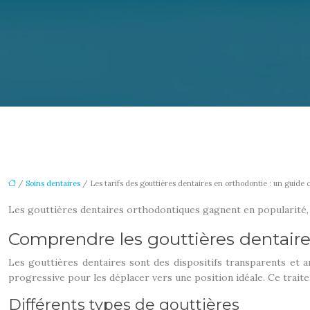
/
Soins dentaires
/ Les tarifs des gouttières dentaires en orthodontie : un guide 
Les gouttières dentaires orthodontiques gagnent en popularité, o
Comprendre les gouttières dentaire
Les gouttières dentaires sont des dispositifs transparents et a
progressive pour les déplacer vers une position idéale. Ce traite
Différents types de gouttières