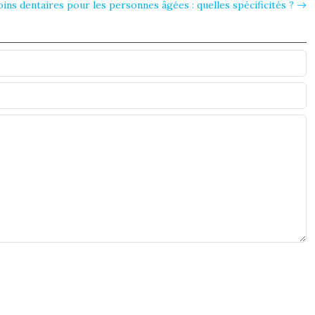
oins dentaires pour les personnes âgées : quelles spécificités ?