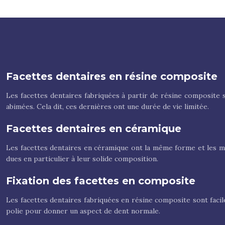
Facettes dentaires en résine composite
Les facettes dentaires fabriquées à partir de résine composite 
abimées. Cela dit, ces dernières ont une durée de vie limitée.
Facettes dentaires en céramique
Les facettes dentaires en céramique ont la même forme et les mêm
dues en particulier à leur solide composition.
Fixation des facettes en composite
Les facettes dentaires fabriquées en résine composite sont facile
polie pour donner un aspect de dent normale.