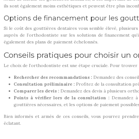
ils sont également moins esthétiques et peuvent être plus inconf
Options de financement pour les goutt
Si le coût des gouttières dentaires vous semble élevé, plusieu
auprès de l’orthodontiste sur les solutions de financement qu’
également des plans de paiement échelonnés.
Conseils pratiques pour choisir un o
Le choix de l’orthodontiste est une étape cruciale. Pour trouver u
Rechercher des recommandations :
Demandez des conseils
Consultation préliminaire :
Profitez de la consultation pr
Comparer les devis :
Demandez des devis à plusieurs ortho
Points à vérifier lors de la consultation :
Demandez à l
gouttières nécessaires, et les options de paiement possibles
Bien informés et armés de ces conseils, vous pourrez prendre 
éclatant.