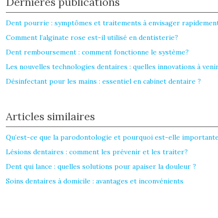
Dernières publications
Dent pourrie : symptômes et traitements à envisager rapidemen
Comment l’alginate rose est-il utilisé en dentisterie?
Dent remboursement : comment fonctionne le système?
Les nouvelles technologies dentaires : quelles innovations à venir
Désinfectant pour les mains : essentiel en cabinet dentaire ?
Articles similaires
Qu’est-ce que la parodontologie et pourquoi est-elle importante
Lésions dentaires : comment les prévenir et les traiter?
Dent qui lance : quelles solutions pour apaiser la douleur ?
Soins dentaires à domicile : avantages et inconvénients