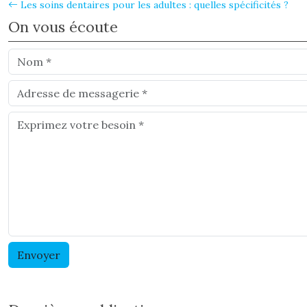
Les soins dentaires pour les adultes : quelles spécificités ?
On vous écoute