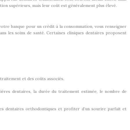
tion supérieurs, mais leur coût est généralement plus élevé.
 votre banque pour un crédit à la consommation, vous renseigner
ans les soins de santé. Certaines cliniques dentaires proposent
 traitement et des coûts associés.
tières dentaires, la durée du traitement estimée, le nombre de
s dentaires orthodontiques et profiter d’un sourire parfait et