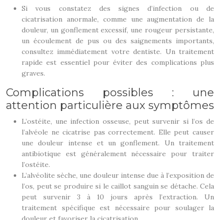
Si vous constatez des signes d’infection ou de
cicatrisation anormale, comme une augmentation de la
douleur, un gonflement excessif, une rougeur persistante,
un écoulement de pus ou des saignements importants,
consultez immédiatement votre dentiste. Un traitement
rapide est essentiel pour éviter des complications plus
graves.
Complications possibles : une
attention particulière aux symptômes
L’ostéite, une infection osseuse, peut survenir si l’os de
l’alvéole ne cicatrise pas correctement. Elle peut causer
une douleur intense et un gonflement. Un traitement
antibiotique est généralement nécessaire pour traiter
l’ostéite.
L’alvéolite sèche, une douleur intense due à l’exposition de
l’os, peut se produire si le caillot sanguin se détache. Cela
peut survenir 3 à 10 jours après l’extraction. Un
traitement spécifique est nécessaire pour soulager la
douleur et favoriser la cicatrisation.