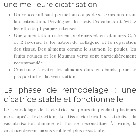
une meilleure cicatrisation
Un repos suffisant permet au corps de se concentrer sur
la cicatrisation. Privilégiez des activités calmes et évitez
les efforts physiques intenses.
Une alimentation riche en protéines et en vitamines C, A
et E favorise la formation du collagène et la réparation
des tissus. Des aliments comme le saumon, le poulet, les
fruits rouges et les légumes verts sont particulièrement
recommandés.
Continuez à éviter les aliments durs et chauds pour ne
pas perturber la cicatrisation.
La phase de remodelage : une
cicatrice stable et fonctionnelle
Le remodelage de la cicatrice se poursuit pendant plusieurs
mois après l’extraction. Le tissu cicatriciel se stabilise, la
vascularisation diminue et l’os se reconstitue. À terme, la
cicatrice devient moins visible et plus résistante.