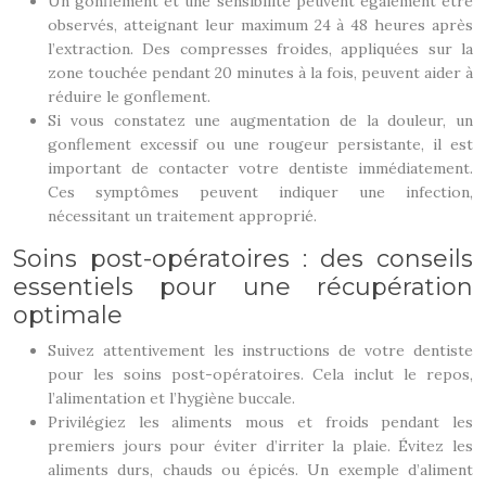
Un gonflement et une sensibilité peuvent également être
observés, atteignant leur maximum 24 à 48 heures après
l’extraction. Des compresses froides, appliquées sur la
zone touchée pendant 20 minutes à la fois, peuvent aider à
réduire le gonflement.
Si vous constatez une augmentation de la douleur, un
gonflement excessif ou une rougeur persistante, il est
important de contacter votre dentiste immédiatement.
Ces symptômes peuvent indiquer une infection,
nécessitant un traitement approprié.
Soins post-opératoires : des conseils
essentiels pour une récupération
optimale
Suivez attentivement les instructions de votre dentiste
pour les soins post-opératoires. Cela inclut le repos,
l’alimentation et l’hygiène buccale.
Privilégiez les aliments mous et froids pendant les
premiers jours pour éviter d’irriter la plaie. Évitez les
aliments durs, chauds ou épicés. Un exemple d’aliment