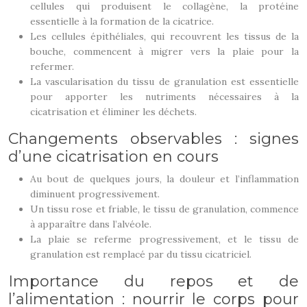
cellules qui produisent le collagène, la protéine
essentielle à la formation de la cicatrice.
Les cellules épithéliales, qui recouvrent les tissus de la
bouche, commencent à migrer vers la plaie pour la
refermer.
La vascularisation du tissu de granulation est essentielle
pour apporter les nutriments nécessaires à la
cicatrisation et éliminer les déchets.
Changements observables : signes
d’une cicatrisation en cours
Au bout de quelques jours, la douleur et l’inflammation
diminuent progressivement.
Un tissu rose et friable, le tissu de granulation, commence
à apparaître dans l’alvéole.
La plaie se referme progressivement, et le tissu de
granulation est remplacé par du tissu cicatriciel.
Importance du repos et de
l’alimentation : nourrir le corps pour