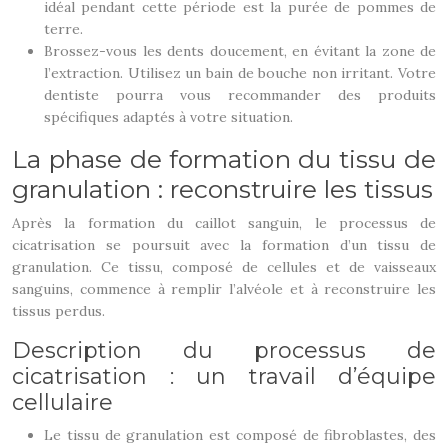
idéal pendant cette période est la purée de pommes de
terre.
Brossez-vous les dents doucement, en évitant la zone de
l’extraction. Utilisez un bain de bouche non irritant. Votre
dentiste pourra vous recommander des produits
spécifiques adaptés à votre situation.
La phase de formation du tissu de
granulation : reconstruire les tissus
Après la formation du caillot sanguin, le processus de
cicatrisation se poursuit avec la formation d’un tissu de
granulation. Ce tissu, composé de cellules et de vaisseaux
sanguins, commence à remplir l’alvéole et à reconstruire les
tissus perdus.
Description du processus de
cicatrisation : un travail d’équipe
cellulaire
Le tissu de granulation est composé de fibroblastes, des