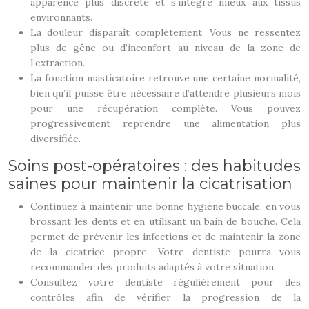
apparence plus discrète et s’intègre mieux aux tissus
environnants.
La douleur disparaît complètement. Vous ne ressentez
plus de gêne ou d’inconfort au niveau de la zone de
l’extraction.
La fonction masticatoire retrouve une certaine normalité,
bien qu’il puisse être nécessaire d’attendre plusieurs mois
pour une récupération complète. Vous pouvez
progressivement reprendre une alimentation plus
diversifiée.
Soins post-opératoires : des habitudes
saines pour maintenir la cicatrisation
Continuez à maintenir une bonne hygiène buccale, en vous
brossant les dents et en utilisant un bain de bouche. Cela
permet de prévenir les infections et de maintenir la zone
de la cicatrice propre. Votre dentiste pourra vous
recommander des produits adaptés à votre situation.
Consultez votre dentiste régulièrement pour des
contrôles afin de vérifier la progression de la