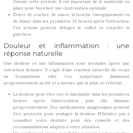
Durant cette période, il est important de le maintenir en
place pour favoriser une cicatrisation optimale.
Évitez de cracher, de rincer la bouche énergiquement ou
de fumer dans les premières 24 heures après l’extraction.
Ces actions peuvent déloger le caillot et retarder la
guérison.
Douleur et inflammation : une
réponse naturelle
Une douleur et une inflammation sont normales après une
extraction dentaire. Il s’agit d’une réaction naturelle du corps
au traumatisme subi. Ces symptômes diminuent
progressivement au fur et à mesure que la plaie se referme.
La douleur peut être vive et lancinante dans les premières
heures après l’intervention, puis elle diminue
progressivement. Des médicaments analgésiques peuvent
être prescrits pour soulager la douleur. N’hésitez pas à
consulter votre dentiste pour des conseils et des
recommandations adaptés à votre situation.