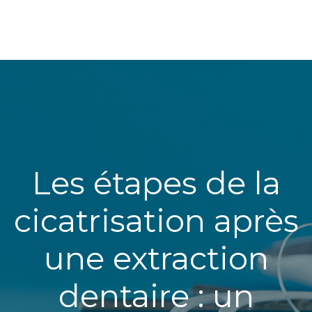
Les étapes de la
cicatrisation après
une extraction
dentaire : un