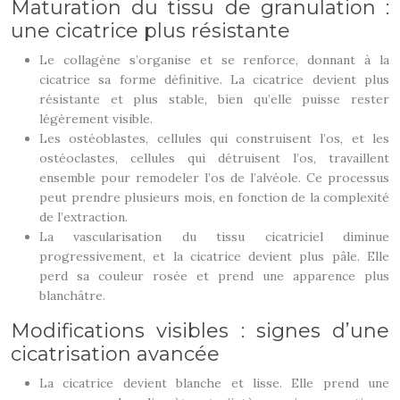
Maturation du tissu de granulation :
une cicatrice plus résistante
Le collagène s’organise et se renforce, donnant à la
cicatrice sa forme définitive. La cicatrice devient plus
résistante et plus stable, bien qu’elle puisse rester
légèrement visible.
Les ostéoblastes, cellules qui construisent l’os, et les
ostéoclastes, cellules qui détruisent l’os, travaillent
ensemble pour remodeler l’os de l’alvéole. Ce processus
peut prendre plusieurs mois, en fonction de la complexité
de l’extraction.
La vascularisation du tissu cicatriciel diminue
progressivement, et la cicatrice devient plus pâle. Elle
perd sa couleur rosée et prend une apparence plus
blanchâtre.
Modifications visibles : signes d’une
cicatrisation avancée
La cicatrice devient blanche et lisse. Elle prend une