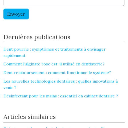
Dernières publications
Dent pourrie : symptômes et traitements à envisager
rapidement
Comment l’alginate rose est-il utilisé en dentisterie?
Dent remboursement : comment fonctionne le système?
Les nouvelles technologies dentaires : quelles innovations à
venir ?
Désinfectant pour les mains : essentiel en cabinet dentaire ?
Articles similaires