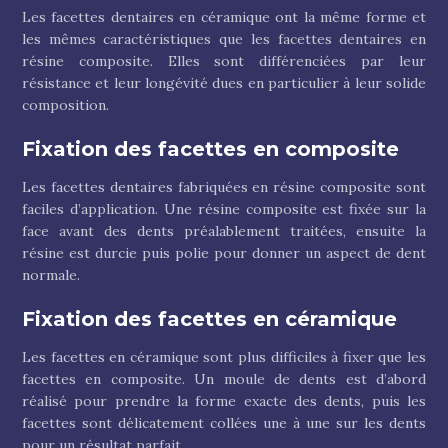
Les facettes dentaires en céramique ont la même forme et
les mêmes caractéristiques que les facettes dentaires en
résine composite. Elles sont différenciées par leur
résistance et leur longévité dues en particulier à leur solide
composition.
Fixation des facettes en composite
Les facettes dentaires fabriquées en résine composite sont
faciles d’application. Une résine composite est fixée sur la
face avant des dents préalablement traitées, ensuite la
résine est durcie puis polie pour donner un aspect de dent
normale.
Fixation des facettes en céramique
Les facettes en céramique sont plus difficiles à fixer que les
facettes en composite. Un moule de dents est d’abord
réalisé pour prendre la forme exacte des dents, puis les
facettes sont délicatement collées une à une sur les dents
pour un résultat parfait.