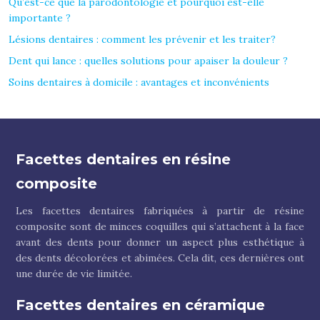
Qu’est-ce que la parodontologie et pourquoi est-elle
importante ?
Lésions dentaires : comment les prévenir et les traiter?
Dent qui lance : quelles solutions pour apaiser la douleur ?
Soins dentaires à domicile : avantages et inconvénients
Facettes dentaires en résine
composite
Les facettes dentaires fabriquées à partir de résine
composite sont de minces coquilles qui s’attachent à la face
avant des dents pour donner un aspect plus esthétique à
des dents décolorées et abimées. Cela dit, ces dernières ont
une durée de vie limitée.
Facettes dentaires en céramique