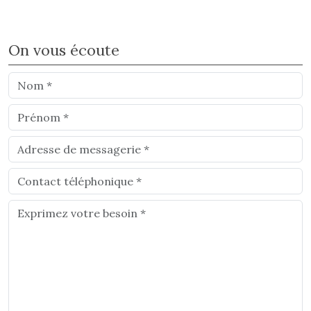
On vous écoute