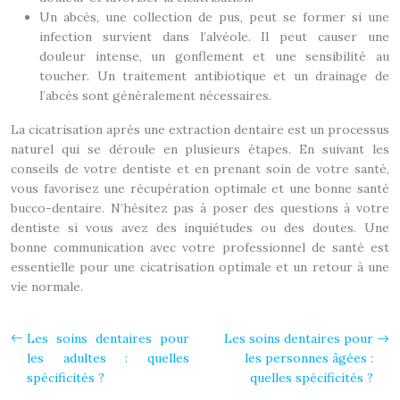
Un abcès, une collection de pus, peut se former si une
infection survient dans l’alvéole. Il peut causer une
douleur intense, un gonflement et une sensibilité au
toucher. Un traitement antibiotique et un drainage de
l’abcès sont généralement nécessaires.
La cicatrisation après une extraction dentaire est un processus
naturel qui se déroule en plusieurs étapes. En suivant les
conseils de votre dentiste et en prenant soin de votre santé,
vous favorisez une récupération optimale et une bonne santé
bucco-dentaire. N’hésitez pas à poser des questions à votre
dentiste si vous avez des inquiétudes ou des doutes. Une
bonne communication avec votre professionnel de santé est
essentielle pour une cicatrisation optimale et un retour à une
vie normale.
Les soins dentaires pour
Les soins dentaires pour
les adultes : quelles
les personnes âgées :
spécificités ?
quelles spécificités ?