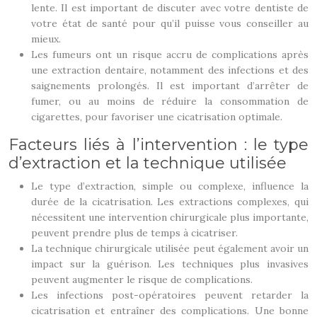
lente. Il est important de discuter avec votre dentiste de
votre état de santé pour qu’il puisse vous conseiller au
mieux.
Les fumeurs ont un risque accru de complications après
une extraction dentaire, notamment des infections et des
saignements prolongés. Il est important d’arrêter de
fumer, ou au moins de réduire la consommation de
cigarettes, pour favoriser une cicatrisation optimale.
Facteurs liés à l’intervention : le type
d’extraction et la technique utilisée
Le type d’extraction, simple ou complexe, influence la
durée de la cicatrisation. Les extractions complexes, qui
nécessitent une intervention chirurgicale plus importante,
peuvent prendre plus de temps à cicatriser.
La technique chirurgicale utilisée peut également avoir un
impact sur la guérison. Les techniques plus invasives
peuvent augmenter le risque de complications.
Les infections post-opératoires peuvent retarder la
cicatrisation et entraîner des complications. Une bonne