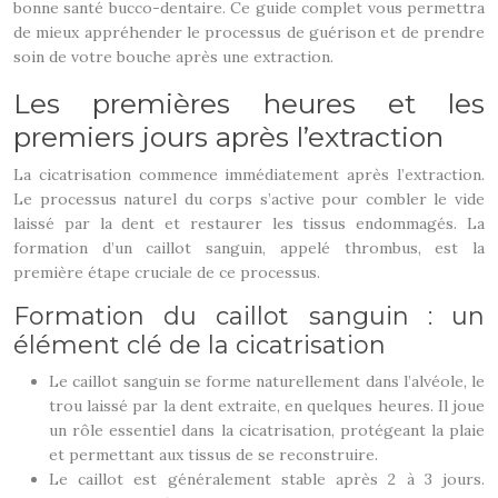
bonne santé bucco-dentaire. Ce guide complet vous permettra
de mieux appréhender le processus de guérison et de prendre
soin de votre bouche après une extraction.
Les premières heures et les
premiers jours après l’extraction
La cicatrisation commence immédiatement après l’extraction.
Le processus naturel du corps s’active pour combler le vide
laissé par la dent et restaurer les tissus endommagés. La
formation d’un caillot sanguin, appelé thrombus, est la
première étape cruciale de ce processus.
Formation du caillot sanguin : un
élément clé de la cicatrisation
Le caillot sanguin se forme naturellement dans l’alvéole, le
trou laissé par la dent extraite, en quelques heures. Il joue
un rôle essentiel dans la cicatrisation, protégeant la plaie
et permettant aux tissus de se reconstruire.
Le caillot est généralement stable après 2 à 3 jours.