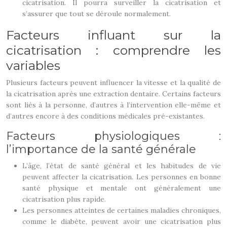
cicatrisation. Il pourra surveiller la cicatrisation et
s’assurer que tout se déroule normalement.
Facteurs influant sur la
cicatrisation : comprendre les
variables
Plusieurs facteurs peuvent influencer la vitesse et la qualité de
la cicatrisation après une extraction dentaire. Certains facteurs
sont liés à la personne, d’autres à l’intervention elle-même et
d’autres encore à des conditions médicales pré-existantes.
Facteurs physiologiques :
l’importance de la santé générale
L’âge, l’état de santé général et les habitudes de vie
peuvent affecter la cicatrisation. Les personnes en bonne
santé physique et mentale ont généralement une
cicatrisation plus rapide.
Les personnes atteintes de certaines maladies chroniques,
comme le diabète, peuvent avoir une cicatrisation plus