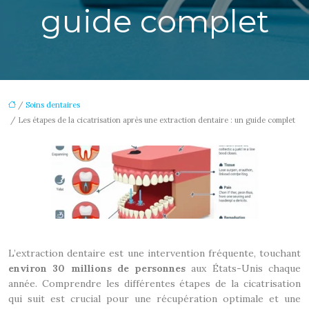
guide complet
/
Soins dentaires
/ Les étapes de la cicatrisation après une extraction dentaire : un guide complet
L’extraction dentaire est une intervention fréquente, touchant
environ 30 millions de personnes
aux États-Unis chaque
année. Comprendre les différentes étapes de la cicatrisation
qui suit est crucial pour une récupération optimale et une