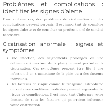
Problèmes et complications :
identifier les signes d’alerte
Dans certains cas, des problèmes de cicatrisation ou des
complications peuvent survenir. Il est important de connaître
les signes d’alerte et de consulter un professionnel de santé si
nécessaire.
Cicatrisation anormale : signes et
symptômes
Une infection, des saignements prolongés ou une
déhiscence (ouverture de la plaie) peuvent perturber la
cicatrisation. Ces symptômes peuvent être liés à une
infection, à un traumatisme de la plaie ou à des facteurs
individuels.
Des facteurs de risque comme le tabagisme, l’alcoolisme
ou certaines conditions médicales peuvent augmenter le
risque de complications. Il est important d’informer votre
dentiste de tous les facteurs qui pourraient influencer
votre cicatrisation.