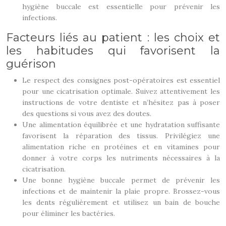
hygiène buccale est essentielle pour prévenir les
infections.
Facteurs liés au patient : les choix et
les habitudes qui favorisent la
guérison
Le respect des consignes post-opératoires est essentiel
pour une cicatrisation optimale. Suivez attentivement les
instructions de votre dentiste et n’hésitez pas à poser
des questions si vous avez des doutes.
Une alimentation équilibrée et une hydratation suffisante
favorisent la réparation des tissus. Privilégiez une
alimentation riche en protéines et en vitamines pour
donner à votre corps les nutriments nécessaires à la
cicatrisation.
Une bonne hygiène buccale permet de prévenir les
infections et de maintenir la plaie propre. Brossez-vous
les dents régulièrement et utilisez un bain de bouche
pour éliminer les bactéries.