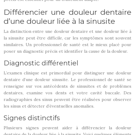
Différencier une douleur dentaire
d’une douleur liée à la sinusite
La distinction entre une douleur dentaire et une douleur liée à
la sinusite peut être difficile, car les symptômes sont souvent
similaires. Un professionnel de santé est le mieux placé pour
poser un diagnostic précis et identifier la cause de la douleur.
Diagnostic différentiel
L’examen clinique est primordial pour distinguer une douleur
dentaire d’une douleur sinusite. Le professionnel de santé se
renseigne sur vos antécédents de sinusites et de problèmes
dentaires, examine vos dents et votre cavité buccale. Des
radiographies des sinus peuvent être réalisées pour observer
les sinus et détecter d’éventuelles anomalies.
Signes distinctifs
Plusieurs signes peuvent aider à différencier la douleur
dentaire de la douleur liée à la sinusite. Voici quelques éléments