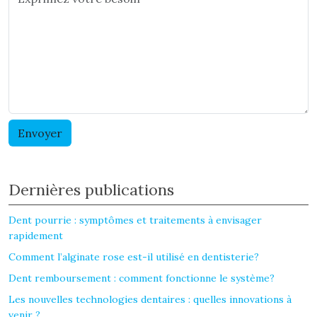
Dernières publications
Dent pourrie : symptômes et traitements à envisager
rapidement
Comment l’alginate rose est-il utilisé en dentisterie?
Dent remboursement : comment fonctionne le système?
Les nouvelles technologies dentaires : quelles innovations à
venir ?