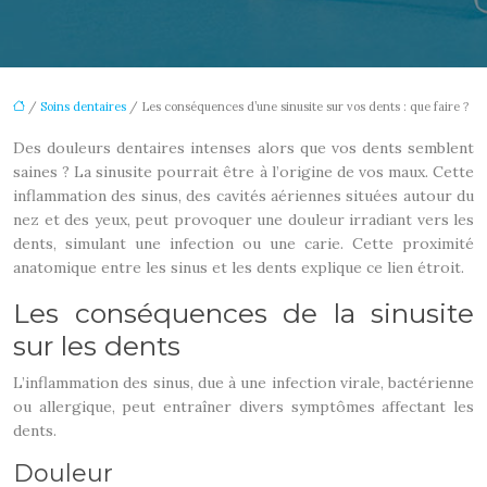
/
Soins dentaires
/ Les conséquences d’une sinusite sur vos dents : que faire ?
Des douleurs dentaires intenses alors que vos dents semblent
saines ? La sinusite pourrait être à l’origine de vos maux. Cette
inflammation des sinus, des cavités aériennes situées autour du
nez et des yeux, peut provoquer une douleur irradiant vers les
dents, simulant une infection ou une carie. Cette proximité
anatomique entre les sinus et les dents explique ce lien étroit.
Les conséquences de la sinusite
sur les dents
L’inflammation des sinus, due à une infection virale, bactérienne
ou allergique, peut entraîner divers symptômes affectant les
dents.
Douleur