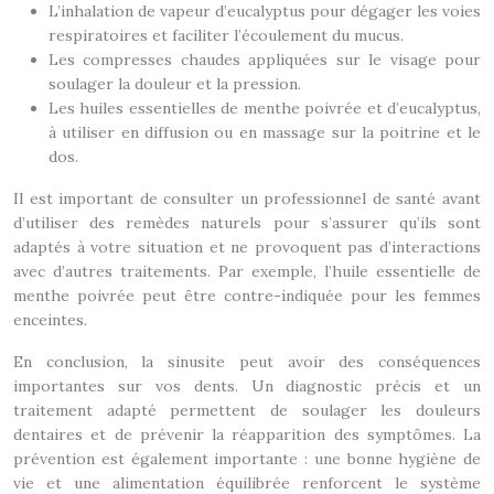
L’inhalation de vapeur d’eucalyptus pour dégager les voies
respiratoires et faciliter l’écoulement du mucus.
Les compresses chaudes appliquées sur le visage pour
soulager la douleur et la pression.
Les huiles essentielles de menthe poivrée et d’eucalyptus,
à utiliser en diffusion ou en massage sur la poitrine et le
dos.
Il est important de consulter un professionnel de santé avant
d’utiliser des remèdes naturels pour s’assurer qu’ils sont
adaptés à votre situation et ne provoquent pas d’interactions
avec d’autres traitements. Par exemple, l’huile essentielle de
menthe poivrée peut être contre-indiquée pour les femmes
enceintes.
En conclusion, la sinusite peut avoir des conséquences
importantes sur vos dents. Un diagnostic précis et un
traitement adapté permettent de soulager les douleurs
dentaires et de prévenir la réapparition des symptômes. La
prévention est également importante : une bonne hygiène de
vie et une alimentation équilibrée renforcent le système