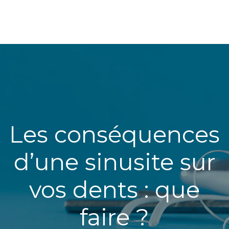
Les conséquences
d’une sinusite sur
vos dents : que
faire ?