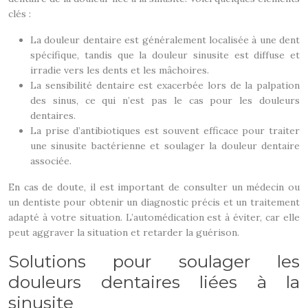
clés :
La douleur dentaire est généralement localisée à une dent
spécifique, tandis que la douleur sinusite est diffuse et
irradie vers les dents et les mâchoires.
La sensibilité dentaire est exacerbée lors de la palpation
des sinus, ce qui n’est pas le cas pour les douleurs
dentaires.
La prise d’antibiotiques est souvent efficace pour traiter
une sinusite bactérienne et soulager la douleur dentaire
associée.
En cas de doute, il est important de consulter un médecin ou
un dentiste pour obtenir un diagnostic précis et un traitement
adapté à votre situation. L’automédication est à éviter, car elle
peut aggraver la situation et retarder la guérison.
Solutions pour soulager les
douleurs dentaires liées à la
sinusite