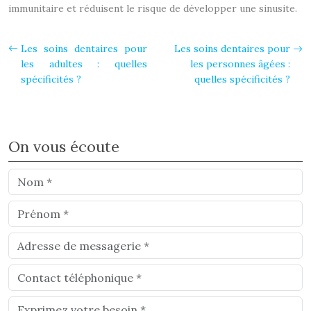
immunitaire et réduisent le risque de développer une sinusite.
Les soins dentaires pour
Les soins dentaires pour
les adultes : quelles
les personnes âgées :
spécificités ?
quelles spécificités ?
On vous écoute