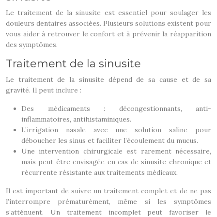
Le traitement de la sinusite est essentiel pour soulager les
douleurs dentaires associées. Plusieurs solutions existent pour
vous aider à retrouver le confort et à prévenir la réapparition
des symptômes.
Traitement de la sinusite
Le traitement de la sinusite dépend de sa cause et de sa
gravité. Il peut inclure :
Des médicaments : décongestionnants, anti-
inflammatoires, antihistaminiques.
L’irrigation nasale avec une solution saline pour
déboucher les sinus et faciliter l’écoulement du mucus.
Une intervention chirurgicale est rarement nécessaire,
mais peut être envisagée en cas de sinusite chronique et
récurrente résistante aux traitements médicaux.
Il est important de suivre un traitement complet et de ne pas
l’interrompre prématurément, même si les symptômes
s’atténuent. Un traitement incomplet peut favoriser le