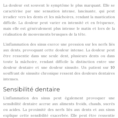
La douleur est souvent le symptôme le plus marquant. Elle se
caractérise par une sensation intense, lancinante, qui peut
irradier vers les dents et les mâchoires, rendant la mastication
difficile. La douleur peut varier en intensité et en fréquence,
mais elle est généralement plus intense le matin et lors de la
réalisation de mouvements brusques de la tête.
L’inflammation des sinus exerce une pression sur les nerfs liés
aux dents, provoquant cette douleur intense. La douleur peut
être ressentie dans une seule dent, plusieurs dents ou dans
toute la mâchoire, rendant difficile la distinction entre une
douleur dentaire et une douleur sinusite. Un patient sur
10
souffrant de sinusite chronique ressent des douleurs dentaires
intenses.
Sensibilité dentaire
L’inflammation des sinus peut également provoquer une
sensibilité dentaire accrue aux aliments froids, chauds, sucrés
ou acides. La proximité des nerfs liés aux dents et aux sinus
explique cette sensibilité exacerbée. Elle peut être ressentie