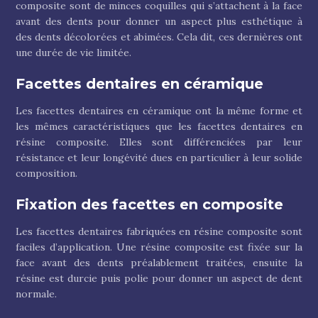
composite sont de minces coquilles qui s’attachent à la face
avant des dents pour donner un aspect plus esthétique à
des dents décolorées et abimées. Cela dit, ces dernières ont
une durée de vie limitée.
Facettes dentaires en céramique
Les facettes dentaires en céramique ont la même forme et
les mêmes caractéristiques que les facettes dentaires en
résine composite. Elles sont différenciées par leur
résistance et leur longévité dues en particulier à leur solide
composition.
Fixation des facettes en composite
Les facettes dentaires fabriquées en résine composite sont
faciles d’application. Une résine composite est fixée sur la
face avant des dents préalablement traitées, ensuite la
résine est durcie puis polie pour donner un aspect de dent
normale.