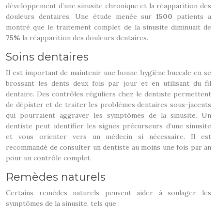
développement d’une sinusite chronique et la réapparition des
douleurs dentaires. Une étude menée sur
1500
patients a
montré que le traitement complet de la sinusite diminuait de
75%
la réapparition des douleurs dentaires.
Soins dentaires
Il est important de maintenir une bonne hygiène buccale en se
brossant les dents deux fois par jour et en utilisant du fil
dentaire. Des contrôles réguliers chez le dentiste permettent
de dépister et de traiter les problèmes dentaires sous-jacents
qui pourraient aggraver les symptômes de la sinusite. Un
dentiste peut identifier les signes précurseurs d’une sinusite
et vous orienter vers un médecin si nécessaire. Il est
recommandé de consulter un dentiste au moins une fois par an
pour un contrôle complet.
Remèdes naturels
Certains remèdes naturels peuvent aider à soulager les
symptômes de la sinusite, tels que :