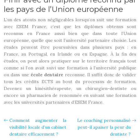
les pays de l’Union européenne
L’un des atouts non négligeables lorsqu’on suit une formation
avec ESEM France, c’est que les diplômes obtenus sont
reconnus en France aussi bien que dans toute l’Union
européenne, quelle que soit l’université partenaire choisie. Les
études peuvent être poursuivies dans plusieurs pays : en
France, au Portugal, en Irlande ou en Espagne. À la fin des
études, on peut alors pratiquer sur le territoire français tout
comme si l’on avait suivi une formation à l’université publique
ou dans une
école dentaire
reconnue. Il suffit donc de valider
tous les crédits ECTS au bout du processus de formation.
Devenez un kinésithérapeute, un chirurgien-dentiste ou
encore un pharmacien de renommée en suivant une formation
avec les universités partenaires d’ESEM France.
Comment augmenter la
Le coaching personnalisé
visibilité locale d’un cabinet
peut-il apaiser la peur du
dentaire efficacement ?
dentiste ?