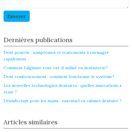
Dernières publications
Dent pourrie : symptômes et traitements à envisager
rapidement
Comment l’alginate rose est-il utilisé en dentisterie?
Dent remboursement : comment fonctionne le système?
Les nouvelles technologies dentaires : quelles innovations à
venir ?
Désinfectant pour les mains : essentiel en cabinet dentaire ?
Articles similaires