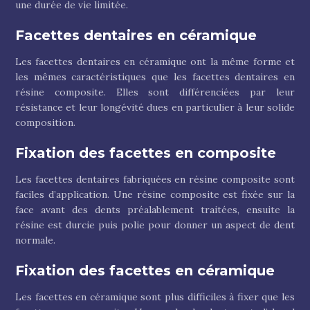
une durée de vie limitée.
Facettes dentaires en céramique
Les facettes dentaires en céramique ont la même forme et
les mêmes caractéristiques que les facettes dentaires en
résine composite. Elles sont différenciées par leur
résistance et leur longévité dues en particulier à leur solide
composition.
Fixation des facettes en composite
Les facettes dentaires fabriquées en résine composite sont
faciles d’application. Une résine composite est fixée sur la
face avant des dents préalablement traitées, ensuite la
résine est durcie puis polie pour donner un aspect de dent
normale.
Fixation des facettes en céramique
Les facettes en céramique sont plus difficiles à fixer que les