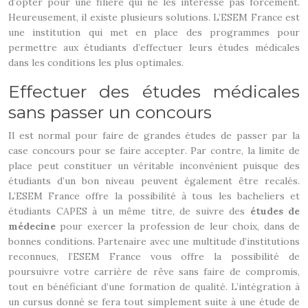
d’opter pour une filière qui ne les intéresse pas forcément.
Heureusement, il existe plusieurs solutions. L’ESEM France est
une institution qui met en place des programmes pour
permettre aux étudiants d’effectuer leurs études médicales
dans les conditions les plus optimales.
Effectuer des études médicales
sans passer un concours
Il est normal pour faire de grandes études de passer par la
case concours pour se faire accepter. Par contre, la limite de
place peut constituer un véritable inconvénient puisque des
étudiants d’un bon niveau peuvent également être recalés.
L’ESEM France offre la possibilité à tous les bacheliers et
étudiants CAPES à un même titre, de suivre des
études de
médecine
pour exercer la profession de leur choix, dans de
bonnes conditions. Partenaire avec une multitude d’institutions
reconnues, l’ESEM France vous offre la possibilité de
poursuivre votre carrière de rêve sans faire de compromis,
tout en bénéficiant d’une formation de qualité. L’intégration à
un cursus donné se fera tout simplement suite à une étude de