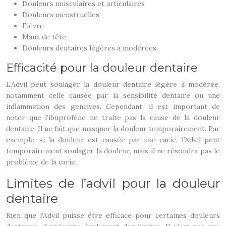
Douleurs musculaires et articulaires
Douleurs menstruelles
Fièvre
Maux de tête
Douleurs dentaires légères à modérées
Efficacité pour la douleur dentaire
L’Advil peut soulager la douleur dentaire légère à modérée,
notamment celle causée par la sensibilité dentaire ou une
inflammation des gencives. Cependant, il est important de
noter que l’ibuprofène ne traite pas la cause de la douleur
dentaire. Il ne fait que masquer la douleur temporairement. Par
exemple, si la douleur est causée par une carie, l’Advil peut
temporairement soulager la douleur, mais il ne résoudra pas le
problème de la carie.
Limites de l’advil pour la douleur
dentaire
Bien que l’Advil puisse être efficace pour certaines douleurs