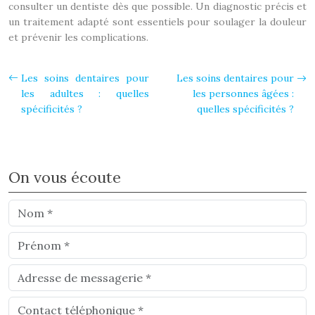
consulter un dentiste dès que possible. Un diagnostic précis et
un traitement adapté sont essentiels pour soulager la douleur
et prévenir les complications.
Les soins dentaires pour
Les soins dentaires pour
les adultes : quelles
les personnes âgées :
spécificités ?
quelles spécificités ?
On vous écoute