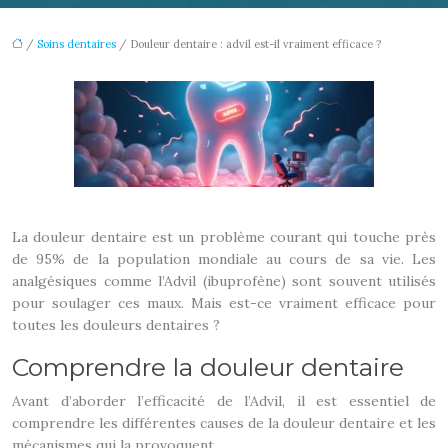
/
Soins dentaires
/ Douleur dentaire : advil est-il vraiment efficace ?
La douleur dentaire est un problème courant qui touche près
de 95% de la population mondiale au cours de sa vie. Les
analgésiques comme l’Advil (ibuprofène) sont souvent utilisés
pour soulager ces maux. Mais est-ce vraiment efficace pour
toutes les douleurs dentaires ?
Comprendre la douleur dentaire
Avant d’aborder l’efficacité de l’Advil, il est essentiel de
comprendre les différentes causes de la douleur dentaire et les
mécanismes qui la provoquent.