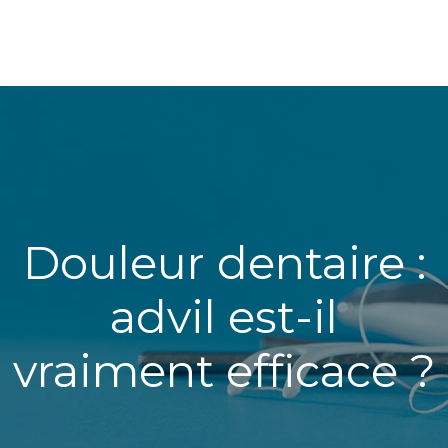
Douleur dentaire :
advil est-il
vraiment efficace ?