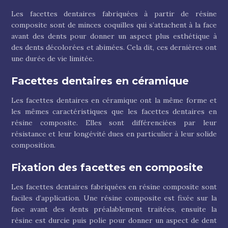
Les facettes dentaires fabriquées à partir de résine
composite sont de minces coquilles qui s’attachent à la face
avant des dents pour donner un aspect plus esthétique à
des dents décolorées et abimées. Cela dit, ces dernières ont
une durée de vie limitée.
Facettes dentaires en céramique
Les facettes dentaires en céramique ont la même forme et
les mêmes caractéristiques que les facettes dentaires en
résine composite. Elles sont différenciées par leur
résistance et leur longévité dues en particulier à leur solide
composition.
Fixation des facettes en composite
Les facettes dentaires fabriquées en résine composite sont
faciles d’application. Une résine composite est fixée sur la
face avant des dents préalablement traitées, ensuite la
résine est durcie puis polie pour donner un aspect de dent