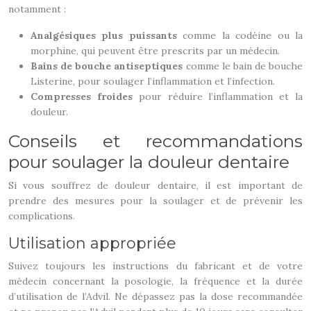
notamment :
Analgésiques plus puissants
comme la codéine ou la
morphine, qui peuvent être prescrits par un médecin.
Bains de bouche antiseptiques
comme le bain de bouche
Listerine, pour soulager l’inflammation et l’infection.
Compresses froides
pour réduire l’inflammation et la
douleur.
Conseils et recommandations
pour soulager la douleur dentaire
Si vous souffrez de douleur dentaire, il est important de
prendre des mesures pour la soulager et de prévenir les
complications.
Utilisation appropriée
Suivez toujours les instructions du fabricant et de votre
médecin concernant la posologie, la fréquence et la durée
d’utilisation de l’Advil. Ne dépassez pas la dose recommandée