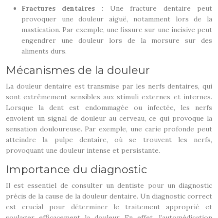
Fractures dentaires :
Une fracture dentaire peut
provoquer une douleur aiguë, notamment lors de la
mastication. Par exemple, une fissure sur une incisive peut
engendrer une douleur lors de la morsure sur des
aliments durs.
Mécanismes de la douleur
La douleur dentaire est transmise par les nerfs dentaires, qui
sont extrêmement sensibles aux stimuli externes et internes.
Lorsque la dent est endommagée ou infectée, les nerfs
envoient un signal de douleur au cerveau, ce qui provoque la
sensation douloureuse. Par exemple, une carie profonde peut
atteindre la pulpe dentaire, où se trouvent les nerfs,
provoquant une douleur intense et persistante.
Importance du diagnostic
Il est essentiel de consulter un dentiste pour un diagnostic
précis de la cause de la douleur dentaire. Un diagnostic correct
est crucial pour déterminer le traitement approprié et
soulager efficacement la douleur. En effet, l’automédication