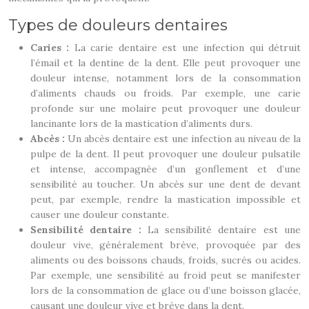
Types de douleurs dentaires
Caries :
La carie dentaire est une infection qui détruit
l’émail et la dentine de la dent. Elle peut provoquer une
douleur intense, notamment lors de la consommation
d’aliments chauds ou froids. Par exemple, une carie
profonde sur une molaire peut provoquer une douleur
lancinante lors de la mastication d’aliments durs.
Abcès :
Un abcès dentaire est une infection au niveau de la
pulpe de la dent. Il peut provoquer une douleur pulsatile
et intense, accompagnée d’un gonflement et d’une
sensibilité au toucher. Un abcès sur une dent de devant
peut, par exemple, rendre la mastication impossible et
causer une douleur constante.
Sensibilité dentaire :
La sensibilité dentaire est une
douleur vive, généralement brève, provoquée par des
aliments ou des boissons chauds, froids, sucrés ou acides.
Par exemple, une sensibilité au froid peut se manifester
lors de la consommation de glace ou d’une boisson glacée,
causant une douleur vive et brève dans la dent.