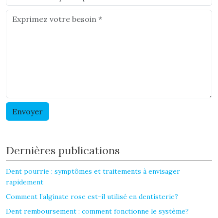
Dernières publications
Dent pourrie : symptômes et traitements à envisager
rapidement
Comment l’alginate rose est-il utilisé en dentisterie?
Dent remboursement : comment fonctionne le système?