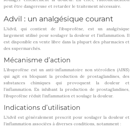
peut être dangereuse et retarder le traitement nécessaire.
Advil : un analgésique courant
L’Advil, qui contient de l’ibuprofène, est un analgésique
largement utilisé pour soulager la douleur et l’inflammation. Il
est disponible en vente libre dans la plupart des pharmacies et
des supermarchés.
Mécanisme d’action
L’ibuprofène est un anti-inflammatoire non stéroïdien (AINS)
qui agit en bloquant la production de prostaglandines, des
substances chimiques qui provoquent la douleur et
l’inflammation. En inhibant la production de prostaglandines,
l’ibuprofène réduit l’inflammation et soulage la douleur.
Indications d’utilisation
L’Advil est généralement prescrit pour soulager la douleur et
l’inflammation associées à diverses conditions, notamment :