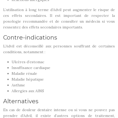
L’utilisation à long terme d’Advil peut augmenter le risque de
ces effets secondaires. Il est important de respecter la
posologie recommandée et de consulter un médecin si vous
ressentez des effets secondaires importants.
Contre-indications
L’Advil est déconseillé aux personnes souffrant de certaines
conditions, notamment :
Ulcères d’estomac
Insuffisance cardiaque
Maladie rénale
Maladie hépatique
Asthme
Allergies aux AINS
Alternatives
En cas de douleur dentaire intense ou si vous ne pouvez pas
prendre d’Advil, il existe d’autres options de traitement,