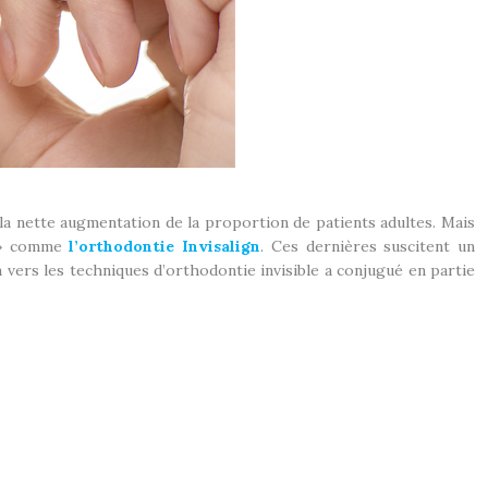
a nette augmentation de la proportion de patients adultes. Mais
s » comme
l’orthodontie Invisalign
. Ces dernières suscitent un
vers les techniques d’orthodontie invisible a conjugué en partie