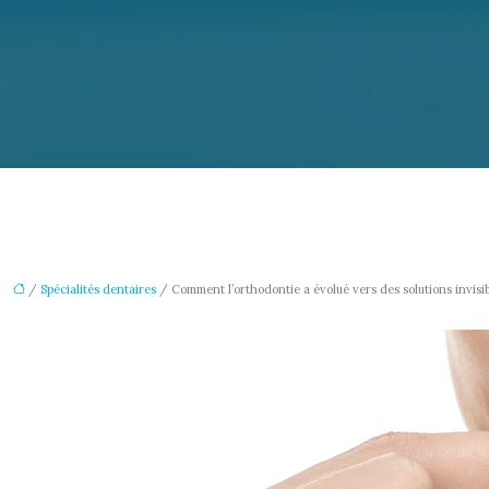
/
Spécialités dentaires
/ Comment l’orthodontie a évolué vers des solutions invisib