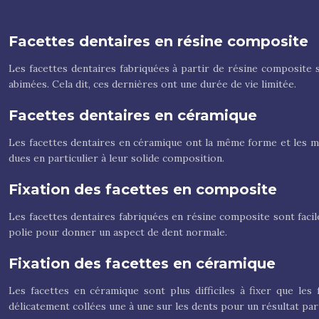
Facettes dentaires en résine composite
Les facettes dentaires fabriquées à partir de résine composite 
abimées. Cela dit, ces dernières ont une durée de vie limitée.
Facettes dentaires en céramique
Les facettes dentaires en céramique ont la même forme et les mêm
dues en particulier à leur solide composition.
Fixation des facettes en composite
Les facettes dentaires fabriquées en résine composite sont facile
polie pour donner un aspect de dent normale.
Fixation des facettes en céramique
Les facettes en céramique sont plus difficiles à fixer que le
délicatement collées une à une sur les dents pour un résultat parf