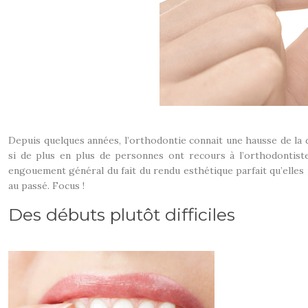
Depuis quelques années, l’orthodontie connait une hausse de la
si de plus en plus de personnes ont recours à l’orthodontiste
engouement général du fait du rendu esthétique parfait qu’elles
au passé. Focus !
Des débuts plutôt difficiles