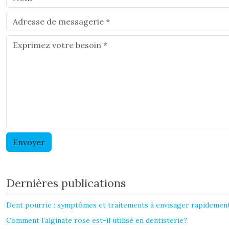
Dernières publications
Dent pourrie : symptômes et traitements à envisager rapidemen
Comment l’alginate rose est-il utilisé en dentisterie?