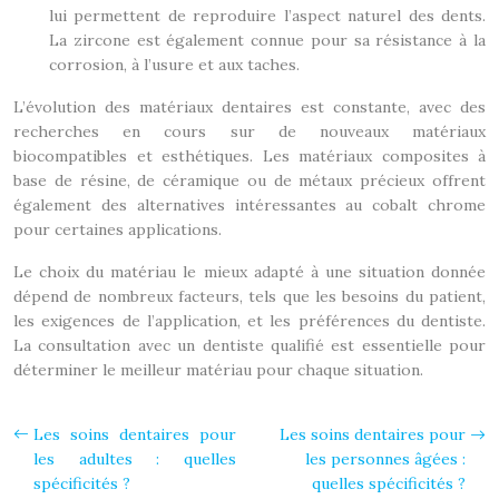
lui permettent de reproduire l’aspect naturel des dents.
La zircone est également connue pour sa résistance à la
corrosion, à l’usure et aux taches.
L’évolution des matériaux dentaires est constante, avec des
recherches en cours sur de nouveaux matériaux
biocompatibles et esthétiques. Les matériaux composites à
base de résine, de céramique ou de métaux précieux offrent
également des alternatives intéressantes au cobalt chrome
pour certaines applications.
Le choix du matériau le mieux adapté à une situation donnée
dépend de nombreux facteurs, tels que les besoins du patient,
les exigences de l’application, et les préférences du dentiste.
La consultation avec un dentiste qualifié est essentielle pour
déterminer le meilleur matériau pour chaque situation.
Les soins dentaires pour
Les soins dentaires pour
les adultes : quelles
les personnes âgées :
spécificités ?
quelles spécificités ?