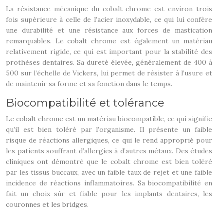
La résistance mécanique du cobalt chrome est environ trois
fois supérieure à celle de l’acier inoxydable, ce qui lui confère
une durabilité et une résistance aux forces de mastication
remarquables. Le cobalt chrome est également un matériau
relativement rigide, ce qui est important pour la stabilité des
prothèses dentaires. Sa dureté élevée, généralement de 400 à
500 sur l’échelle de Vickers, lui permet de résister à l’usure et
de maintenir sa forme et sa fonction dans le temps.
Biocompatibilité et tolérance
Le cobalt chrome est un matériau biocompatible, ce qui signifie
qu’il est bien toléré par l’organisme. Il présente un faible
risque de réactions allergiques, ce qui le rend approprié pour
les patients souffrant d’allergies à d’autres métaux. Des études
cliniques ont démontré que le cobalt chrome est bien toléré
par les tissus buccaux, avec un faible taux de rejet et une faible
incidence de réactions inflammatoires. Sa biocompatibilité en
fait un choix sûr et fiable pour les implants dentaires, les
couronnes et les bridges.