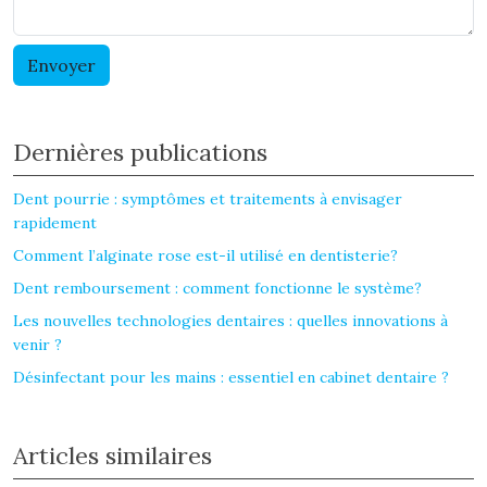
Dernières publications
Dent pourrie : symptômes et traitements à envisager
rapidement
Comment l’alginate rose est-il utilisé en dentisterie?
Dent remboursement : comment fonctionne le système?
Les nouvelles technologies dentaires : quelles innovations à
venir ?
Désinfectant pour les mains : essentiel en cabinet dentaire ?
Articles similaires