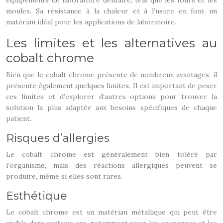
équipements de laboratoire dentaire, tels que les fours et les
moules. Sa résistance à la chaleur et à l’usure en font un
matériau idéal pour les applications de laboratoire.
Les limites et les alternatives au
cobalt chrome
Bien que le cobalt chrome présente de nombreux avantages, il
présente également quelques limites. Il est important de peser
ces limites et d’explorer d’autres options pour trouver la
solution la plus adaptée aux besoins spécifiques de chaque
patient.
Risques d’allergies
Le cobalt chrome est généralement bien toléré par
l’organisme, mais des réactions allergiques peuvent se
produire, même si elles sont rares.
Esthétique
Le cobalt chrome est un matériau métallique qui peut être