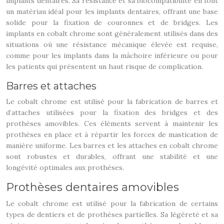
implants dentaires. Sa résistance et sa biocompatibilité en font
un matériau idéal pour les implants dentaires, offrant une base
solide pour la fixation de couronnes et de bridges. Les
implants en cobalt chrome sont généralement utilisés dans des
situations où une résistance mécanique élevée est requise,
comme pour les implants dans la mâchoire inférieure ou pour
les patients qui présentent un haut risque de complication.
Barres et attaches
Le cobalt chrome est utilisé pour la fabrication de barres et
d’attaches utilisées pour la fixation des bridges et des
prothèses amovibles. Ces éléments servent à maintenir les
prothèses en place et à répartir les forces de mastication de
manière uniforme. Les barres et les attaches en cobalt chrome
sont robustes et durables, offrant une stabilité et une
longévité optimales aux prothèses.
Prothèses dentaires amovibles
Le cobalt chrome est utilisé pour la fabrication de certains
types de dentiers et de prothèses partielles. Sa légèreté et sa