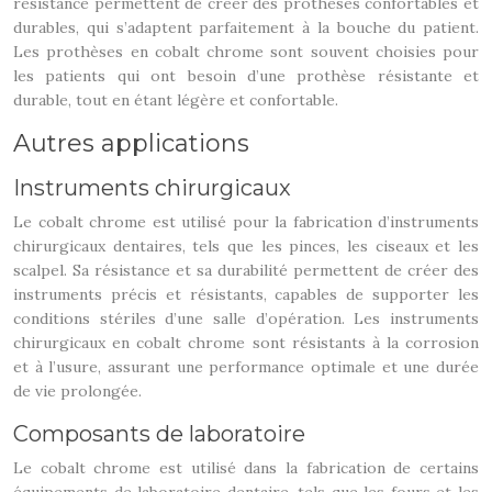
résistance permettent de créer des prothèses confortables et
durables, qui s’adaptent parfaitement à la bouche du patient.
Les prothèses en cobalt chrome sont souvent choisies pour
les patients qui ont besoin d’une prothèse résistante et
durable, tout en étant légère et confortable.
Autres applications
Instruments chirurgicaux
Le cobalt chrome est utilisé pour la fabrication d’instruments
chirurgicaux dentaires, tels que les pinces, les ciseaux et les
scalpel. Sa résistance et sa durabilité permettent de créer des
instruments précis et résistants, capables de supporter les
conditions stériles d’une salle d’opération. Les instruments
chirurgicaux en cobalt chrome sont résistants à la corrosion
et à l’usure, assurant une performance optimale et une durée
de vie prolongée.
Composants de laboratoire
Le cobalt chrome est utilisé dans la fabrication de certains