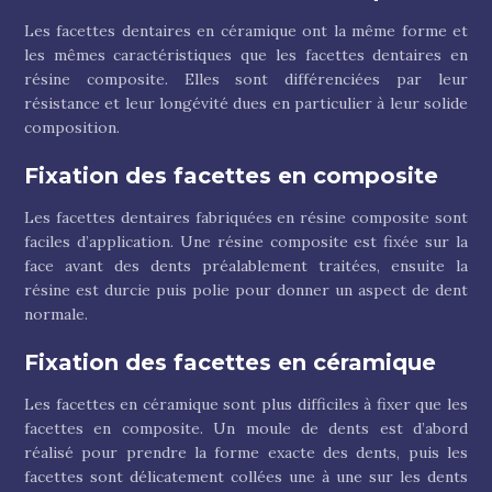
Les facettes dentaires en céramique ont la même forme et
les mêmes caractéristiques que les facettes dentaires en
résine composite. Elles sont différenciées par leur
résistance et leur longévité dues en particulier à leur solide
composition.
Fixation des facettes en composite
Les facettes dentaires fabriquées en résine composite sont
faciles d’application. Une résine composite est fixée sur la
face avant des dents préalablement traitées, ensuite la
résine est durcie puis polie pour donner un aspect de dent
normale.
Fixation des facettes en céramique
Les facettes en céramique sont plus difficiles à fixer que les
facettes en composite. Un moule de dents est d’abord
réalisé pour prendre la forme exacte des dents, puis les
facettes sont délicatement collées une à une sur les dents