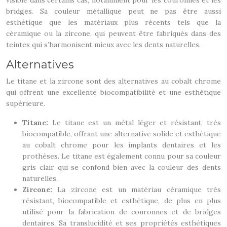
visible dans certains cas, notamment pour les couronnes et les
bridges. Sa couleur métallique peut ne pas être aussi
esthétique que les matériaux plus récents tels que la
céramique ou la zircone, qui peuvent être fabriqués dans des
teintes qui s’harmonisent mieux avec les dents naturelles.
Alternatives
Le titane et la zircone sont des alternatives au cobalt chrome
qui offrent une excellente biocompatibilité et une esthétique
supérieure.
Titane:
Le titane est un métal léger et résistant, très
biocompatible, offrant une alternative solide et esthétique
au cobalt chrome pour les implants dentaires et les
prothèses. Le titane est également connu pour sa couleur
gris clair qui se confond bien avec la couleur des dents
naturelles.
Zircone:
La zircone est un matériau céramique très
résistant, biocompatible et esthétique, de plus en plus
utilisé pour la fabrication de couronnes et de bridges
dentaires. Sa translucidité et ses propriétés esthétiques