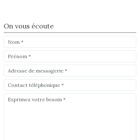
On vous écoute