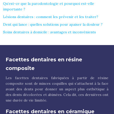
Qu’est-ce que la parodontologie et pourquoi est-elle
importante ?
Lésions dentaires : comment les prévenir et les traiter?
Dent qui lance : quelles solutions pour apaiser la douleur ?
Soins dentaires à domicile : avantages et inconvénients
Facettes dentaires en résine
composite
Les facettes dentaires fabriquées à partir de résine
composite sont de minces coquilles qui s’attachent à la face
avant des dents pour donner un aspect plus esthétique à
des dents décolorées et abimées. Cela dit, ces dernières ont
une durée de vie limitée.
Facettes dentaires en céramique