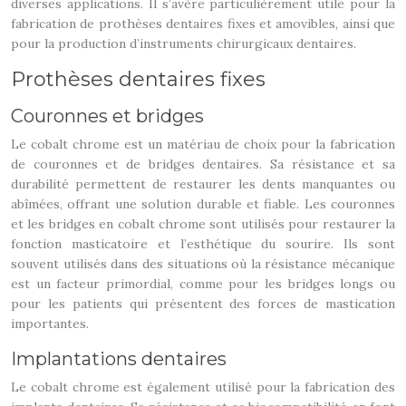
diverses applications. Il s’avère particulièrement utile pour la
fabrication de prothèses dentaires fixes et amovibles, ainsi que
pour la production d’instruments chirurgicaux dentaires.
Prothèses dentaires fixes
Couronnes et bridges
Le cobalt chrome est un matériau de choix pour la fabrication
de couronnes et de bridges dentaires. Sa résistance et sa
durabilité permettent de restaurer les dents manquantes ou
abîmées, offrant une solution durable et fiable. Les couronnes
et les bridges en cobalt chrome sont utilisés pour restaurer la
fonction masticatoire et l’esthétique du sourire. Ils sont
souvent utilisés dans des situations où la résistance mécanique
est un facteur primordial, comme pour les bridges longs ou
pour les patients qui présentent des forces de mastication
importantes.
Implantations dentaires
Le cobalt chrome est également utilisé pour la fabrication des