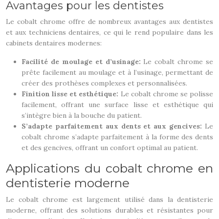
Avantages pour les dentistes
Le cobalt chrome offre de nombreux avantages aux dentistes
et aux techniciens dentaires, ce qui le rend populaire dans les
cabinets dentaires modernes:
Facilité de moulage et d’usinage:
Le cobalt chrome se
prête facilement au moulage et à l’usinage, permettant de
créer des prothèses complexes et personnalisées.
Finition lisse et esthétique:
Le cobalt chrome se polisse
facilement, offrant une surface lisse et esthétique qui
s’intègre bien à la bouche du patient.
S’adapte parfaitement aux dents et aux gencives:
Le
cobalt chrome s’adapte parfaitement à la forme des dents
et des gencives, offrant un confort optimal au patient.
Applications du cobalt chrome en
dentisterie moderne
Le cobalt chrome est largement utilisé dans la dentisterie
moderne, offrant des solutions durables et résistantes pour