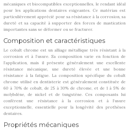
mécaniques et biocompatibles exceptionnelles, le rendant idéal
pour les applications dentaires exigeantes. Ce matériau est
particulièrement apprécié pour sa résistance à la corrosion, sa
dureté et sa capacité à supporter des forces de mastication
importantes sans se déformer ou se fracturer.
Composition et caractéristiques
Le cobalt chrome est un alliage métallique très résistant à la
corrosion et à l’usure. Sa composition varie en fonction de
l’application, mais il présente généralement une excellente
résistance mécanique, une dureté élevée et une bonne
résistance à la fatigue. La composition spécifique du cobalt
chrome utilisé en dentisterie est généralement constituée de
60 à 70% de cobalt, de 25 à 30% de chrome, et de 1 à 5% de
molybdène, de nickel et de tungstène. Ces composants lui
confèrent une résistance à la corrosion et à l’usure
exceptionnelle, essentielle pour la longévité des prothèses
dentaires.
Propriétés mécaniques