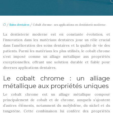
/
Soins dentaires
/ Cobalt chrome : ses applications en dentisterie moderne
La dentisterie moderne est en constante évolution, et
l’innovation dans les matériaux dentaires joue un rôle crucial
dans l’amélioration des soins dentaires et la qualité de vie des
patients. Parmi les matériaux les plus utilisés, le cobalt chrome
s’est imposé comme un alliage métallique aux propriétés
exceptionnelles, offrant une solution durable et fiable pour
diverses applications dentaires.
Le cobalt chrome : un alliage
métallique aux propriétés uniques
Le cobalt chrome est un alliage métallique composé
principalement de cobalt et de chrome, auxquels s’ajoutent
d’autres éléments, notamment du molybdène, du nickel et du
tungstène. Cette combinaison lui confère des propriétés