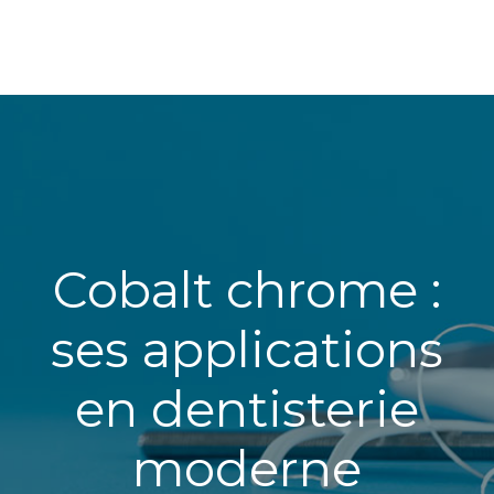
Cobalt chrome :
ses applications
en dentisterie
moderne