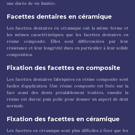
une durée de vie limitée.
Facettes dentaires en céramique
Les facettes dentaires en céramique ont la même forme et
les mêmes caractéristiques que les facettes dentaires en
résine composite. Elles sont différenciées par leur
résistance et leur longévité dues en particulier à leur solide
composition.
Fixation des facettes en composite
Les facettes dentaires fabriquées en résine composite sont
faciles d’application. Une résine composite est fixée sur la
face avant des dents préalablement traitées, ensuite la
résine est durcie puis polie pour donner un aspect de dent
normale.
Fixation des facettes en céramique
Les facettes en céramique sont plus difficiles à fixer que les