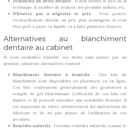
Demandez un devis détaillé
. Il doit inclure le prix de la
technique, le nombre de séances, les produits utilisés, etc.
N’hésitez pas à négocier le prix
. Vous pouvez
éventuellement obtenir un prix plus avantageux si vous
êtes prêt à payer en liquide ou à faire plusieurs séances.
Alternatives au blanchiment
dentaire au cabinet
Si vous souhaitez blanchir vos dents sans passer par un
dentiste, plusieurs alternatives existent :
Blanchiment dentaire à domicile
: Des kits de
blanchiment sont disponibles en pharmacie ou en ligne.
Ces kits contiennent généralement des gouttières à
remplir de gel blanchissant. L’efficacité de ces kits est
limitée et ils peuvent entraîner une sensibilité dentaire. Il
est important de suivre attentivement les instructions du
fabricant et de ne pas abuser de l’utilisation de ces
produits.
Remèdes naturels
: Certains remèdes naturels, comme le