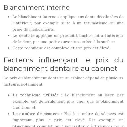
Blanchiment interne
Le blanchiment interne s’applique aux dents décolorées de
l’intérieur, par exemple suite à un traumatisme ou une
prise de médicaments.
Le dentiste applique un produit blanchissant à l’intérieur
de la dent, par une petite ouverture créée à la surface.
Cette technique est complexe et son prix est élevé.
Facteurs influençant le prix du
blanchiment dentaire au cabinet
Le prix du blanchiment dentaire au cabinet dépend de plusieurs
facteurs, notamment:
La technique utilisée
: Le blanchiment au laser, par
exemple, est généralement plus cher que le blanchiment
traditionnel.
Le nombre de séances
: Plus le nombre de séances est
important, plus le prix est élevé. Par exemple, un
blanchiment complet peut nécessiter 2 à 3 séances pour