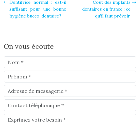
Dentifrice normal : est-il
Coût des implants
suffisant pour une bonne
dentaires en france : ce
hygiène bucco-dentaire?
qu’il faut prévoir.
On vous écoute