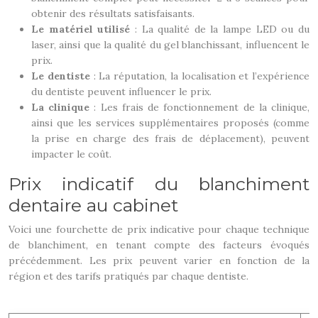
obtenir des résultats satisfaisants.
Le matériel utilisé
: La qualité de la lampe LED ou du
laser, ainsi que la qualité du gel blanchissant, influencent le
prix.
Le dentiste
: La réputation, la localisation et l’expérience
du dentiste peuvent influencer le prix.
La clinique
: Les frais de fonctionnement de la clinique,
ainsi que les services supplémentaires proposés (comme
la prise en charge des frais de déplacement), peuvent
impacter le coût.
Prix indicatif du blanchiment
dentaire au cabinet
Voici une fourchette de prix indicative pour chaque technique
de blanchiment, en tenant compte des facteurs évoqués
précédemment. Les prix peuvent varier en fonction de la
région et des tarifs pratiqués par chaque dentiste.