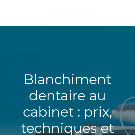
Blanchiment
dentaire au
cabinet : prix,
techniques et