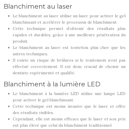
Blanchiment au laser
Le blanchiment au laser utilise un laser pour activer le gel
blanchissant et accélérer le processus de blanchiment.
Cette technique permet d’obtenir des résultats plus
rapides et durables, grâce à une meilleure pénétration du
produit.
Le blanchiment au laser est toutefois plus cher que les
autres techniques.
Il existe un risque de brûlures si le traitement n’est pas
effectué correctement. Il est donc crucial de choisir un
dentiste expérimenté et qualifié.
Blanchiment à la lumière LED
Le blanchiment à la lumière LED utilise une lampe LED
pour activer le gel blanchissant.
Cette technique est moins invasive que le laser et offre
des résultats visibles.
Cependant, elle est moins efficace que le laser et son prix
est plus élevé que celui du blanchiment traditionnel.