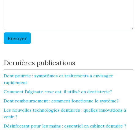
Dernières publications
Dent pourrie : symptômes et traitements à envisager
rapidement
Comment l’alginate rose est-il utilisé en dentisterie?
Dent remboursement : comment fonctionne le système?
Les nouvelles technologies dentaires : quelles innovations à
venir ?
Désinfectant pour les mains : essentiel en cabinet dentaire ?