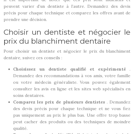
peuvent varier d’un dentiste à l’autre. Demandez des devis
précis pour chaque technique et comparez les offres avant de
prendre une décision.
Choisir un dentiste et négocier le
prix du blanchiment dentaire
Pour choisir un dentiste et négocier le prix du blanchiment
dentaire, suivez ces conseils :
Choisissez un dentiste qualifié et expérimenté
.
Demandez des recommandations à vos amis, votre famille
ou votre médecin généraliste. Vous pouvez également
consulter les avis en ligne et les sites web spécialisés en
soins dentaires.
Comparez les prix de plusieurs dentistes
. Demandez
des devis précis pour chaque technique et ne vous fiez
pas uniquement au prix le plus bas. Une offre trop basse
peut cacher des produits ou des techniques de moindre
qualité.