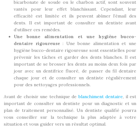
bicarbonate de soude ou le charbon actif, sont souvent
vantés pour leur effet blanchissant. Cependant, leur
efficacité est limitée et ils peuvent abîmer l’émail des
dents. Il est important de consulter un dentiste avant
d’utiliser ces remèdes.
Une bonne alimentation et une hygiène bucco-
dentaire rigoureuse
: Une bonne alimentation et une
hygiène bucco-dentaire rigoureuse sont essentielles pour
prévenir les tâches et garder des dents blanches. Il est
important de se brosser les dents au moins deux fois par
jour avec un dentifrice fluoré, de passer du fil dentaire
chaque jour et de consulter un dentiste régulièrement
pour des nettoyages professionnels.
Avant de choisir une technique de
blanchiment dentaire
, il est
important de consulter un dentiste pour un diagnostic et un
plan de traitement personnalisé. Un dentiste qualifié pourra
vous conseiller sur la technique la plus adaptée à votre
situation et vous guider vers un résultat optimal.