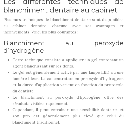
Les différentes techniques de
blanchiment dentaire au cabinet
Plusieurs techniques de blanchiment dentaire sont disponibles
au cabinet dentaire, chacune avec ses avantages et
inconvénients. Voici les plus courantes :
Blanchiment au peroxyde
d’hydrogène
Cette technique consiste à appliquer un gel contenant un
agent blanchissant sur les dents.
Le gel est généralement activé par une lampe LED ou une
lumière bleue. La concentration en peroxyde d’hydrogène
et la durée d’application varient en fonction du protocole
du dentiste.
Le blanchiment au peroxyde d’hydrogène offre des
résultats visibles rapidement.
Cependant, il peut entraîner une sensibilité dentaire, et
son prix est généralement plus élevé que celui du
blanchiment traditionnel.