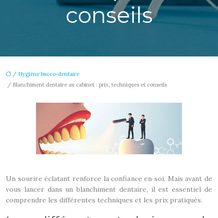
conseils
/
Hygiène bucco-dentaire
/ Blanchiment dentaire au cabinet : prix, techniques et conseils
Un sourire éclatant renforce la confiance en soi. Mais avant de
vous lancer dans un blanchiment dentaire, il est essentiel de
comprendre les différentes techniques et les prix pratiqués.