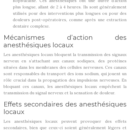
Ropivacaïne. Ces anesthésiques ont une durée d’action
plus longue, allant de 2 à 4 heures. Ils sont généralement
utilisés pour des interventions plus longues ou pour des
douleurs post-opératoires, comme après une extraction
dentaire complexe.
Mécanismes d’action des
anesthésiques locaux
Les anesthésiques locaux bloquent la transmission des signaux
nerveux en s’attachant aux canaux sodiques, des protéines
situées dans les membranes des cellules nerveuses. Ces canaux
sont responsables du transport des ions sodium, qui jouent un
rôle crucial dans la propagation des impulsions nerveuses. En
bloquant ces canaux, les anesthésiques locaux empêchent la
transmission du signal nerveux et la sensation de douleur.
Effets secondaires des anesthésiques
locaux
Les anesthésiques locaux peuvent provoquer des effets
secondaires, bien que ceux-ci soient généralement légers et