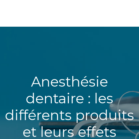
Anesthésie
dentaire : les
différents produits
et leurs effets