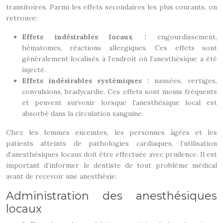
transitoires. Parmi les effets secondaires les plus courants, on
retrouve:
Effets indésirables locaux :
engourdissement,
hématomes, réactions allergiques. Ces effets sont
généralement localisés à l’endroit où l’anesthésique a été
injecté.
Effets indésirables systémiques :
nausées, vertiges,
convulsions, bradycardie. Ces effets sont moins fréquents
et peuvent survenir lorsque l’anesthésique local est
absorbé dans la circulation sanguine.
Chez les femmes enceintes, les personnes âgées et les
patients atteints de pathologies cardiaques, l’utilisation
d’anesthésiques locaux doit être effectuée avec prudence. Il est
important d’informer le dentiste de tout problème médical
avant de recevoir une anesthésie.
Administration des anesthésiques
locaux