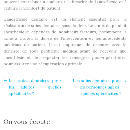
peuvent contribuer à améliorer l’efficacité de l’anesthésie et à
réduire l’inconfort du patient.
L’anesthésie dentaire est un élément essentiel pour la
réalisation de soins dentaires sans douleur. Le choix du produit
anesthésique dépendra de nombreux facteurs, notamment la
zone à traiter, la durée de l’intervention et les antécédents
médicaux du patient. Il est important de discuter avec le
dentiste de tout problème médical avant de recevoir une
anesthésie et de respecter les consignes post-opératoires
pour assurer une récupération optimale.
Les soins dentaires pour
Les soins dentaires pour
les adultes : quelles
les personnes âgées :
spécificités ?
quelles spécificités ?
On vous écoute