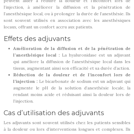
peuvent aider à réduire la douleur et l’inconfort lors de
l’injection, à améliorer la diffusion et la pénétration de
l’anesthésique local, ou à prolonger la durée de l’anesthésie. Ils
sont souvent utilisés en association avec les anesthésiques
locaux, offrant un confort accru aux patients.
Effets des adjuvants
Amélioration de la diffusion et de la pénétration de
l’anesthésique local :
La hyaluronidase est un adjuvant
qui améliore la diffusion de l’anesthésique local dans les
tissus, augmentant ainsi son efficacité et sa durée d’action.
Réduction de la douleur et de l’inconfort lors de
l’injection :
Le bicarbonate de sodium est un adjuvant qui
augmente le pH de la solution d’anesthésie locale, la
rendant moins acide et réduisant ainsi la douleur lors de
l’injection.
Cas d’utilisation des adjuvants
Les adjuvants sont souvent utilisés chez les patients sensibles
à la douleur ou lors d’interventions longues et complexes. Ils