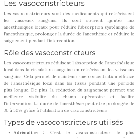
Les vasoconstricteurs
Les vasoconstricteurs sont des médicaments qui rétrécissent
les vaisseaux sanguins. Ils sont souvent ajoutés aux
anesthésiques locaux pour réduire l’absorption systémique de
l’anesthésique, prolonger la durée de l’anesthésie et réduire le
saignement pendant l’intervention.
Rôle des vasoconstricteurs
Les vasoconstricteurs réduisent l’absorption de l’anesthésique
local dans la circulation sanguine en rétrécissant les vaisseaux
sanguins. Cela permet de maintenir une concentration efficace
de l’anesthésique local dans les tissus pendant une période
plus longue. De plus, la réduction du saignement permet une
meilleure visibilité du champ opératoire et facilite
l’intervention. La durée de l’anesthésie peut être prolongée de
30 à 50% grâce à l’utilisation de vasoconstricteurs.
Types de vasoconstricteurs utilisés
Adrénaline :
C’est le vasoconstricteur le plus