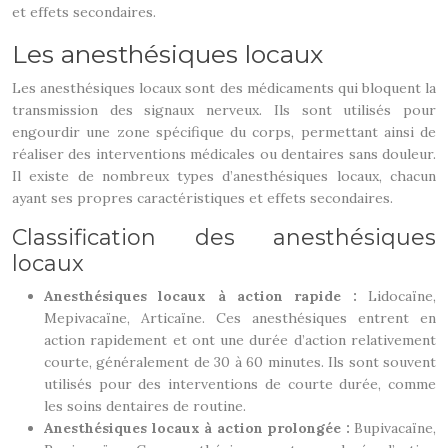
et effets secondaires.
Les anesthésiques locaux
Les anesthésiques locaux sont des médicaments qui bloquent la
transmission des signaux nerveux. Ils sont utilisés pour
engourdir une zone spécifique du corps, permettant ainsi de
réaliser des interventions médicales ou dentaires sans douleur.
Il existe de nombreux types d’anesthésiques locaux, chacun
ayant ses propres caractéristiques et effets secondaires.
Classification des anesthésiques
locaux
Anesthésiques locaux à action rapide :
Lidocaïne,
Mepivacaïne, Articaïne. Ces anesthésiques entrent en
action rapidement et ont une durée d’action relativement
courte, généralement de 30 à 60 minutes. Ils sont souvent
utilisés pour des interventions de courte durée, comme
les soins dentaires de routine.
Anesthésiques locaux à action prolongée :
Bupivacaïne,