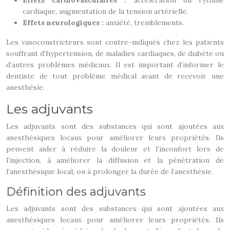
Effets cardiovasculaires :
accélération du rythme
cardiaque, augmentation de la tension artérielle.
Effets neurologiques :
anxiété, tremblements.
Les vasoconstricteurs sont contre-indiqués chez les patients
souffrant d’hypertension, de maladies cardiaques, de diabète ou
d’autres problèmes médicaux. Il est important d’informer le
dentiste de tout problème médical avant de recevoir une
anesthésie.
Les adjuvants
Les adjuvants sont des substances qui sont ajoutées aux
anesthésiques locaux pour améliorer leurs propriétés. Ils
peuvent aider à réduire la douleur et l’inconfort lors de
l’injection, à améliorer la diffusion et la pénétration de
l’anesthésique local, ou à prolonger la durée de l’anesthésie.
Définition des adjuvants
Les adjuvants sont des substances qui sont ajoutées aux
anesthésiques locaux pour améliorer leurs propriétés. Ils