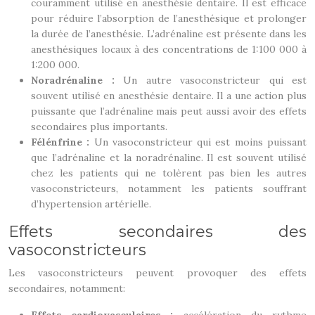
couramment utilisé en anesthésie dentaire. Il est efficace
pour réduire l’absorption de l’anesthésique et prolonger
la durée de l’anesthésie. L’adrénaline est présente dans les
anesthésiques locaux à des concentrations de 1:100 000 à
1:200 000.
Noradrénaline :
Un autre vasoconstricteur qui est
souvent utilisé en anesthésie dentaire. Il a une action plus
puissante que l’adrénaline mais peut aussi avoir des effets
secondaires plus importants.
Félénfrine :
Un vasoconstricteur qui est moins puissant
que l’adrénaline et la noradrénaline. Il est souvent utilisé
chez les patients qui ne tolèrent pas bien les autres
vasoconstricteurs, notamment les patients souffrant
d’hypertension artérielle.
Effets secondaires des
vasoconstricteurs
Les vasoconstricteurs peuvent provoquer des effets
secondaires, notamment: