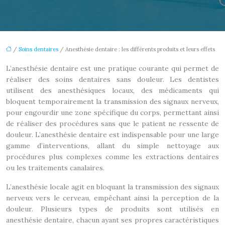
/
Soins dentaires
/ Anesthésie dentaire : les différents produits et leurs effets
L’anesthésie dentaire est une pratique courante qui permet de
réaliser des soins dentaires sans douleur. Les dentistes
utilisent des anesthésiques locaux, des médicaments qui
bloquent temporairement la transmission des signaux nerveux,
pour engourdir une zone spécifique du corps, permettant ainsi
de réaliser des procédures sans que le patient ne ressente de
douleur. L’anesthésie dentaire est indispensable pour une large
gamme d’interventions, allant du simple nettoyage aux
procédures plus complexes comme les extractions dentaires
ou les traitements canalaires.
L’anesthésie locale agit en bloquant la transmission des signaux
nerveux vers le cerveau, empêchant ainsi la perception de la
douleur. Plusieurs types de produits sont utilisés en
anesthésie dentaire, chacun ayant ses propres caractéristiques