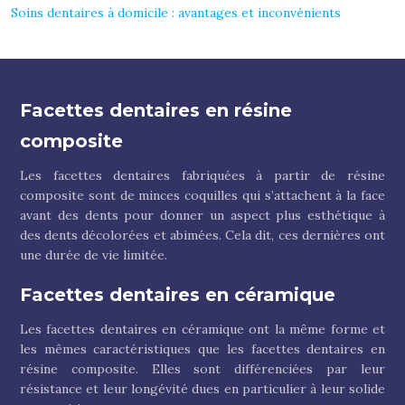
Soins dentaires à domicile : avantages et inconvénients
Facettes dentaires en résine
composite
Les facettes dentaires fabriquées à partir de résine
composite sont de minces coquilles qui s’attachent à la face
avant des dents pour donner un aspect plus esthétique à
des dents décolorées et abimées. Cela dit, ces dernières ont
une durée de vie limitée.
Facettes dentaires en céramique
Les facettes dentaires en céramique ont la même forme et
les mêmes caractéristiques que les facettes dentaires en
résine composite. Elles sont différenciées par leur
résistance et leur longévité dues en particulier à leur solide