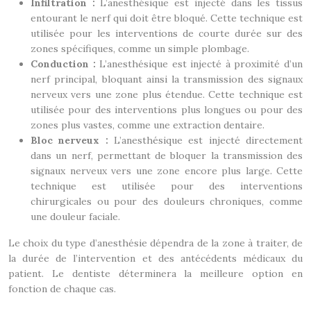
Infiltration :
L’anesthésique est injecté dans les tissus
entourant le nerf qui doit être bloqué. Cette technique est
utilisée pour les interventions de courte durée sur des
zones spécifiques, comme un simple plombage.
Conduction :
L’anesthésique est injecté à proximité d’un
nerf principal, bloquant ainsi la transmission des signaux
nerveux vers une zone plus étendue. Cette technique est
utilisée pour des interventions plus longues ou pour des
zones plus vastes, comme une extraction dentaire.
Bloc nerveux :
L’anesthésique est injecté directement
dans un nerf, permettant de bloquer la transmission des
signaux nerveux vers une zone encore plus large. Cette
technique est utilisée pour des interventions
chirurgicales ou pour des douleurs chroniques, comme
une douleur faciale.
Le choix du type d’anesthésie dépendra de la zone à traiter, de
la durée de l’intervention et des antécédents médicaux du
patient. Le dentiste déterminera la meilleure option en
fonction de chaque cas.