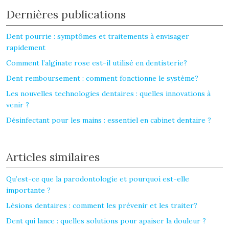
Dernières publications
Dent pourrie : symptômes et traitements à envisager
rapidement
Comment l’alginate rose est-il utilisé en dentisterie?
Dent remboursement : comment fonctionne le système?
Les nouvelles technologies dentaires : quelles innovations à
venir ?
Désinfectant pour les mains : essentiel en cabinet dentaire ?
Articles similaires
Qu’est-ce que la parodontologie et pourquoi est-elle
importante ?
Lésions dentaires : comment les prévenir et les traiter?
Dent qui lance : quelles solutions pour apaiser la douleur ?