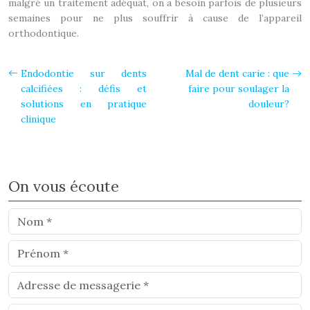
malgré un traitement adéquat, on a besoin parfois de plusieurs
semaines pour ne plus souffrir à cause de l’appareil
orthodontique.
Endodontie sur dents
Mal de dent carie : que
calcifiées : défis et
faire pour soulager la
solutions en pratique
douleur?
clinique
On vous écoute