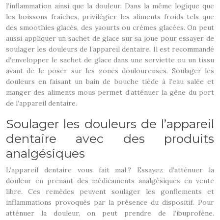
l’inflammation ainsi que la douleur. Dans la même logique que
les boissons fraîches, privilégier les aliments froids tels que
des smoothies glacés, des yaourts ou crèmes glacées. On peut
aussi appliquer un sachet de glace sur sa joue pour essayer de
soulager les douleurs de l’appareil dentaire. Il est recommandé
d’envelopper le sachet de glace dans une serviette ou un tissu
avant de le poser sur les zones douloureuses. Soulager les
douleurs en faisant un bain de bouche tiède à l’eau salée et
manger des aliments mous permet d’atténuer la gêne du port
de l’appareil dentaire.
Soulager les douleurs de l’appareil
dentaire avec des produits
analgésiques
L’appareil dentaire vous fait mal ? Essayez d’atténuer la
douleur en prenant des médicaments analgésiques en vente
libre. Ces remèdes peuvent soulager les gonflements et
inflammations provoqués par la présence du dispositif. Pour
atténuer la douleur, on peut prendre de l’ibuprofène.