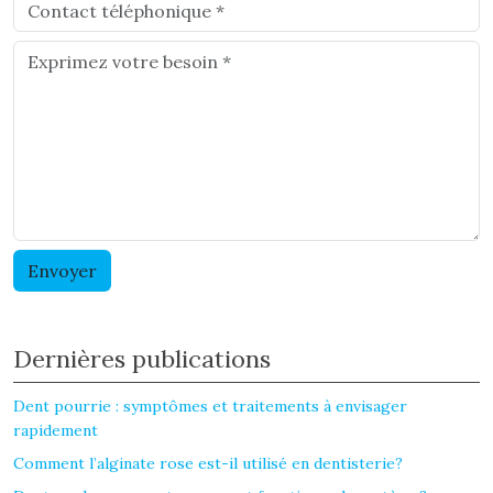
Dernières publications
Dent pourrie : symptômes et traitements à envisager
rapidement
Comment l’alginate rose est-il utilisé en dentisterie?