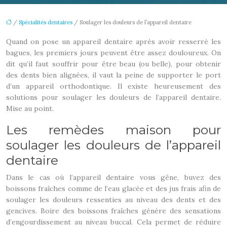
/
Spécialités dentaires
/ Soulager les douleurs de l’appareil dentaire
Quand on pose un appareil dentaire après avoir resserré les
bagues, les premiers jours peuvent être assez douloureux. On
dit qu’il faut souffrir pour être beau (ou belle), pour obtenir
des dents bien alignées, il vaut la peine de supporter le port
d’un appareil orthodontique. Il existe heureusement des
solutions pour soulager les douleurs de l’appareil dentaire.
Mise au point.
Les remèdes maison pour
soulager les douleurs de l’appareil
dentaire
Dans le cas où l’appareil dentaire vous gêne, buvez des
boissons fraîches comme de l’eau glacée et des jus frais afin de
soulager les douleurs ressenties au niveau des dents et des
gencives. Boire des boissons fraîches génère des sensations
d’engourdissement au niveau buccal. Cela permet de réduire