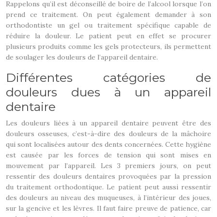
Rappelons qu’il est déconseillé de boire de l’alcool lorsque l’on
prend ce traitement. On peut également demander à son
orthodontiste un gel ou traitement spécifique capable de
réduire la douleur. Le patient peut en effet se procurer
plusieurs produits comme les gels protecteurs, ils permettent
de soulager les douleurs de l’appareil dentaire.
Différentes catégories de
douleurs dues à un appareil
dentaire
Les douleurs liées à un appareil dentaire peuvent être des
douleurs osseuses, c’est-à-dire des douleurs de la mâchoire
qui sont localisées autour des dents concernées. Cette hygiène
est causée par les forces de tension qui sont mises en
mouvement par l’appareil. Les 3 premiers jours, on peut
ressentir des douleurs dentaires provoquées par la pression
du traitement orthodontique. Le patient peut aussi ressentir
des douleurs au niveau des muqueuses, à l’intérieur des joues,
sur la gencive et les lèvres. Il faut faire preuve de patience, car