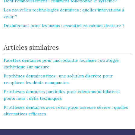
Dent remboursement : comment fonctionne le système?
Les nouvelles technologies dentaires : quelles innovations à
venir ?
Désinfectant pour les mains : essentiel en cabinet dentaire ?
Articles similaires
Facettes dentaires pour microdontie localisée : stratégie
esthétique sur mesure
Prothèses dentaires fixes : une solution discrète pour
remplacer les dents manquantes
Prothèses dentaires partielles pour édentement bilatéral
postérieur : défis techniques
Prothèses dentaires avec résorption osseuse sévère : quelles
alternatives efficaces