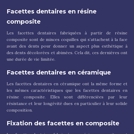
Facettes dentaires en résine
composite
Les facettes dentaires fabriquées à partir de résine
composite sont de minces coquilles qui s’attachent à la face
avant des dents pour donner un aspect plus esthétique à
des dents décolorées et abimées. Cela dit, ces dernières ont
une durée de vie limitée.
Facettes dentaires en céramique
Les facettes dentaires en céramique ont la même forme et
les mêmes caractéristiques que les facettes dentaires en
résine composite. Elles sont différenciées par leur
résistance et leur longévité dues en particulier à leur solide
composition.
Fixation des facettes en composite