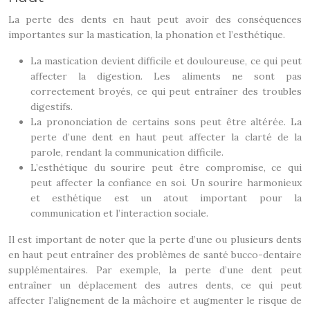
La perte des dents en haut peut avoir des conséquences
importantes sur la mastication, la phonation et l’esthétique.
La mastication devient difficile et douloureuse, ce qui peut
affecter la digestion. Les aliments ne sont pas
correctement broyés, ce qui peut entraîner des troubles
digestifs.
La prononciation de certains sons peut être altérée. La
perte d’une dent en haut peut affecter la clarté de la
parole, rendant la communication difficile.
L’esthétique du sourire peut être compromise, ce qui
peut affecter la confiance en soi. Un sourire harmonieux
et esthétique est un atout important pour la
communication et l’interaction sociale.
Il est important de noter que la perte d’une ou plusieurs dents
en haut peut entraîner des problèmes de santé bucco-dentaire
supplémentaires. Par exemple, la perte d’une dent peut
entraîner un déplacement des autres dents, ce qui peut
affecter l’alignement de la mâchoire et augmenter le risque de