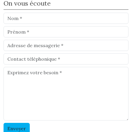
On vous écoute