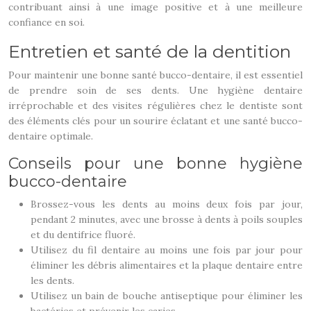
contribuant ainsi à une image positive et à une meilleure
confiance en soi.
Entretien et santé de la dentition
Pour maintenir une bonne santé bucco-dentaire, il est essentiel
de prendre soin de ses dents. Une hygiène dentaire
irréprochable et des visites régulières chez le dentiste sont
des éléments clés pour un sourire éclatant et une santé bucco-
dentaire optimale.
Conseils pour une bonne hygiène
bucco-dentaire
Brossez-vous les dents au moins deux fois par jour,
pendant 2 minutes, avec une brosse à dents à poils souples
et du dentifrice fluoré.
Utilisez du fil dentaire au moins une fois par jour pour
éliminer les débris alimentaires et la plaque dentaire entre
les dents.
Utilisez un bain de bouche antiseptique pour éliminer les