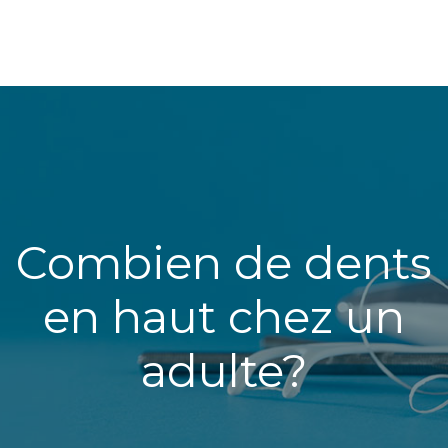
Combien de dents
en haut chez un
adulte?