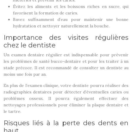
bactéries et prévenir les caries.
Évitez les aliments et les boissons riches en sucre, qui
favorisent la formation de caries.
Buvez suffisamment d’eau pour maintenir une bonne
hydratation et nettoyer naturellement la bouche.
Importance des visites régulières
chez le dentiste
Un examen dentaire régulier est indispensable pour prévenir
les problèmes de santé bucco-dentaire et pour les traiter à un
stade précoce. Il est recommandé de consulter un dentiste au
moins une fois par an.
En plus de l’examen clinique, votre dentiste pourra réaliser des
radiographies dentaires pour détecter d’éventuelles caries ou
problèmes osseux. Il pourra également effectuer des
nettoyages professionnels pour éliminer la plaque dentaire et
le tartre.
Risques liés à la perte des dents en
haut