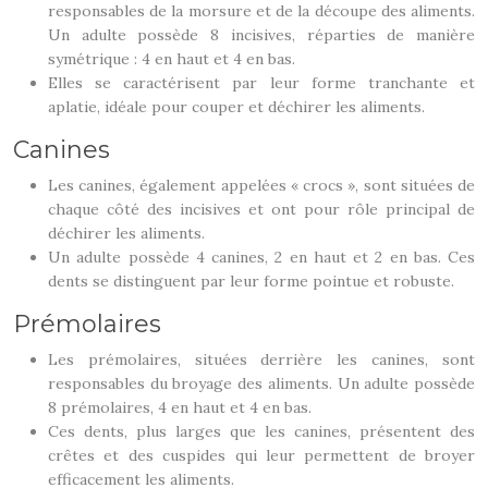
responsables de la morsure et de la découpe des aliments.
Un adulte possède 8 incisives, réparties de manière
symétrique : 4 en haut et 4 en bas.
Elles se caractérisent par leur forme tranchante et
aplatie, idéale pour couper et déchirer les aliments.
Canines
Les canines, également appelées « crocs », sont situées de
chaque côté des incisives et ont pour rôle principal de
déchirer les aliments.
Un adulte possède 4 canines, 2 en haut et 2 en bas. Ces
dents se distinguent par leur forme pointue et robuste.
Prémolaires
Les prémolaires, situées derrière les canines, sont
responsables du broyage des aliments. Un adulte possède
8 prémolaires, 4 en haut et 4 en bas.
Ces dents, plus larges que les canines, présentent des
crêtes et des cuspides qui leur permettent de broyer
efficacement les aliments.