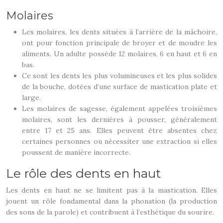
Molaires
Les molaires, les dents situées à l’arrière de la mâchoire,
ont pour fonction principale de broyer et de moudre les
aliments. Un adulte possède 12 molaires, 6 en haut et 6 en
bas.
Ce sont les dents les plus volumineuses et les plus solides
de la bouche, dotées d’une surface de mastication plate et
large.
Les molaires de sagesse, également appelées troisièmes
molaires, sont les dernières à pousser, généralement
entre 17 et 25 ans. Elles peuvent être absentes chez
certaines personnes ou nécessiter une extraction si elles
poussent de manière incorrecte.
Le rôle des dents en haut
Les dents en haut ne se limitent pas à la mastication. Elles
jouent un rôle fondamental dans la phonation (la production
des sons de la parole) et contribuent à l’esthétique du sourire.