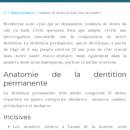
/
Soins dentaires
/ Combien de dents en haut chez un adulte?
Nombreux sont ceux qui se demandent combien de dents ils
ont en haut. Cette question, bien que simple, révèle une
interrogation essentielle sur la composition de notre
dentition. La dentition permanente, qui se développe à partir
de l’âge de 6 ans jusqu’à environ 25 ans, joue un rôle crucial
dans notre santé bucco-dentaire, mais également dans la
manière dont nous mastiquons, parlons et même sourions.
Anatomie de la dentition
permanente
La dentition permanente d’un adulte comprend 32 dents,
réparties en quatre catégories distinctes : incisives, canines,
prémolaires et molaires.
Incisives
Les incisives, situées à l’avant de la bouche, sont