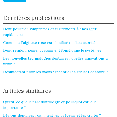
Dernières publications
Dent pourrie : symptômes et traitements à envisager
rapidement
Comment l’alginate rose est-il utilisé en dentisterie?
Dent remboursement : comment fonctionne le système?
Les nouvelles technologies dentaires : quelles innovations à
venir ?
Désinfectant pour les mains : essentiel en cabinet dentaire ?
Articles similaires
Qu’est-ce que la parodontologie et pourquoi est-elle
importante ?
Lésions dentaires : comment les prévenir et les traiter?