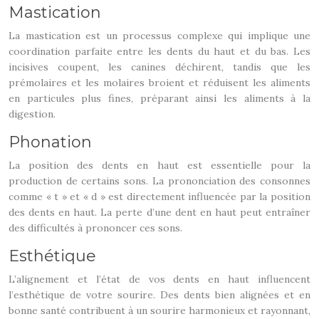
Mastication
La mastication est un processus complexe qui implique une
coordination parfaite entre les dents du haut et du bas. Les
incisives coupent, les canines déchirent, tandis que les
prémolaires et les molaires broient et réduisent les aliments
en particules plus fines, préparant ainsi les aliments à la
digestion.
Phonation
La position des dents en haut est essentielle pour la
production de certains sons. La prononciation des consonnes
comme « t » et « d » est directement influencée par la position
des dents en haut. La perte d’une dent en haut peut entraîner
des difficultés à prononcer ces sons.
Esthétique
L’alignement et l’état de vos dents en haut influencent
l’esthétique de votre sourire. Des dents bien alignées et en
bonne santé contribuent à un sourire harmonieux et rayonnant,