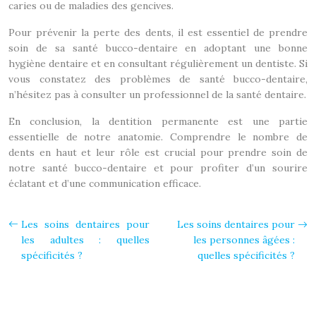
caries ou de maladies des gencives.
Pour prévenir la perte des dents, il est essentiel de prendre
soin de sa santé bucco-dentaire en adoptant une bonne
hygiène dentaire et en consultant régulièrement un dentiste. Si
vous constatez des problèmes de santé bucco-dentaire,
n’hésitez pas à consulter un professionnel de la santé dentaire.
En conclusion, la dentition permanente est une partie
essentielle de notre anatomie. Comprendre le nombre de
dents en haut et leur rôle est crucial pour prendre soin de
notre santé bucco-dentaire et pour profiter d’un sourire
éclatant et d’une communication efficace.
Les soins dentaires pour
Les soins dentaires pour
les adultes : quelles
les personnes âgées :
spécificités ?
quelles spécificités ?