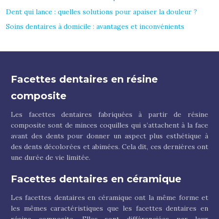
Dent qui lance : quelles solutions pour apaiser la douleur ?
Soins dentaires à domicile : avantages et inconvénients
Facettes dentaires en résine
composite
Les facettes dentaires fabriquées à partir de résine
composite sont de minces coquilles qui s’attachent à la face
avant des dents pour donner un aspect plus esthétique à
des dents décolorées et abimées. Cela dit, ces dernières ont
une durée de vie limitée.
Facettes dentaires en céramique
Les facettes dentaires en céramique ont la même forme et
les mêmes caractéristiques que les facettes dentaires en