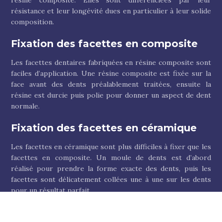
résine composite. Elles sont différenciées par leur
résistance et leur longévité dues en particulier à leur solide
composition.
Fixation des facettes en composite
Les facettes dentaires fabriquées en résine composite sont
faciles d’application. Une résine composite est fixée sur la
face avant des dents préalablement traitées, ensuite la
résine est durcie puis polie pour donner un aspect de dent
normale.
Fixation des facettes en céramique
Les facettes en céramique sont plus difficiles à fixer que les
facettes en composite. Un moule de dents est d’abord
réalisé pour prendre la forme exacte des dents, puis les
facettes sont délicatement collées une à une sur les dents
pour un résultat parfait.